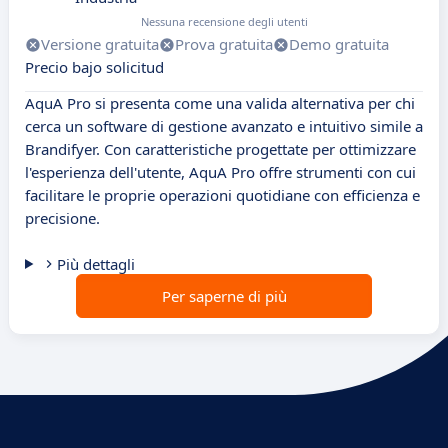
Nessuna recensione degli utenti
Versione gratuita
Prova gratuita
Demo gratuita
Precio bajo solicitud
AquA Pro si presenta come una valida alternativa per chi
cerca un software di gestione avanzato e intuitivo simile a
Brandifyer. Con caratteristiche progettate per ottimizzare
l'esperienza dell'utente, AquA Pro offre strumenti con cui
facilitare le proprie operazioni quotidiane con efficienza e
precisione.
Più dettagli
Per saperne di più