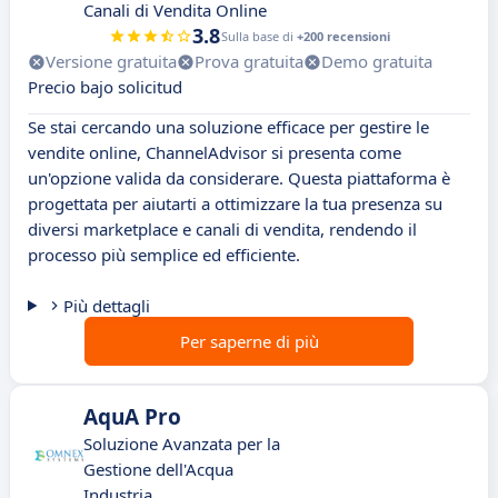
Canali di Vendita Online
3.8
Sulla base di
+200 recensioni
Versione gratuita
Prova gratuita
Demo gratuita
Precio bajo solicitud
Se stai cercando una soluzione efficace per gestire le
vendite online, ChannelAdvisor si presenta come
un'opzione valida da considerare. Questa piattaforma è
progettata per aiutarti a ottimizzare la tua presenza su
diversi marketplace e canali di vendita, rendendo il
processo più semplice ed efficiente.
Più dettagli
Per saperne di più
AquA Pro
Soluzione Avanzata per la
Gestione dell'Acqua
Industria