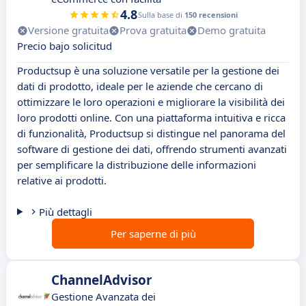
4.8
Sulla base di
150 recensioni
Versione gratuita
Prova gratuita
Demo gratuita
Precio bajo solicitud
Productsup è una soluzione versatile per la gestione dei
dati di prodotto, ideale per le aziende che cercano di
ottimizzare le loro operazioni e migliorare la visibilità dei
loro prodotti online. Con una piattaforma intuitiva e ricca
di funzionalità, Productsup si distingue nel panorama del
software di gestione dei dati, offrendo strumenti avanzati
per semplificare la distribuzione delle informazioni
relative ai prodotti.
Più dettagli
Per saperne di più
ChannelAdvisor
Gestione Avanzata dei