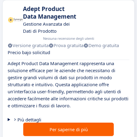
Adept Product
Data Management
Gestione Avanzata dei
Dati di Prodotto
Nessuna recensione degli utenti
Versione gratuita
Prova gratuita
Demo gratuita
Precio bajo solicitud
Adept Product Data Management rappresenta una
soluzione efficace per le aziende che necessitano di
gestire grandi volumi di dati sui prodotti in modo
strutturato e intuitivo. Questa applicazione offre
un'interfaccia user-friendly, permettendo agli utenti di
accedere facilmente alle informazioni critiche sui prodotti
e ottimizzare i flussi di lavoro.
Più dettagli
Per saperne di più