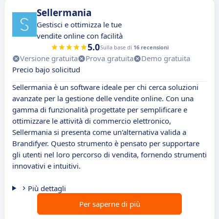
Sellermania
Gestisci e ottimizza le tue
vendite online con facilità
5.0
Sulla base di
16 recensioni
Versione gratuita
Prova gratuita
Demo gratuita
Precio bajo solicitud
Sellermania è un software ideale per chi cerca soluzioni
avanzate per la gestione delle vendite online. Con una
gamma di funzionalità progettate per semplificare e
ottimizzare le attività di commercio elettronico,
Sellermania si presenta come un'alternativa valida a
Brandifyer. Questo strumento è pensato per supportare
gli utenti nel loro percorso di vendita, fornendo strumenti
innovativi e intuitivi.
Più dettagli
Per saperne di più