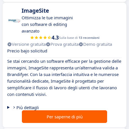
ImageSite
Ottimizza le tue immagini
con software di editing
avanzato
4.3
Sulla base di
13 recensioni
Versione gratuita
Prova gratuita
Demo gratuita
Precio bajo solicitud
Se stai cercando un software efficace per la gestione delle
immagini, ImageSite rappresenta un'alternativa valida a
Brandifyer. Con la sua interfaccia intuitiva e le numerose
funzionalità dedicate, ImageSite è progettato per
semplificare il flusso di lavoro degli utenti che lavorano
con contenuti visivi.
Più dettagli
Per saperne di più