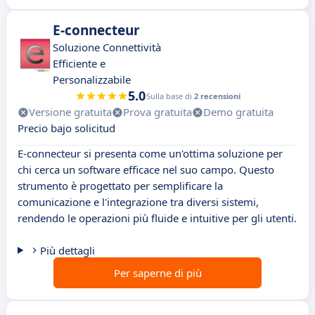
E-connecteur
Soluzione Connettività
Efficiente e
Personalizzabile
5.0
Sulla base di
2 recensioni
Versione gratuita
Prova gratuita
Demo gratuita
Precio bajo solicitud
E-connecteur si presenta come un'ottima soluzione per
chi cerca un software efficace nel suo campo. Questo
strumento è progettato per semplificare la
comunicazione e l'integrazione tra diversi sistemi,
rendendo le operazioni più fluide e intuitive per gli utenti.
Più dettagli
Per saperne di più