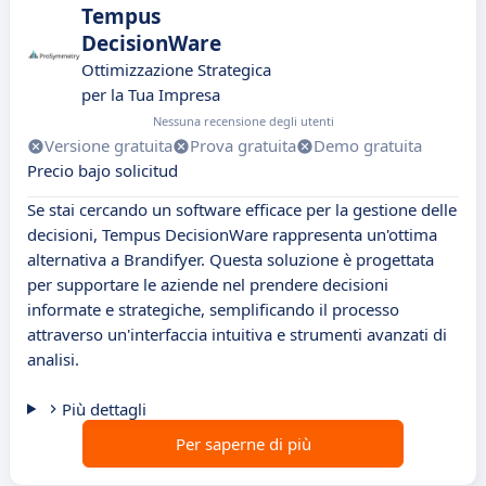
Tempus
DecisionWare
Ottimizzazione Strategica
per la Tua Impresa
Nessuna recensione degli utenti
Versione gratuita
Prova gratuita
Demo gratuita
Precio bajo solicitud
Se stai cercando un software efficace per la gestione delle
decisioni, Tempus DecisionWare rappresenta un'ottima
alternativa a Brandifyer. Questa soluzione è progettata
per supportare le aziende nel prendere decisioni
informate e strategiche, semplificando il processo
attraverso un'interfaccia intuitiva e strumenti avanzati di
analisi.
Più dettagli
Per saperne di più