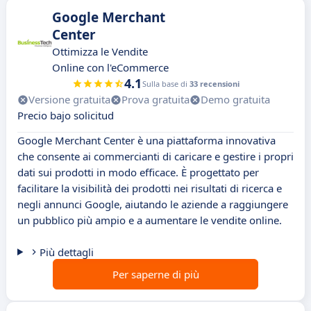
Google Merchant
Center
Ottimizza le Vendite
Online con l'eCommerce
4.1
Sulla base di
33 recensioni
Versione gratuita
Prova gratuita
Demo gratuita
Precio bajo solicitud
Google Merchant Center è una piattaforma innovativa
che consente ai commercianti di caricare e gestire i propri
dati sui prodotti in modo efficace. È progettato per
facilitare la visibilità dei prodotti nei risultati di ricerca e
negli annunci Google, aiutando le aziende a raggiungere
un pubblico più ampio e a aumentare le vendite online.
Più dettagli
Per saperne di più