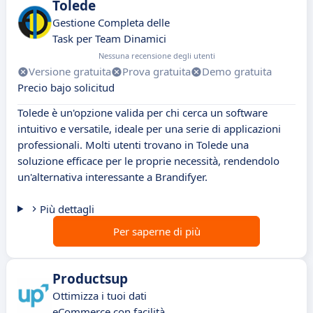
Tolede
Gestione Completa delle
Task per Team Dinamici
Nessuna recensione degli utenti
Versione gratuita
Prova gratuita
Demo gratuita
Precio bajo solicitud
Tolede è un'opzione valida per chi cerca un software
intuitivo e versatile, ideale per una serie di applicazioni
professionali. Molti utenti trovano in Tolede una
soluzione efficace per le proprie necessità, rendendolo
un'alternativa interessante a Brandifyer.
Più dettagli
Per saperne di più
Productsup
Ottimizza i tuoi dati
eCommerce con facilità