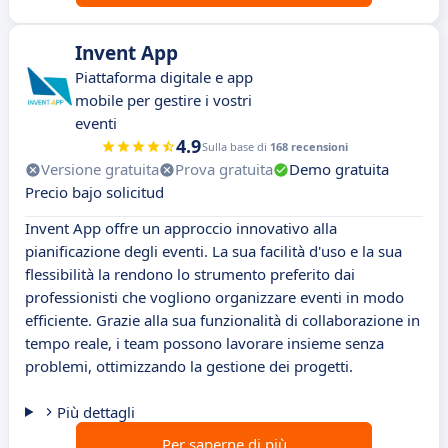
Invent App
Piattaforma digitale e app
mobile per gestire i vostri
eventi
4.9
Sulla base di
168 recensioni
Versione gratuita
Prova gratuita
Demo gratuita
Precio bajo solicitud
Invent App offre un approccio innovativo alla
pianificazione degli eventi. La sua facilità d'uso e la sua
flessibilità la rendono lo strumento preferito dai
professionisti che vogliono organizzare eventi in modo
efficiente. Grazie alla sua funzionalità di collaborazione in
tempo reale, i team possono lavorare insieme senza
problemi, ottimizzando la gestione dei progetti.
Più dettagli
Per saperne di più