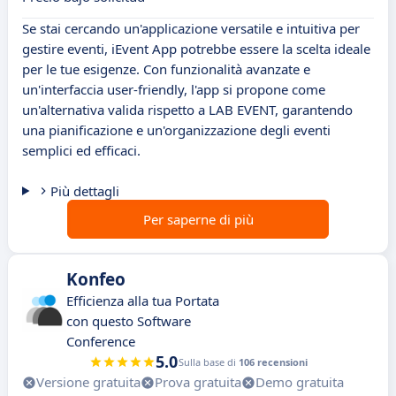
Se stai cercando un'applicazione versatile e intuitiva per
gestire eventi, iEvent App potrebbe essere la scelta ideale
per le tue esigenze. Con funzionalità avanzate e
un'interfaccia user-friendly, l'app si propone come
un'alternativa valida rispetto a LAB EVENT, garantendo
una pianificazione e un'organizzazione degli eventi
semplici ed efficaci.
Più dettagli
Per saperne di più
Konfeo
Efficienza alla tua Portata
con questo Software
Conference
5.0
Sulla base di
106 recensioni
Versione gratuita
Prova gratuita
Demo gratuita