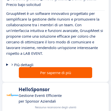
Precio bajo solicitud
GruupMeet è un software innovativo progettato per
semplificare la gestione delle riunioni e promuovere la
collaborazione tra i membri di un team. Con
un'interfaccia intuitiva e funzioni avanzate, GruupMeet si
propone come una soluzione efficace per coloro che
cercano di ottimizzare il loro modo di comunicare e
lavorare insieme, rendendolo un'opzione interessante
rispetto a LAB EVENT.
Più dettagli
Per saperne di più
HelloSponsor
Gestione Eventi Efficiente
per Sponsor Aziendali
Nessuna recensione degli utenti