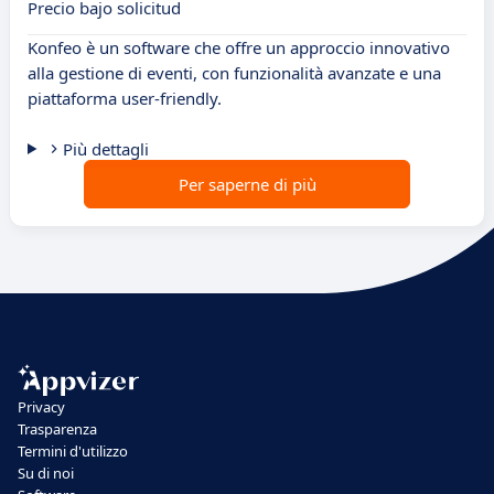
Precio bajo solicitud
Konfeo è un software che offre un approccio innovativo
alla gestione di eventi, con funzionalità avanzate e una
piattaforma user-friendly.
Più dettagli
Per saperne di più
Privacy
Trasparenza
Termini d'utilizzo
Su di noi