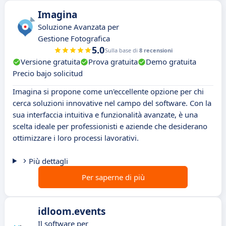
Imagina
Soluzione Avanzata per
Gestione Fotografica
5.0
Sulla base di
8 recensioni
Versione gratuita
Prova gratuita
Demo gratuita
Precio bajo solicitud
Imagina si propone come un'eccellente opzione per chi
cerca soluzioni innovative nel campo del software. Con la
sua interfaccia intuitiva e funzionalità avanzate, è una
scelta ideale per professionisti e aziende che desiderano
ottimizzare i loro processi lavorativi.
Più dettagli
Per saperne di più
idloom.events
Il software per