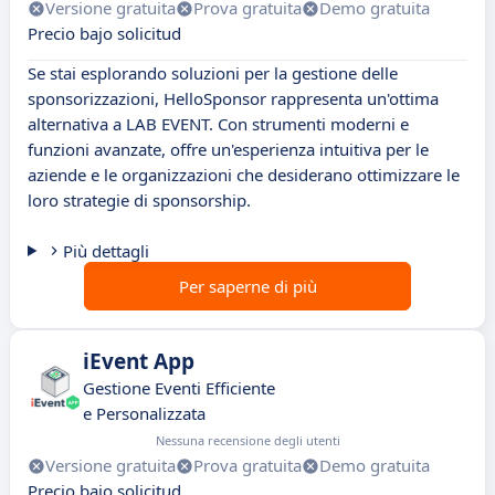
Versione gratuita
Prova gratuita
Demo gratuita
Precio bajo solicitud
Se stai esplorando soluzioni per la gestione delle
sponsorizzazioni, HelloSponsor rappresenta un'ottima
alternativa a LAB EVENT. Con strumenti moderni e
funzioni avanzate, offre un'esperienza intuitiva per le
aziende e le organizzazioni che desiderano ottimizzare le
loro strategie di sponsorship.
Più dettagli
Per saperne di più
iEvent App
Gestione Eventi Efficiente
e Personalizzata
Nessuna recensione degli utenti
Versione gratuita
Prova gratuita
Demo gratuita
Precio bajo solicitud