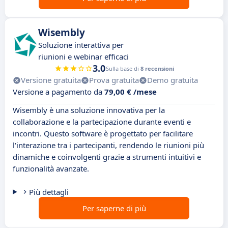
Wisembly
Soluzione interattiva per
riunioni e webinar efficaci
3.0
Sulla base di
8 recensioni
Versione gratuita
Prova gratuita
Demo gratuita
Versione a pagamento da
79,00 € /mese
Wisembly è una soluzione innovativa per la
collaborazione e la partecipazione durante eventi e
incontri. Questo software è progettato per facilitare
l'interazione tra i partecipanti, rendendo le riunioni più
dinamiche e coinvolgenti grazie a strumenti intuitivi e
funzionalità avanzate.
Più dettagli
Per saperne di più