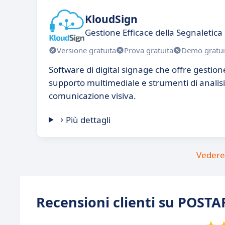
KloudSign
Gestione Efficace della Segnaletica
Versione gratuita
Prova gratuita
Demo gratui
Software di digital signage che offre gestion
supporto multimediale e strumenti di analisi
comunicazione visiva.
Più dettagli
Vedere 
Recensioni clienti su POSTA