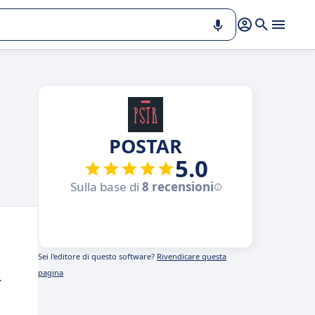
POSTAR
5.0
Sulla base di
8 recensioni
Sei l'editore di questo software?
Rivendicare questa
pagina
.