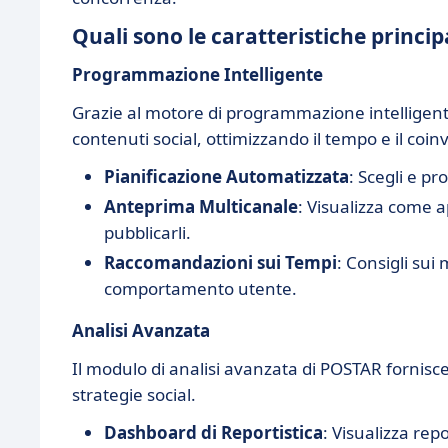
Quali sono le caratteristiche princip
Programmazione Intelligente
Grazie al motore di programmazione intelligent
contenuti social, ottimizzando il tempo e il coi
Pianificazione Automatizzata
: Scegli e pr
Anteprima Multicanale
: Visualizza come a
pubblicarli.
Raccomandazioni sui Tempi
: Consigli sui 
comportamento utente.
Analisi Avanzata
Il modulo di analisi avanzata di POSTAR fornisce
strategie social.
Dashboard di Reportistica
: Visualizza repo