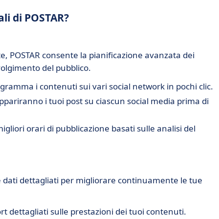
ali di POSTAR?
e, POSTAR consente la pianificazione avanzata dei
nvolgimento del pubblico.
ogramma i contenuti sui vari social network in pochi clic.
ppariranno i tuoi post su ciascun social media prima di
migliori orari di pubblicazione basati sulle analisi del
 dati dettagliati per migliorare continuamente le tue
rt dettagliati sulle prestazioni dei tuoi contenuti.