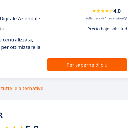
4.0
 Digitale Aziendale
Sulla base di
1 recensioni
ta
Precio bajo solicitud
e centralizzata,
 per ottimizzare la
Per saperne di più
tutte le alternative
R