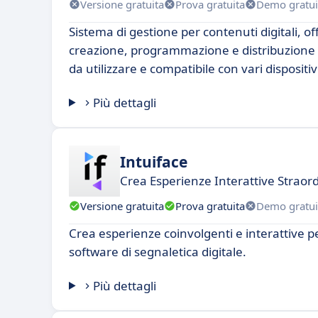
Versione gratuita
Prova gratuita
Demo gratui
Sistema di gestione per contenuti digitali, of
creazione, programmazione e distribuzione d
da utilizzare e compatibile con vari dispositiv
Più dettagli
Intuiface
Crea Esperienze Interattive Straord
Versione gratuita
Prova gratuita
Demo gratui
Crea esperienze coinvolgenti e interattive pe
software di segnaletica digitale.
Più dettagli