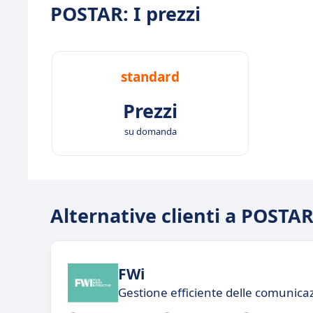
POSTAR: I prezzi
standard
Prezzi
su domanda
Alternative clienti a POSTA
FWi
Gestione efficiente delle comunicaz