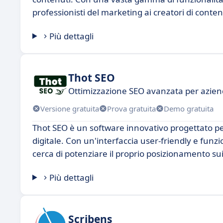
professionisti del marketing ai creatori di conten
Più dettagli
Thot SEO
Ottimizzazione SEO avanzata per azie
Versione gratuita
Prova gratuita
Demo gratuita
Thot SEO è un software innovativo progettato per 
digitale. Con un'interfaccia user-friendly e funz
cerca di potenziare il proprio posizionamento sui
Più dettagli
Scribens