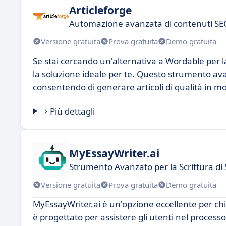
Articleforge
Automazione avanzata di contenuti SE
Versione gratuita
Prova gratuita
Demo gratuita
Se stai cercando un'alternativa a Wordable per l
la soluzione ideale per te. Questo strumento avan
consentendo di generare articoli di qualità in mo
Più dettagli
MyEssayWriter.ai
Strumento Avanzato per la Scrittura di
Versione gratuita
Prova gratuita
Demo gratuita
MyEssayWriter.ai è un'opzione eccellente per chi 
è progettato per assistere gli utenti nel process