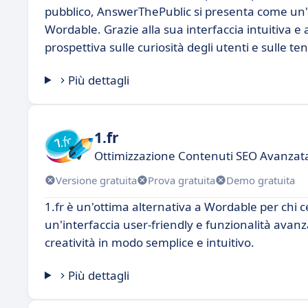
pubblico, AnswerThePublic si presenta come un'e
Wordable. Grazie alla sua interfaccia intuitiva e 
prospettiva sulle curiosità degli utenti e sulle te
Più dettagli
1.fr
Ottimizzazione Contenuti SEO Avanzat
Versione gratuita
Prova gratuita
Demo gratuita
1.fr è un'ottima alternativa a Wordable per chi c
un'interfaccia user-friendly e funzionalità avanza
creatività in modo semplice e intuitivo.
Più dettagli