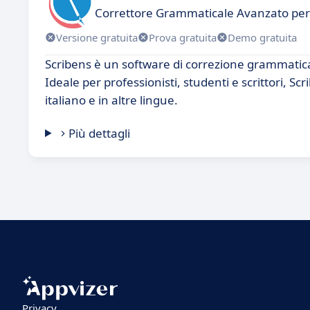
Correttore Grammaticale Avanzato per 
Versione gratuita
Prova gratuita
Demo gratuita
Scribens è un software di correzione grammatica
Ideale per professionisti, studenti e scrittori, Sc
italiano e in altre lingue.
Più dettagli
Privacy