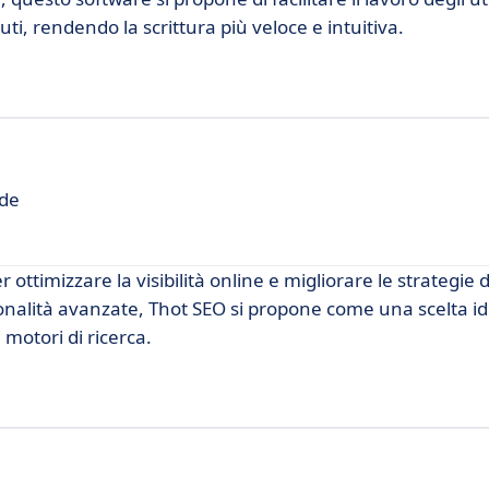
uti, rendendo la scrittura più veloce e intuitiva.
nde
ottimizzare la visibilità online e migliorare le strategie 
ionalità avanzate, Thot SEO si propone come una scelta id
 motori di ricerca.