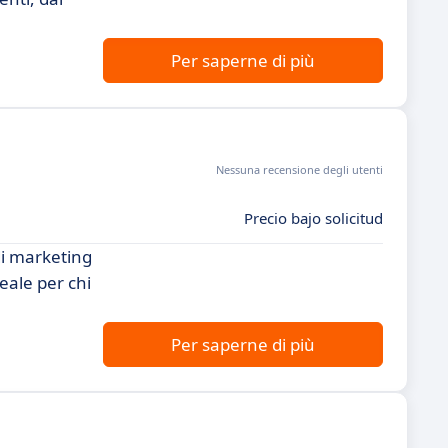
Per saperne di più
Nessuna recensione degli utenti
Precio bajo solicitud
di marketing
eale per chi
Per saperne di più