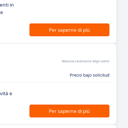
enti in
te
Per saperne di più
Nessuna recensione degli utenti
Precio bajo solicitud
vità e
Per saperne di più