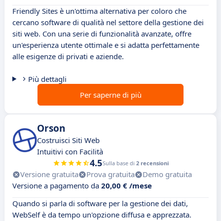
Friendly Sites è un'ottima alternativa per coloro che
cercano software di qualità nel settore della gestione dei
siti web. Con una serie di funzionalità avanzate, offre
un'esperienza utente ottimale e si adatta perfettamente
alle esigenze di privati e aziende.
Più dettagli
Per saperne di più
Orson
Costruisci Siti Web
Intuitivi con Facilità
4.5
Sulla base di
2 recensioni
Versione gratuita
Prova gratuita
Demo gratuita
Versione a pagamento da
20,00 € /mese
Quando si parla di software per la gestione dei dati,
WebSelf è da tempo un'opzione diffusa e apprezzata.