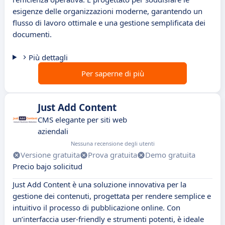
esigenze delle organizzazioni moderne, garantendo un
flusso di lavoro ottimale e una gestione semplificata dei
documenti.
Più dettagli
Per saperne di più
Just Add Content
CMS elegante per siti web
aziendali
Nessuna recensione degli utenti
Versione gratuita
Prova gratuita
Demo gratuita
Precio bajo solicitud
Just Add Content è una soluzione innovativa per la
gestione dei contenuti, progettata per rendere semplice e
intuitivo il processo di pubblicazione online. Con
un’interfaccia user-friendly e strumenti potenti, è ideale