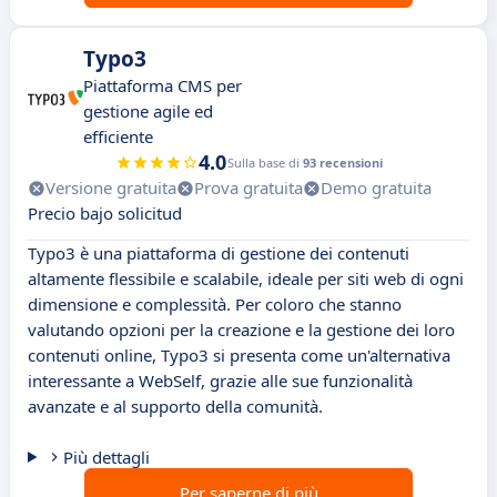
Typo3
Piattaforma CMS per
gestione agile ed
efficiente
4.0
Sulla base di
93 recensioni
Versione gratuita
Prova gratuita
Demo gratuita
Precio bajo solicitud
Typo3 è una piattaforma di gestione dei contenuti
altamente flessibile e scalabile, ideale per siti web di ogni
dimensione e complessità. Per coloro che stanno
valutando opzioni per la creazione e la gestione dei loro
contenuti online, Typo3 si presenta come un'alternativa
interessante a WebSelf, grazie alle sue funzionalità
avanzate e al supporto della comunità.
Più dettagli
Per saperne di più