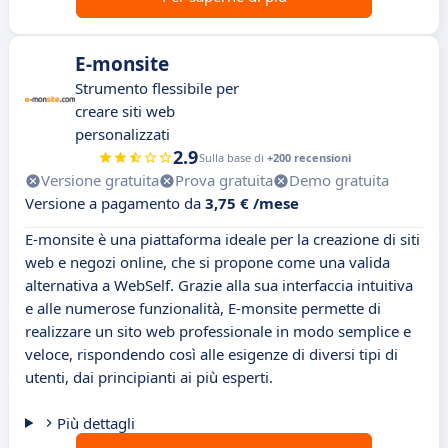
E-monsite
Strumento flessibile per
creare siti web
personalizzati
2.9
Sulla base di
+200 recensioni
Versione gratuita
Prova gratuita
Demo gratuita
Versione a pagamento da
3,75 € /mese
E-monsite è una piattaforma ideale per la creazione di siti
web e negozi online, che si propone come una valida
alternativa a WebSelf. Grazie alla sua interfaccia intuitiva
e alle numerose funzionalità, E-monsite permette di
realizzare un sito web professionale in modo semplice e
veloce, rispondendo così alle esigenze di diversi tipi di
utenti, dai principianti ai più esperti.
Più dettagli