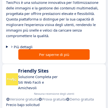
TwicPics è una soluzione innovativa per l'ottimizzazione
delle immagini e la gestione dei contenuti multimediali,
progettata per offrire prestazioni elevate e flessibilità.
Questa piattaforma si distingue per la sua capacità di
migliorare l'esperienza visiva degli utenti, rendendo le
immagini più snelle e veloci da caricare senza
compromettere la qualità.
Più dettagli
Per saperne di più
Friendly Sites
Soluzione Completa per
Siti Web Facili e
Amichevoli
Nessuna recensione degli utenti
Versione gratuita
Prova gratuita
Demo gratuita
Precio bajo solicitud