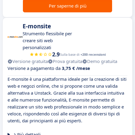
Per saperne di più
E-monsite
Strumento flessibile per
creare siti web
personalizzati
2.9
Sulla base di
+200 recensioni
Versione gratuita
Prova gratuita
Demo gratuita
Versione a pagamento da
3,75 € /mese
E-monsite è una piattaforma ideale per la creazione di siti
web e negozi online, che si propone come una valida
alternativa a Unstack. Grazie alla sua interfaccia intuitiva
e alle numerose funzionalità, E-monsite permette di
realizzare un sito web professionale in modo semplice e
veloce, rispondendo così alle esigenze di diversi tipi di
utenti, dai principianti ai più esperti.
Più dettagli