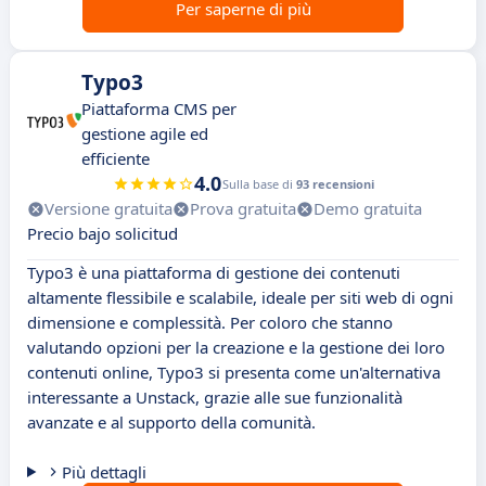
Per saperne di più
Typo3
Piattaforma CMS per
gestione agile ed
efficiente
4.0
Sulla base di
93 recensioni
Versione gratuita
Prova gratuita
Demo gratuita
Precio bajo solicitud
Typo3 è una piattaforma di gestione dei contenuti
altamente flessibile e scalabile, ideale per siti web di ogni
dimensione e complessità. Per coloro che stanno
valutando opzioni per la creazione e la gestione dei loro
contenuti online, Typo3 si presenta come un'alternativa
interessante a Unstack, grazie alle sue funzionalità
avanzate e al supporto della comunità.
Più dettagli