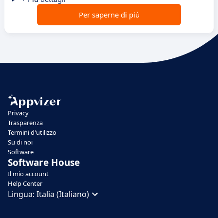
Per saperne di più
Privacy
Trasparenza
Termini d'utilizzo
Su di noi
Software
Software House
Il mio account
Help Center
Lingua:
Italia (Italiano)