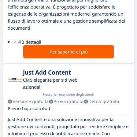
l'efficienza operativa. È progettato per soddisfare le
esigenze delle organizzazioni moderne, garantendo un
flusso di lavoro ottimale e una gestione semplificata dei
documenti.
Più dettagli
Per saperne di più
Just Add Content
CMS elegante per siti web
aziendali
Nessuna recensione degli utenti
Versione gratuita
Prova gratuita
Demo gratuita
Precio bajo solicitud
Just Add Content è una soluzione innovativa per la
gestione dei contenuti, progettata per rendere semplice e
intuitivo il processo di pubblicazione online. Con