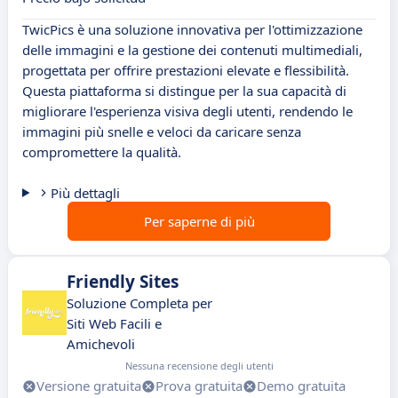
TwicPics è una soluzione innovativa per l'ottimizzazione
delle immagini e la gestione dei contenuti multimediali,
progettata per offrire prestazioni elevate e flessibilità.
Questa piattaforma si distingue per la sua capacità di
migliorare l'esperienza visiva degli utenti, rendendo le
immagini più snelle e veloci da caricare senza
compromettere la qualità.
Più dettagli
Per saperne di più
Friendly Sites
Soluzione Completa per
Siti Web Facili e
Amichevoli
Nessuna recensione degli utenti
Versione gratuita
Prova gratuita
Demo gratuita