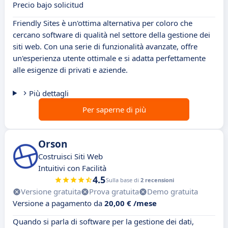
Precio bajo solicitud
Friendly Sites è un'ottima alternativa per coloro che
cercano software di qualità nel settore della gestione dei
siti web. Con una serie di funzionalità avanzate, offre
un'esperienza utente ottimale e si adatta perfettamente
alle esigenze di privati e aziende.
Più dettagli
Per saperne di più
Orson
Costruisci Siti Web
Intuitivi con Facilità
4.5
Sulla base di
2 recensioni
Versione gratuita
Prova gratuita
Demo gratuita
Versione a pagamento da
20,00 € /mese
Quando si parla di software per la gestione dei dati,