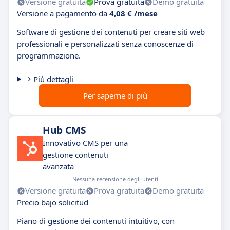
Versione gratuita
Prova gratuita
Demo gratuita
Versione a pagamento da
4,08 € /mese
Software di gestione dei contenuti per creare siti web
professionali e personalizzati senza conoscenze di
programmazione.
Più dettagli
Per saperne di più
Hub CMS
Innovativo CMS per una
gestione contenuti
avanzata
Nessuna recensione degli utenti
Versione gratuita
Prova gratuita
Demo gratuita
Precio bajo solicitud
Piano di gestione dei contenuti intuitivo, con