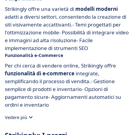
Strikingly offre una varietà di
modelli moderni
adatti a diversi settori, consentendo la creazione di
siti visivamente accattivanti.- Temi progettati per
l'ottimizzazione mobile- Possibilità di integrare video
e immagini ad alta risoluzione- Facile
implementazione di strumenti SEO
Funzionalità e-Commerce
Per chi cerca di vendere online, Strikingly offre
funzionalità di e-commerce
integrate,
semplificando il processo di vendita.- Gestione
semplice di prodotti e inventario- Opzioni di
pagamento sicure- Aggiornamenti automatici su
ordini e inventario
Vedere più