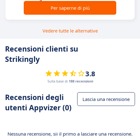
Per saperne di più
Vedere tutte le alternative
Recensioni clienti su
Strikingly
3.8
Sulla base di
188 recensioni
Recensioni degli
Lascia una recensione
utenti Appvizer (0)
Nessuna recensione, sii il primo a lasciare una recensione.