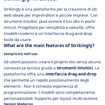
Strikingly è una piattaforma per la creazione di siti
web ideale per imprenditori e piccole imprese. Con
strumenti intuitivi, puoi avviare il tuo sito in pochi
minuti. Progettata per semplicità e velocità, offre
modelli moderni e un'interfaccia drag-and-drop
facile da usare.
What are the main features of Strikingly?
Semplicità nell'uso
Gli utenti possono creare il proprio sito senza alcuna
conoscenza tecnica grazie a
strumenti intuitivi
. La
piattaforma offre una
interfaccia drag-and-drop
che permette un rapido posizionamento degli
elementi.- Non è richiesta esperienza di
programmazione- I modelli sono completamente
personalizzabili- Supporto per layout multi-sezione
Design Moderno