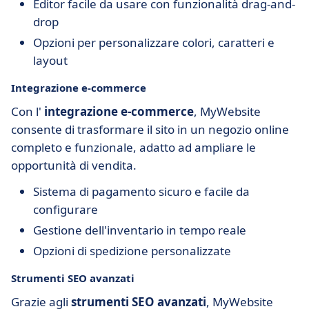
Editor facile da usare con funzionalità drag-and-
drop
Opzioni per personalizzare colori, caratteri e
layout
Integrazione e-commerce
Con l'
integrazione e-commerce
, MyWebsite
consente di trasformare il sito in un negozio online
completo e funzionale, adatto ad ampliare le
opportunità di vendita.
Sistema di pagamento sicuro e facile da
configurare
Gestione dell'inventario in tempo reale
Opzioni di spedizione personalizzate
Strumenti SEO avanzati
Grazie agli
strumenti SEO avanzati
, MyWebsite