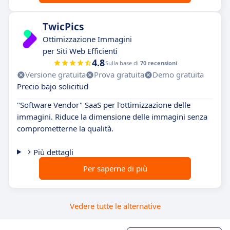
TwicPics
Ottimizzazione Immagini
per Siti Web Efficienti
4.8
Sulla base di
70 recensioni
Versione gratuita
Prova gratuita
Demo gratuita
Precio bajo solicitud
"Software Vendor" SaaS per l'ottimizzazione delle
immagini. Riduce la dimensione delle immagini senza
comprometterne la qualità.
Più dettagli
Per saperne di più
Vedere tutte le alternative