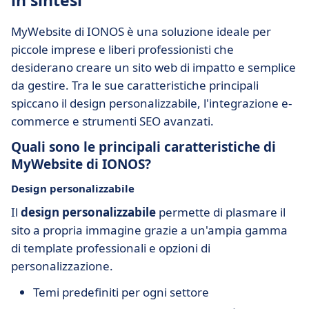
in sintesi
MyWebsite di IONOS è una soluzione ideale per
piccole imprese e liberi professionisti che
desiderano creare un sito web di impatto e semplice
da gestire. Tra le sue caratteristiche principali
spiccano il design personalizzabile, l'integrazione e-
commerce e strumenti SEO avanzati.
Quali sono le principali caratteristiche di
MyWebsite di IONOS?
Design personalizzabile
Il
design personalizzabile
permette di plasmare il
sito a propria immagine grazie a un'ampia gamma
di template professionali e opzioni di
personalizzazione.
Temi predefiniti per ogni settore