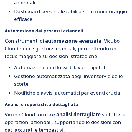
aziendali
Dashboard personalizzabili per un monitoraggio
efficace
Automazione dei processi aziendali
Con strumenti di
automazione avanzata
, Vicubo
Cloud riduce gli sforzi manuali, permettendo un
focus maggiore su decisioni strategiche.
Automazione dei flussi di lavoro ripetuti
Gestione automatizzata degli inventory e delle
scorte
Notifiche e avvisi automatici per eventi cruciali
Analisi e reportistica dettagliata
Vicubo Cloud fornisce
analisi dettagliate
su tutte le
operazioni aziendali, supportando le decisioni con
dati accurati e tempestivi.