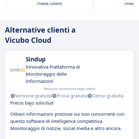
/mese /utenti
/mese /
Alternative clienti a
Vicubo Cloud
Sindup
Innovativa Piattaforma di
Monitoraggio delle
Informazioni
Nessuna recensione degli utenti
Versione gratuita
Prova gratuita
Demo gratuita
Precio bajo solicitud
Ottieni informazioni preziose sui tuoi concorrenti con
questo software di intelligence competitiva.
Monitoraggio di notizie, social media e altro ancora.