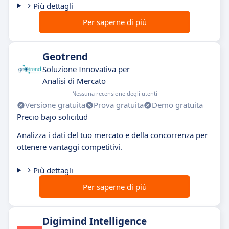
Più dettagli
Per saperne di più
Geotrend
Soluzione Innovativa per
Analisi di Mercato
Nessuna recensione degli utenti
Versione gratuita
Prova gratuita
Demo gratuita
Precio bajo solicitud
Analizza i dati del tuo mercato e della concorrenza per
ottenere vantaggi competitivi.
Più dettagli
Per saperne di più
Digimind Intelligence