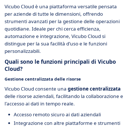
Vicubo Cloud è una piattaforma versatile pensata
per aziende di tutte le dimensioni, offrendo
strumenti avanzati per la gestione delle operazioni
quotidiane. Ideale per chi cerca efficienza,
automazione e integrazione, Vicubo Cloud si
distingue per la sua facilità d'uso e le funzioni
personalizzabili.
Quali sono le funzioni principali di Vicubo
Cloud?
Gestione centralizzata delle risorse
Vicubo Cloud consente una
gestione centralizzata
delle risorse aziendali, facilitando la collaborazione e
l'accesso ai dati in tempo reale.
Accesso remoto sicuro ai dati aziendali
Integrazione con altre piattaforme e strumenti