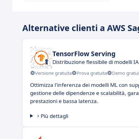
Alternative clienti a AWS 
TensorFlow Serving
Distribuzione flessibile di modelli I
Versione gratuita
Prova gratuita
Demo gratui
Ottimizza l'inferenza dei modelli ML con sup
gestione delle dipendenze e scalabilità, gar
prestazioni e bassa latenza.
Più dettagli