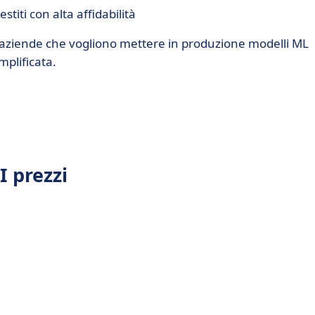
stiti con alta affidabilità
 aziende che vogliono mettere in produzione modelli ML
mplificata.
 prezzi