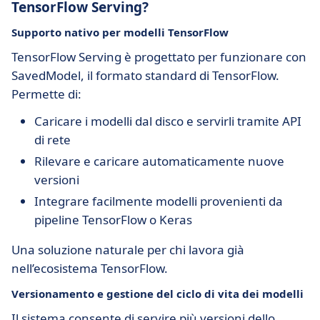
TensorFlow Serving?
Supporto nativo per modelli TensorFlow
TensorFlow Serving è progettato per funzionare con
SavedModel, il formato standard di TensorFlow.
Permette di:
Caricare i modelli dal disco e servirli tramite API
di rete
Rilevare e caricare automaticamente nuove
versioni
Integrare facilmente modelli provenienti da
pipeline TensorFlow o Keras
Una soluzione naturale per chi lavora già
nell’ecosistema TensorFlow.
Versionamento e gestione del ciclo di vita dei modelli
Il sistema consente di servire più versioni dello