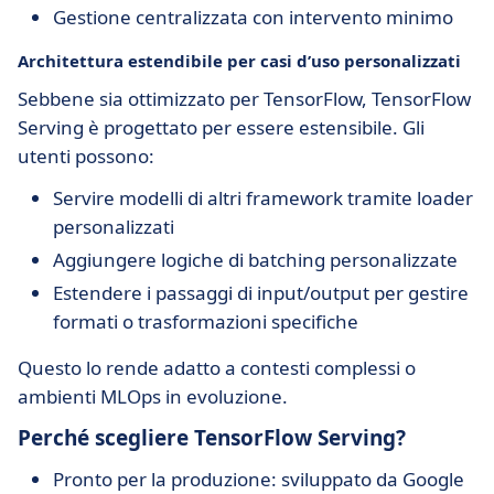
Gestione centralizzata con intervento minimo
Architettura estendibile per casi d’uso personalizzati
Sebbene sia ottimizzato per TensorFlow, TensorFlow
Serving è progettato per essere estensibile. Gli
utenti possono:
Servire modelli di altri framework tramite loader
personalizzati
Aggiungere logiche di batching personalizzate
Estendere i passaggi di input/output per gestire
formati o trasformazioni specifiche
Questo lo rende adatto a contesti complessi o
ambienti MLOps in evoluzione.
Perché scegliere TensorFlow Serving?
Pronto per la produzione: sviluppato da Google