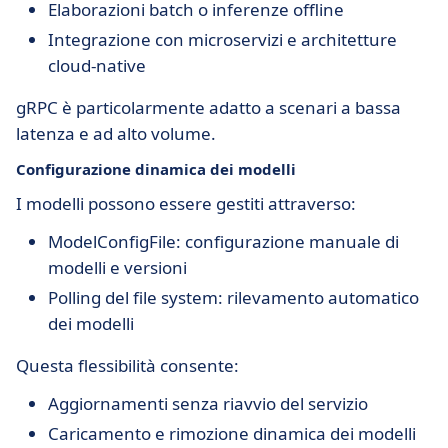
Elaborazioni batch o inferenze offline
Integrazione con microservizi e architetture
cloud-native
gRPC è particolarmente adatto a scenari a bassa
latenza e ad alto volume.
Configurazione dinamica dei modelli
I modelli possono essere gestiti attraverso:
ModelConfigFile: configurazione manuale di
modelli e versioni
Polling del file system: rilevamento automatico
dei modelli
Questa flessibilità consente:
Aggiornamenti senza riavvio del servizio
Caricamento e rimozione dinamica dei modelli