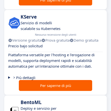
Per saperne di più
KServe
Servizio di modelli
scalabile su Kubernetes
Nessuna recensione degli utenti
Versione gratuita
Prova gratuita
Demo gratuita
Precio bajo solicitud
Piattaforma versatile per l'hosting e l'erogazione di
modelli, supporta deployment rapidi e scalabilità
automatica per un'interazione ottimale con i dati.
Più dettagli
Per saperne di più
BentoML
Deploy e servizio per