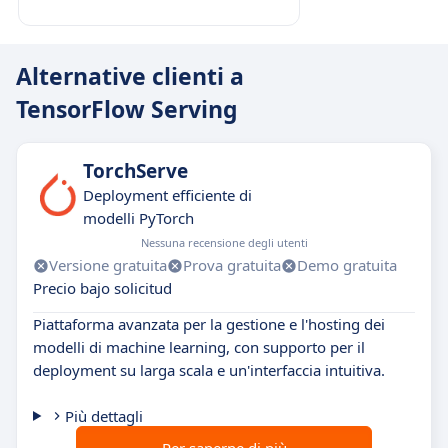
Alternative clienti a
TensorFlow Serving
TorchServe
Deployment efficiente di
modelli PyTorch
Nessuna recensione degli utenti
Versione gratuita
Prova gratuita
Demo gratuita
Precio bajo solicitud
Piattaforma avanzata per la gestione e l'hosting dei
modelli di machine learning, con supporto per il
deployment su larga scala e un'interfaccia intuitiva.
Più dettagli