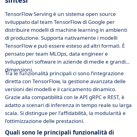
sintesi
TensorFlow Serving è un sistema open source
sviluppato dal team TensorFlow di Google per
distribuire modelli di machine learning in ambienti
di produzione. Supporta nativamente i modelli
TensorFlow e può essere esteso ad altri formati. È
pensato per team MLOps, data engineer e
sviluppatori software in aziende di medie e grandi
dimensioni.
Tra le funzionalità principali ci sono l’integrazione
diretta con TensorFlow, la gestione avanzata delle
versioni dei modelli e il caricamento dinamico.
Grazie alla compatibilità con le API gRPC e REST, è
adatto a scenari di inferenza in tempo reale su larga
scala. Si distingue per l'affidabilità, la modularità e
l’ottimizzazione delle prestazioni.
Quali sono le principali funzionalità di