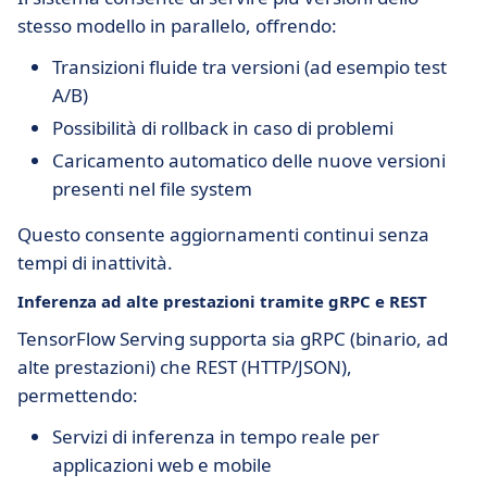
stesso modello in parallelo, offrendo:
Transizioni fluide tra versioni (ad esempio test
A/B)
Possibilità di rollback in caso di problemi
Caricamento automatico delle nuove versioni
presenti nel file system
Questo consente aggiornamenti continui senza
tempi di inattività.
Inferenza ad alte prestazioni tramite gRPC e REST
TensorFlow Serving supporta sia gRPC (binario, ad
alte prestazioni) che REST (HTTP/JSON),
permettendo:
Servizi di inferenza in tempo reale per
applicazioni web e mobile