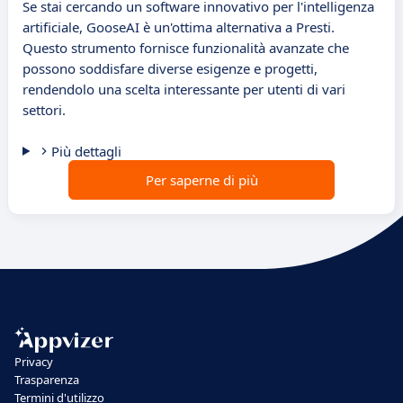
Se stai cercando un software innovativo per l'intelligenza
artificiale, GooseAI è un'ottima alternativa a Presti.
Questo strumento fornisce funzionalità avanzate che
possono soddisfare diverse esigenze e progetti,
rendendolo una scelta interessante per utenti di vari
settori.
Più dettagli
Per saperne di più
Privacy
Trasparenza
Termini d'utilizzo