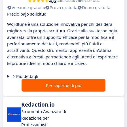
4.6
Sulla base di
+200 recensioni
Versione gratuita
Prova gratuita
Demo gratuita
Precio bajo solicitud
Wordtune è una soluzione innovativa per chi desidera
migliorare la propria scrittura. Grazie alla sua tecnologia
avanzata, offre un supporto efficace per la modifica e il
perfezionamento dei testi, rendendoli più fluidi e
accattivanti. Questo strumento rappresenta un'ottima
alternativa a Presti, permettendo agli utenti di esprimere
le proprie idee in modo chiaro e incisivo.
Più dettagli
Per saperne di più
Redaction.io
Strumento Avanzato di
Redazione per
Professionisti