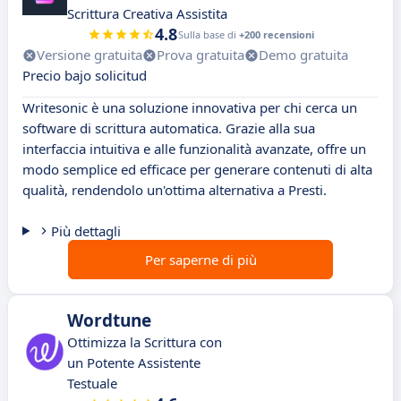
Scrittura Creativa Assistita
4.8
Sulla base di
+200 recensioni
Versione gratuita
Prova gratuita
Demo gratuita
Precio bajo solicitud
Writesonic è una soluzione innovativa per chi cerca un
software di scrittura automatica. Grazie alla sua
interfaccia intuitiva e alle funzionalità avanzate, offre un
modo semplice ed efficace per generare contenuti di alta
qualità, rendendolo un'ottima alternativa a Presti.
Più dettagli
Per saperne di più
Wordtune
Ottimizza la Scrittura con
un Potente Assistente
Testuale