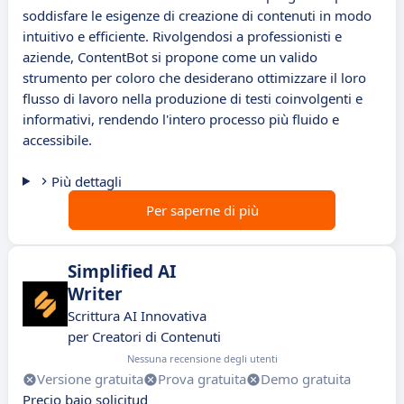
soddisfare le esigenze di creazione di contenuti in modo
intuitivo e efficiente. Rivolgendosi a professionisti e
aziende, ContentBot si propone come un valido
strumento per coloro che desiderano ottimizzare il loro
flusso di lavoro nella produzione di testi coinvolgenti e
informativi, rendendo l'intero processo più fluido e
accessibile.
Più dettagli
Per saperne di più
Simplified AI
Writer
Scrittura AI Innovativa
per Creatori di Contenuti
Nessuna recensione degli utenti
Versione gratuita
Prova gratuita
Demo gratuita
Precio bajo solicitud