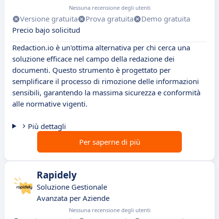
Nessuna recensione degli utenti
Versione gratuita
Prova gratuita
Demo gratuita
Precio bajo solicitud
Redaction.io è un'ottima alternativa per chi cerca una
soluzione efficace nel campo della redazione dei
documenti. Questo strumento è progettato per
semplificare il processo di rimozione delle informazioni
sensibili, garantendo la massima sicurezza e conformità
alle normative vigenti.
Più dettagli
Per saperne di più
Rapidely
Soluzione Gestionale
Avanzata per Aziende
Nessuna recensione degli utenti