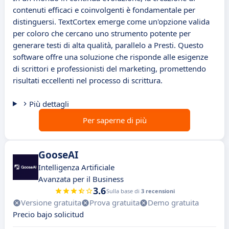
contenuti efficaci e coinvolgenti è fondamentale per
distinguersi. TextCortex emerge come un'opzione valida
per coloro che cercano uno strumento potente per
generare testi di alta qualità, parallelo a Presti. Questo
software offre una soluzione che risponde alle esigenze
di scrittori e professionisti del marketing, promettendo
risultati eccellenti nel processo di scrittura.
Più dettagli
Per saperne di più
GooseAI
Intelligenza Artificiale
Avanzata per il Business
3.6
Sulla base di
3 recensioni
Versione gratuita
Prova gratuita
Demo gratuita
Precio bajo solicitud