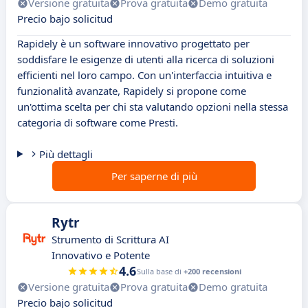
Versione gratuita
Prova gratuita
Demo gratuita
Precio bajo solicitud
Rapidely è un software innovativo progettato per
soddisfare le esigenze di utenti alla ricerca di soluzioni
efficienti nel loro campo. Con un'interfaccia intuitiva e
funzionalità avanzate, Rapidely si propone come
un'ottima scelta per chi sta valutando opzioni nella stessa
categoria di software come Presti.
Più dettagli
Per saperne di più
Rytr
Strumento di Scrittura AI
Innovativo e Potente
4.6
Sulla base di
+200 recensioni
Versione gratuita
Prova gratuita
Demo gratuita
Precio bajo solicitud