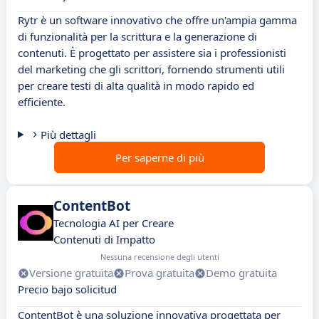
Rytr è un software innovativo che offre un'ampia gamma
di funzionalità per la scrittura e la generazione di
contenuti. È progettato per assistere sia i professionisti
del marketing che gli scrittori, fornendo strumenti utili
per creare testi di alta qualità in modo rapido ed
efficiente.
Più dettagli
Per saperne di più
ContentBot
Tecnologia AI per Creare
Contenuti di Impatto
Nessuna recensione degli utenti
Versione gratuita
Prova gratuita
Demo gratuita
Precio bajo solicitud
ContentBot è una soluzione innovativa progettata per