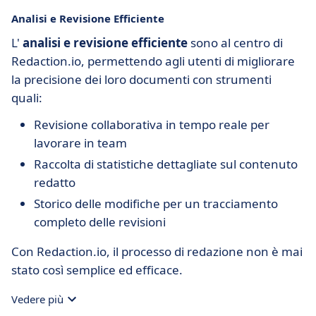
Analisi e Revisione Efficiente
L'
analisi e revisione efficiente
sono al centro di
Redaction.io, permettendo agli utenti di migliorare
la precisione dei loro documenti con strumenti
quali:
Revisione collaborativa in tempo reale per
lavorare in team
Raccolta di statistiche dettagliate sul contenuto
redatto
Storico delle modifiche per un tracciamento
completo delle revisioni
Con Redaction.io, il processo di redazione non è mai
stato così semplice ed efficace.
Vedere più