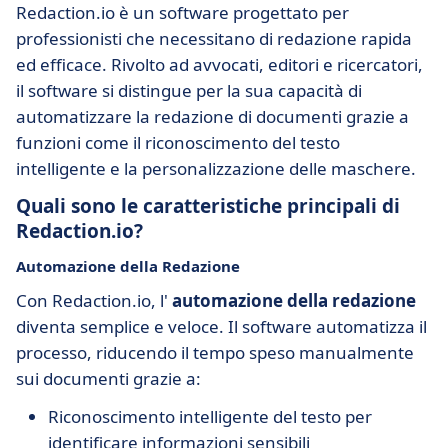
Redaction.io è un software progettato per
professionisti che necessitano di redazione rapida
ed efficace. Rivolto ad avvocati, editori e ricercatori,
il software si distingue per la sua capacità di
automatizzare la redazione di documenti grazie a
funzioni come il riconoscimento del testo
intelligente e la personalizzazione delle maschere.
Quali sono le caratteristiche principali di
Redaction.io?
Automazione della Redazione
Con Redaction.io, l'
automazione della redazione
diventa semplice e veloce. Il software automatizza il
processo, riducendo il tempo speso manualmente
sui documenti grazie a:
Riconoscimento intelligente del testo per
identificare informazioni sensibili