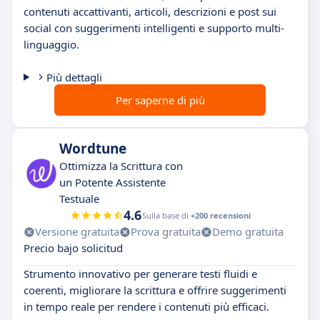
contenuti accattivanti, articoli, descrizioni e post sui
social con suggerimenti intelligenti e supporto multi-
linguaggio.
Più dettagli
Per saperne di più
Wordtune
Ottimizza la Scrittura con
un Potente Assistente
Testuale
4.6
Sulla base di
+200 recensioni
Versione gratuita
Prova gratuita
Demo gratuita
Precio bajo solicitud
Strumento innovativo per generare testi fluidi e
coerenti, migliorare la scrittura e offrire suggerimenti
in tempo reale per rendere i contenuti più efficaci.