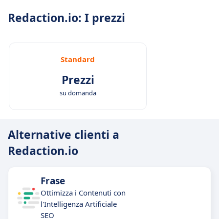
Redaction.io: I prezzi
Standard
Prezzi
su domanda
Alternative clienti a
Redaction.io
Frase
Ottimizza i Contenuti con
l'Intelligenza Artificiale
SEO