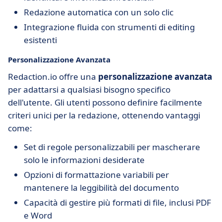
Redazione automatica con un solo clic
Integrazione fluida con strumenti di editing
esistenti
Personalizzazione Avanzata
Redaction.io offre una
personalizzazione avanzata
per adattarsi a qualsiasi bisogno specifico
dell'utente. Gli utenti possono definire facilmente
criteri unici per la redazione, ottenendo vantaggi
come:
Set di regole personalizzabili per mascherare
solo le informazioni desiderate
Opzioni di formattazione variabili per
mantenere la leggibilità del documento
Capacità di gestire più formati di file, inclusi PDF
e Word