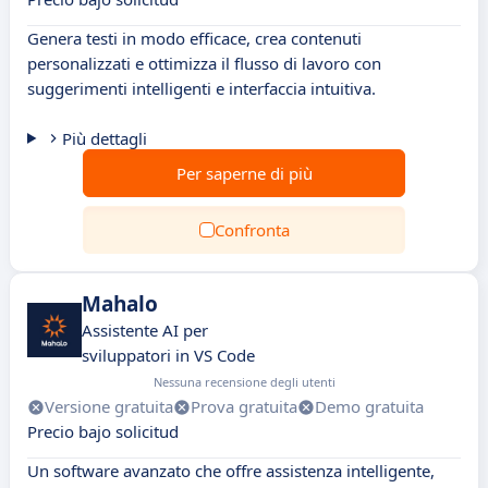
Genera testi in modo efficace, crea contenuti
personalizzati e ottimizza il flusso di lavoro con
suggerimenti intelligenti e interfaccia intuitiva.
Più dettagli
Per saperne di più
Confronta
Mahalo
Assistente AI per
sviluppatori in VS Code
Nessuna recensione degli utenti
Versione gratuita
Prova gratuita
Demo gratuita
Precio bajo solicitud
Un software avanzato che offre assistenza intelligente,