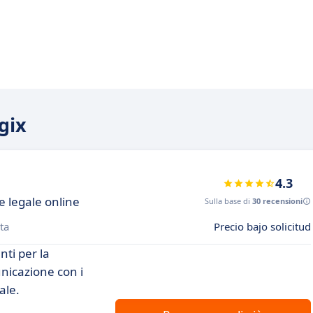
gix
4.3
e legale online
Sulla base di
30 recensioni
ta
Precio bajo solicitud
nti per la
nicazione con i
ale.