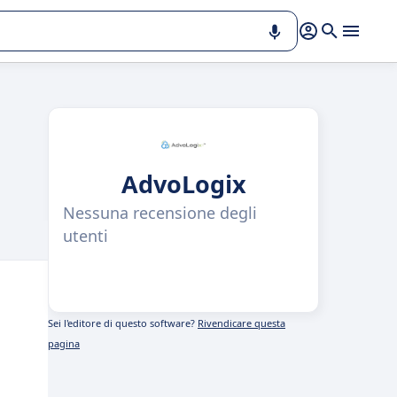
AdvoLogix
Nessuna recensione degli
utenti
Sei l'editore di questo software?
Rivendicare questa
pagina