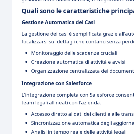
Quali sono le caratteristiche princip
Gestione Automatica dei Casi
La gestione dei casi è semplificata grazie all'a
focalizzarsi sui dettagli che contano senza perd
Monitoraggio delle scadenze cruciali
Creazione automatica di attività e avvisi
Organizzazione centralizzata dei documenti
Integrazione con Salesforce
L'integrazione completa con Salesforce consente
team legali allineati con l'azienda.
Accesso diretto ai dati dei clienti e alle tran
Sincronizzazione automatica degli aggiorn
Analisi in tempo reale delle attività legali