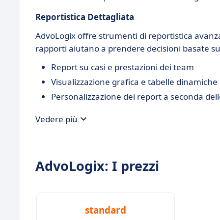
Reportistica Dettagliata
AdvoLogix offre strumenti di reportistica avanzat
rapporti aiutano a prendere decisioni basate sui
Report su casi e prestazioni dei team
Visualizzazione grafica e tabelle dinamiche
Personalizzazione dei report a seconda del
Vedere più
AdvoLogix: I prezzi
standard