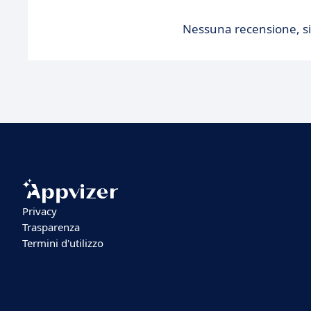
Nessuna recensione, sii
Privacy
Trasparenza
Termini d'utilizzo