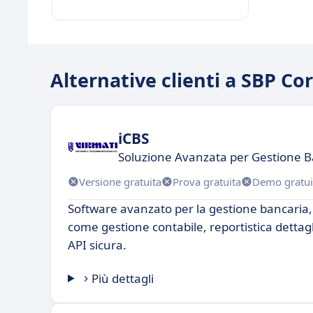
Alternative clienti a SBP Co
iCBS
Soluzione Avanzata per Gestione Ba
Versione gratuita
Prova gratuita
Demo gratui
Software avanzato per la gestione bancaria, 
come gestione contabile, reportistica dettag
API sicura.
Più dettagli