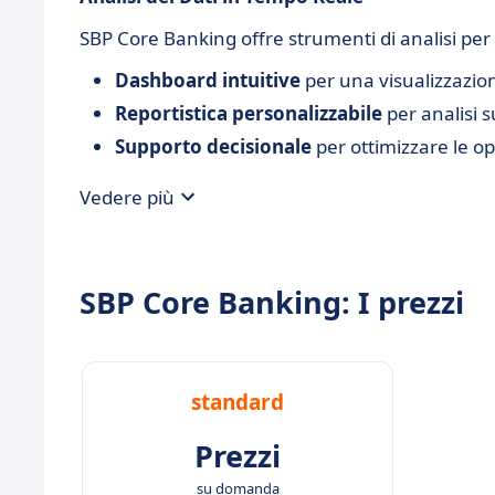
SBP Core Banking offre strumenti di analisi per
Dashboard intuitive
per una visualizzazion
Reportistica personalizzabile
per analisi 
Supporto decisionale
per ottimizzare le op
Vedere più
SBP Core Banking: I prezzi
standard
Prezzi
su domanda