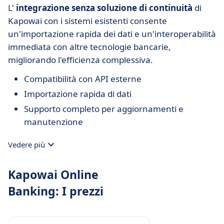
L'
integrazione senza soluzione di continuità
di
Kapowai con i sistemi esistenti consente
un'importazione rapida dei dati e un'interoperabilità
immediata con altre tecnologie bancarie,
migliorando l'efficienza complessiva.
Compatibilità con API esterne
Importazione rapida di dati
Supporto completo per aggiornamenti e
manutenzione
Vedere più
Kapowai Online
Banking: I prezzi