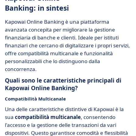
Banking: in sintesi
Kapowai Online Banking è una piattaforma
avanzata concepita per migliorare la gestione
finanziaria di banche e clienti. Ideale per istituti
finanziari che cercano di digitalizzare i propri servizi,
offre compatibilità multicanale e funzionalità
personalizzabili che lo distinguono dalla
concorrenza.
Quali sono le caratteristiche principali di
Kapowai Online Banking?
Compatibilità Multicanale
Una delle caratteristiche distintive di Kapowai è la
sua
compatibilità multicanale
, consentendo
l'accesso e la gestione delle transazioni da vari
dispositivi. Questo garantisce comodità e flessibilità