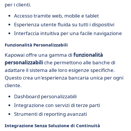
per i clienti.
Accesso tramite web, mobile e tablet
Esperienza utente fluida su tutti i dispositivi
Interfaccia intuitiva per una facile navigazione
Funzionalità Personalizzabili
Kapowai offre una gamma di
funzionalità
personalizzabili
che permettono alle banche di
adattare il sistema alle loro esigenze specifiche.
Questo crea un'esperienza bancaria unica per ogni
cliente.
Dashboard personalizzabili
Integrazione con servizi di terze parti
Strumenti di reporting avanzati
Integrazione Senza Soluzione di Continuità