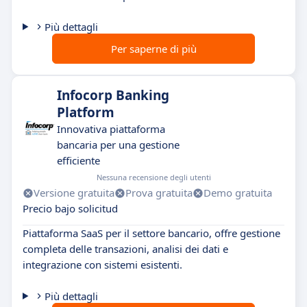
Più dettagli
Per saperne di più
Infocorp Banking
Platform
Innovativa piattaforma
bancaria per una gestione
efficiente
Nessuna recensione degli utenti
Versione gratuita
Prova gratuita
Demo gratuita
Precio bajo solicitud
Piattaforma SaaS per il settore bancario, offre gestione
completa delle transazioni, analisi dei dati e
integrazione con sistemi esistenti.
Più dettagli