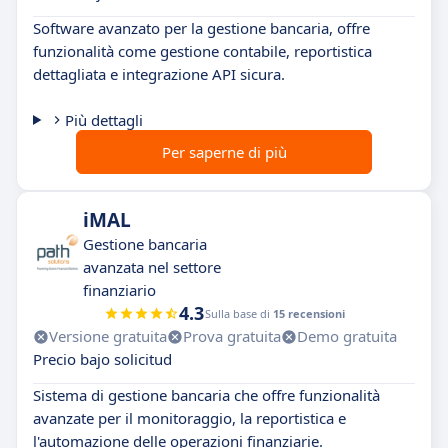
Software avanzato per la gestione bancaria, offre
funzionalità come gestione contabile, reportistica
dettagliata e integrazione API sicura.
Più dettagli
Per saperne di più
iMAL
Gestione bancaria
avanzata nel settore
finanziario
4.3
Sulla base di
15 recensioni
Versione gratuita
Prova gratuita
Demo gratuita
Precio bajo solicitud
Sistema di gestione bancaria che offre funzionalità
avanzate per il monitoraggio, la reportistica e
l'automazione delle operazioni finanziarie.