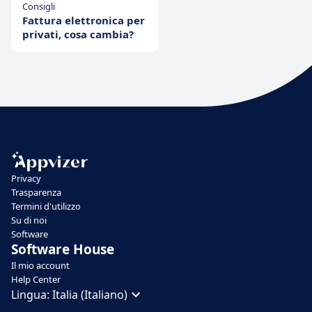
Consigli
Fattura elettronica per
privati, cosa cambia?
Privacy
Trasparenza
Termini d'utilizzo
Su di noi
Software
Software House
Il mio account
Help Center
Lingua:
Italia (Italiano)