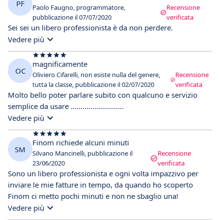
PF
Paolo Faugno, programmatore,
Recensione
pubblicazione il 07/07/2020
verificata
Sei sei un libero professionista è da non perdere.
Vedere più
magnificamente
OC
Oliviero Cifarelli, non esiste nulla del genere,
Recensione
tutta la classe, pubblicazione il 02/07/2020
verificata
Molto bello poter parlare subito con qualcuno e servizio
semplice da usare ...........................
Vedere più
Finom richiede alcuni minuti
SM
Silvano Mancinelli, pubblicazione il
Recensione
23/06/2020
verificata
Sono un libero professionista e ogni volta impazzivo per
inviare le mie fatture in tempo, da quando ho scoperto
Finom ci metto pochi minuti e non ne sbaglio una!
Vedere più