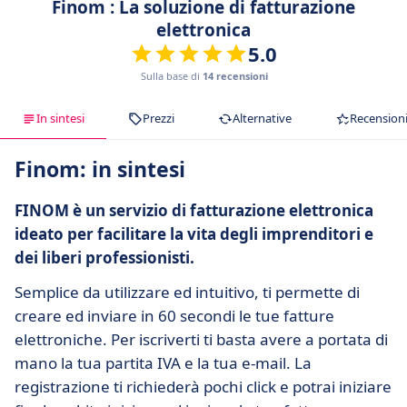
Finom : La soluzione di fatturazione
elettronica
5.0
Sulla base di
14 recensioni
In sintesi
Prezzi
Alternative
Recension
Finom: in sintesi
FINOM è un servizio di fatturazione elettronica
ideato per facilitare la vita degli imprenditori e
dei liberi professionisti.
Semplice da utilizzare ed intuitivo, ti permette di
creare ed inviare in 60 secondi le tue fatture
elettroniche. Per iscriverti ti basta avere a portata di
mano la tua partita IVA e la tua e-mail. La
registrazione ti richiederà pochi click e potrai iniziare