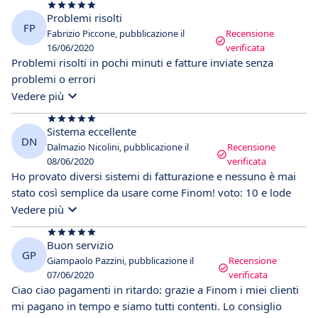
Problemi risolti
FP
Fabrizio Piccone, pubblicazione il
Recensione
16/06/2020
verificata
Problemi risolti in pochi minuti e fatture inviate senza
problemi o errori
Vedere più
Sistema eccellente
DN
Dalmazio Nicolini, pubblicazione il
Recensione
08/06/2020
verificata
Ho provato diversi sistemi di fatturazione e nessuno è mai
stato così semplice da usare come Finom! voto: 10 e lode
Vedere più
Buon servizio
GP
Giampaolo Pazzini, pubblicazione il
Recensione
07/06/2020
verificata
Ciao ciao pagamenti in ritardo: grazie a Finom i miei clienti
mi pagano in tempo e siamo tutti contenti. Lo consiglio