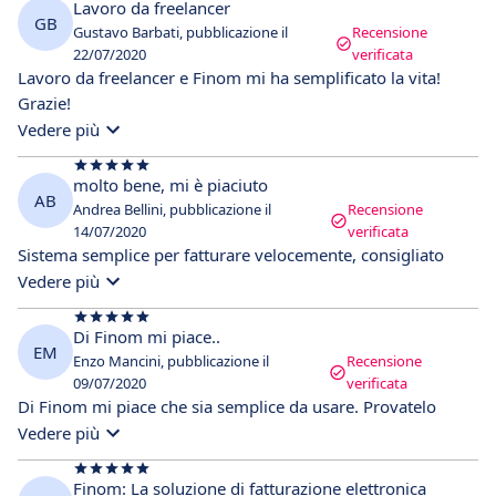
Lavoro da freelancer
GB
Gustavo Barbati, pubblicazione il
Recensione
22/07/2020
verificata
Lavoro da freelancer e Finom mi ha semplificato la vita!
Grazie!
Vedere più
molto bene, mi è piaciuto
AB
Andrea Bellini, pubblicazione il
Recensione
14/07/2020
verificata
Sistema semplice per fatturare velocemente, consigliato
Vedere più
Di Finom mi piace..
EM
Enzo Mancini, pubblicazione il
Recensione
09/07/2020
verificata
Di Finom mi piace che sia semplice da usare. Provatelo
Vedere più
Finom: La soluzione di fatturazione elettronica