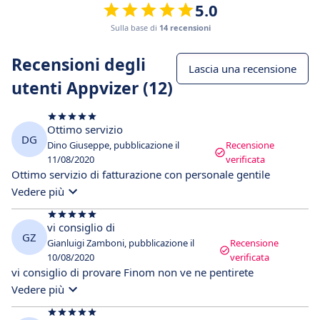
5.0
Sulla base di
14 recensioni
Recensioni degli
Lascia una recensione
utenti Appvizer (12)
Ottimo servizio
DG
Dino Giuseppe, pubblicazione il
Recensione
11/08/2020
verificata
Ottimo servizio di fatturazione con personale gentile
Vedere più
vi consiglio di
GZ
Gianluigi Zamboni, pubblicazione il
Recensione
10/08/2020
verificata
vi consiglio di provare Finom non ve ne pentirete
Vedere più