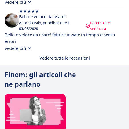
Vedere più
Bello e veloce da usare!
Antonio Palo, pubblicazione il
Recensione
03/06/2020
verificata
Bello e veloce da usare! fatture inviate in tempo e senza
errori
Vedere più
Vedere tutte le recensioni
Finom: gli articoli che
ne parlano