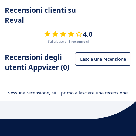
Recensioni clienti su
Reval
4.0
Sulla base di
3 recensioni
Recensioni degli
Lascia una recensione
utenti Appvizer (0)
Nessuna recensione, sii il primo a lasciare una recensione.