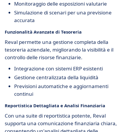
Monitoraggio delle esposizioni valutarie
Simulazione di scenari per una previsione
accurata
Funzionalità Avanzate di Tesoreria
Reval permette una gestione completa della
tesoreria aziendale, migliorando la visibilità e il
controllo delle risorse finanziarie.
Integrazione con sistemi ERP esistenti
Gestione centralizzata della liquidità
Previsioni automatiche e aggiornamenti
continui
Reportistica Dettagliata e Analisi Finanziaria
Con una suite di reportistica potente, Reval
supporta una comunicazione finanziaria chiara,
consentendo un'analisi dettagliata delle