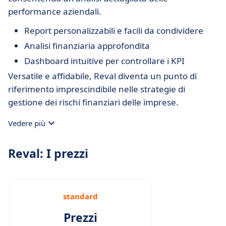
performance aziendali.
Report personalizzabili e facili da condividere
Analisi finanziaria approfondita
Dashboard intuitive per controllare i KPI
Versatile e affidabile, Reval diventa un punto di
riferimento imprescindibile nelle strategie di
gestione dei rischi finanziari delle imprese.
Vedere più
Reval: I prezzi
standard
Prezzi