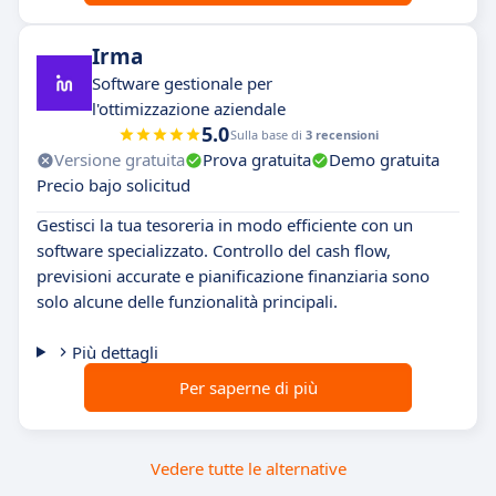
Irma
Software gestionale per
l'ottimizzazione aziendale
5.0
Sulla base di
3 recensioni
Versione gratuita
Prova gratuita
Demo gratuita
Precio bajo solicitud
Gestisci la tua tesoreria in modo efficiente con un
software specializzato. Controllo del cash flow,
previsioni accurate e pianificazione finanziaria sono
solo alcune delle funzionalità principali.
Più dettagli
Per saperne di più
Vedere tutte le alternative