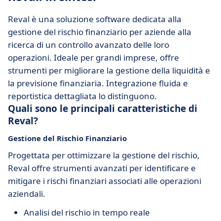
Reval è una soluzione software dedicata alla
gestione del rischio finanziario per aziende alla
ricerca di un controllo avanzato delle loro
operazioni. Ideale per grandi imprese, offre
strumenti per migliorare la gestione della liquidità e
la previsione finanziaria. Integrazione fluida e
reportistica dettagliata lo distinguono.
Quali sono le principali caratteristiche di
Reval?
Gestione del Rischio Finanziario
Progettata per ottimizzare la gestione del rischio,
Reval offre strumenti avanzati per identificare e
mitigare i rischi finanziari associati alle operazioni
aziendali.
Analisi del rischio in tempo reale