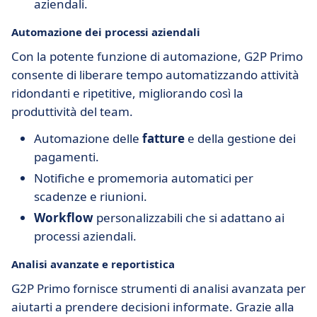
aziendali.
Automazione dei processi aziendali
Con la potente funzione di automazione, G2P Primo
consente di liberare tempo automatizzando attività
ridondanti e ripetitive, migliorando così la
produttività del team.
Automazione delle
fatture
e della gestione dei
pagamenti.
Notifiche e promemoria automatici per
scadenze e riunioni.
Workflow
personalizzabili che si adattano ai
processi aziendali.
Analisi avanzate e reportistica
G2P Primo fornisce strumenti di analisi avanzata per
aiutarti a prendere decisioni informate. Grazie alla