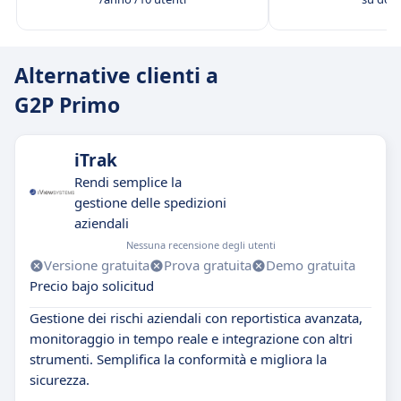
Alternative clienti a
G2P Primo
iTrak
Rendi semplice la
gestione delle spedizioni
aziendali
Nessuna recensione degli utenti
Versione gratuita
Prova gratuita
Demo gratuita
Precio bajo solicitud
Gestione dei rischi aziendali con reportistica avanzata,
monitoraggio in tempo reale e integrazione con altri
strumenti. Semplifica la conformità e migliora la
sicurezza.