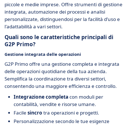
piccole e medie imprese. Offre strumenti di gestione
integrata, automazione dei processi e analisi
personalizzate, distinguendosi per la facilità d'uso e
l'adattabilità a vari settori.
Quali sono le caratteristiche principali di
G2P Primo?
Gestione integrata delle operazioni
G2P Primo offre una gestione completa e integrata
delle operazioni quotidiane della tua azienda.
Semplifica la coordinazione tra diversi settori,
consentendo una maggiore efficienza e controllo.
Integrazione completa
con moduli per
contabilità, vendite e risorse umane.
Facile
sincro
tra operazioni e progetti.
Personalizzazione secondo le tue esigenze