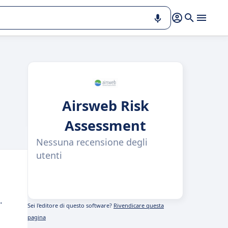
Airsweb Risk
Assessment
Nessuna recensione degli
utenti
.
Sei l'editore di questo software?
Rivendicare questa
pagina