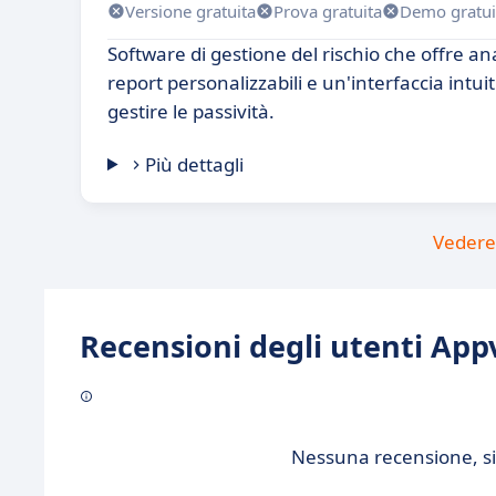
Versione gratuita
Prova gratuita
Demo gratui
Software di gestione del rischio che offre an
report personalizzabili e un'interfaccia intu
gestire le passività.
Più dettagli
Vedere 
Recensioni degli utenti Appv
Nessuna recensione, sii