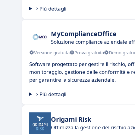
Più dettagli
MyComplianceOffice
Soluzione compliance aziendale eff
Versione gratuita
Prova gratuita
Demo gratui
Software progettato per gestire il rischio, off
monitoraggio, gestione delle conformità e 
per garantire la sicurezza aziendale.
Più dettagli
Origami Risk
Ottimizza la gestione del rischio az