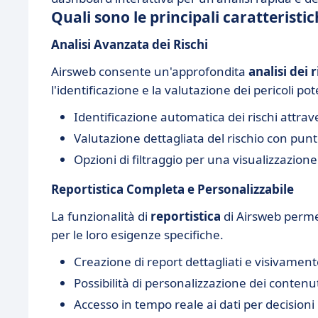
Quali sono le principali caratterist
Analisi Avanzata dei Rischi
Airsweb consente un'approfondita
analisi dei r
l'identificazione e la valutazione dei pericoli pot
Identificazione automatica dei rischi attrave
Valutazione dettagliata del rischio con punt
Opzioni di filtraggio per una visualizzazione
Reportistica Completa e Personalizzabile
La funzionalità di
reportistica
di Airsweb permet
per le loro esigenze specifiche.
Creazione di report dettagliati e visivament
Possibilità di personalizzazione dei contenu
Accesso in tempo reale ai dati per decision