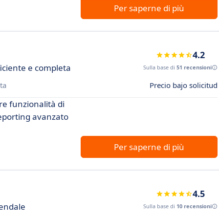
Per saperne di più
4.2
iciente e completa
Sulla base di
51 recensioni
ta
Precio bajo solicitud
re funzionalità di
reporting avanzato
Per saperne di più
4.5
iendale
Sulla base di
10 recensioni