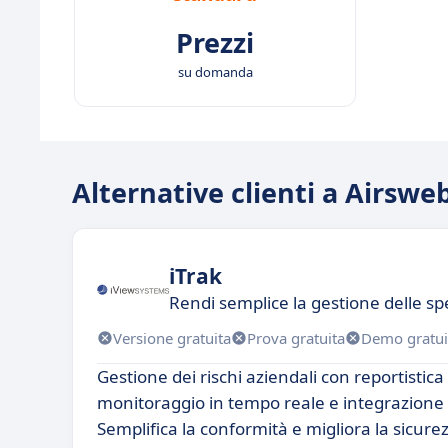
Prezzi
su domanda
Alternative clienti a Airsw
iTrak
Rendi semplice la gestione delle sp
Versione gratuita
Prova gratuita
Demo gratui
Gestione dei rischi aziendali con reportistic
monitoraggio in tempo reale e integrazione 
Semplifica la conformità e migliora la sicure