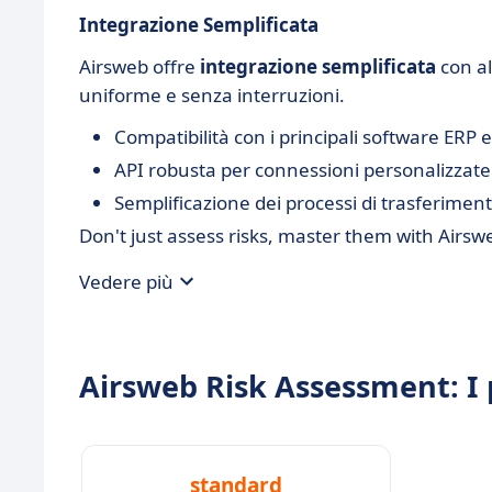
Integrazione Semplificata
Airsweb offre
integrazione semplificata
con al
uniforme e senza interruzioni.
Compatibilità con i principali software ERP
API robusta per connessioni personalizzate
Semplificazione dei processi di trasferiment
Don't just assess risks, master them with Airswe
Vedere più
Airsweb Risk Assessment: I 
standard