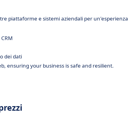
tre piattaforme e sistemi aziendali per un'esperienza
 e CRM
o dei dati
b, ensuring your business is safe and resilient.
prezzi