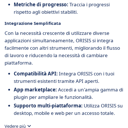
Metriche di progresso:
Traccia i progressi
rispetto agli obiettivi stabiliti.
Integrazione Semplificata
Con la necessità crescente di utilizzare diverse
applicazioni simultaneamente, ORISIS si integra
facilmente con altri strumenti, migliorando il flusso
di lavoro e riducendo la necessità di cambiare
piattaforma.
Compatibilità API:
Integra ORISIS con i tuoi
strumenti esistenti tramite API aperti.
App marketplace:
Accedi a un'ampia gamma di
plugin per ampliare le funzionalità.
Supporto multi-piattaforma:
Utilizza ORISIS su
desktop, mobile e web per un accesso totale.
Vedere più