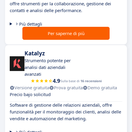
offre strumenti per la collaborazione, gestione dei
contatti e analisi delle performance.
Più dettagli
Per saperne di più
Katalyz
Strumento potente per
analisi dati aziendali
avanzati
4.9
Sulla base di
16 recensioni
Versione gratuita
Prova gratuita
Demo gratuita
Precio bajo solicitud
Software di gestione delle relazioni aziendali, offre
funzionalità per il monitoraggio dei clienti, analisi delle
vendite e automazione del marketing.