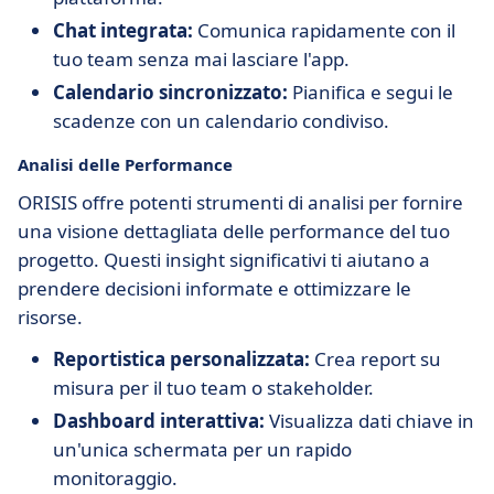
Chat integrata:
Comunica rapidamente con il
tuo team senza mai lasciare l'app.
Calendario sincronizzato:
Pianifica e segui le
scadenze con un calendario condiviso.
Analisi delle Performance
ORISIS offre potenti strumenti di analisi per fornire
una visione dettagliata delle performance del tuo
progetto. Questi insight significativi ti aiutano a
prendere decisioni informate e ottimizzare le
risorse.
Reportistica personalizzata:
Crea report su
misura per il tuo team o stakeholder.
Dashboard interattiva:
Visualizza dati chiave in
un'unica schermata per un rapido
monitoraggio.