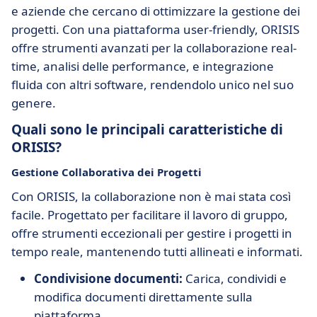
e aziende che cercano di ottimizzare la gestione dei
progetti. Con una piattaforma user-friendly, ORISIS
offre strumenti avanzati per la collaborazione real-
time, analisi delle performance, e integrazione
fluida con altri software, rendendolo unico nel suo
genere.
Quali sono le principali caratteristiche di
ORISIS?
Gestione Collaborativa dei Progetti
Con ORISIS, la collaborazione non è mai stata così
facile. Progettato per facilitare il lavoro di gruppo,
offre strumenti eccezionali per gestire i progetti in
tempo reale, mantenendo tutti allineati e informati.
Condivisione documenti:
Carica, condividi e
modifica documenti direttamente sulla
piattaforma.