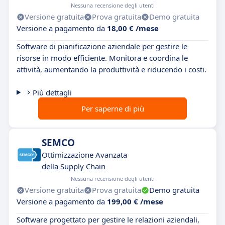
Nessuna recensione degli utenti
Versione gratuita
Prova gratuita
Demo gratuita
Versione a pagamento da
18,00 € /mese
Software di pianificazione aziendale per gestire le
risorse in modo efficiente. Monitora e coordina le
attività, aumentando la produttività e riducendo i costi.
Più dettagli
Per saperne di più
SEMCO
Ottimizzazione Avanzata
della Supply Chain
Nessuna recensione degli utenti
Versione gratuita
Prova gratuita
Demo gratuita
Versione a pagamento da
199,00 € /mese
Software progettato per gestire le relazioni aziendali,