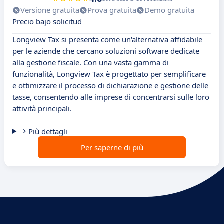
Versione gratuita
Prova gratuita
Demo gratuita
Precio bajo solicitud
Longview Tax si presenta come un'alternativa affidabile
per le aziende che cercano soluzioni software dedicate
alla gestione fiscale. Con una vasta gamma di
funzionalità, Longview Tax è progettato per semplificare
e ottimizzare il processo di dichiarazione e gestione delle
tasse, consentendo alle imprese di concentrarsi sulle loro
attività principali.
Più dettagli
Per saperne di più