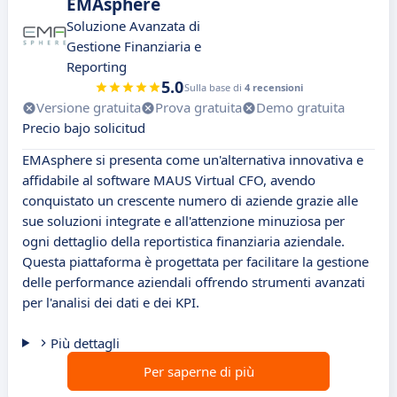
EMAsphere
Soluzione Avanzata di
Gestione Finanziaria e
Reporting
5.0
Sulla base di
4 recensioni
Versione gratuita
Prova gratuita
Demo gratuita
Precio bajo solicitud
EMAsphere si presenta come un'alternativa innovativa e
affidabile al software MAUS Virtual CFO, avendo
conquistato un crescente numero di aziende grazie alle
sue soluzioni integrate e all'attenzione minuziosa per
ogni dettaglio della reportistica finanziaria aziendale.
Questa piattaforma è progettata per facilitare la gestione
delle performance aziendali offrendo strumenti avanzati
per l'analisi dei dati e dei KPI.
Più dettagli
Per saperne di più