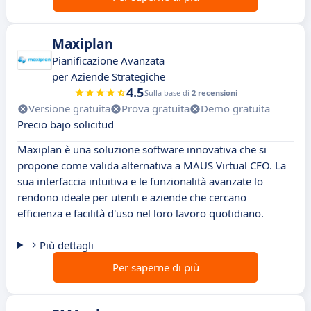
Maxiplan
Pianificazione Avanzata
per Aziende Strategiche
4.5
Sulla base di
2 recensioni
Versione gratuita
Prova gratuita
Demo gratuita
Precio bajo solicitud
Maxiplan è una soluzione software innovativa che si
propone come valida alternativa a MAUS Virtual CFO. La
sua interfaccia intuitiva e le funzionalità avanzate lo
rendono ideale per utenti e aziende che cercano
efficienza e facilità d'uso nel loro lavoro quotidiano.
Più dettagli
Per saperne di più