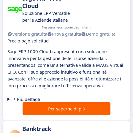
Cloud
Soluzione ERP Versatile
per le Aziende Italiane
Nessuna recensione degli utenti
Versione gratuita
Prova gratuita
Demo gratuita
Precio bajo solicitud
Sage FRP 1000 Cloud rappresenta una soluzione
innovativa per la gestione delle risorse aziendali,
presentandosi come un'alternativa valida a MAUS Virtual
CFO. Con il suo approccio intuitivo e funzionalità
avanzate, offre alle aziende la possibilità di ottimizzare i
loro processi e migliorare l'efficienza operativa.
Più dettagli
Per saperne di più
Banktrack