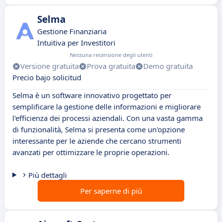
Selma
Gestione Finanziaria
Intuitiva per Investitori
Nessuna recensione degli utenti
Versione gratuita
Prova gratuita
Demo gratuita
Precio bajo solicitud
Selma è un software innovativo progettato per
semplificare la gestione delle informazioni e migliorare
l'efficienza dei processi aziendali. Con una vasta gamma
di funzionalità, Selma si presenta come un'opzione
interessante per le aziende che cercano strumenti
avanzati per ottimizzare le proprie operazioni.
Più dettagli
Per saperne di più