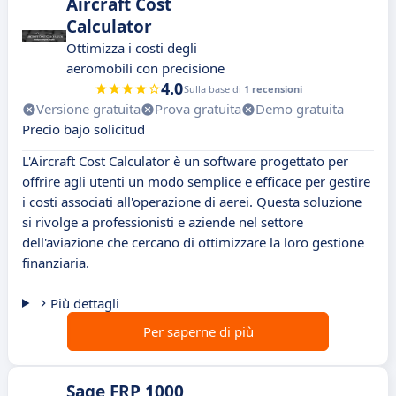
Aircraft Cost
Calculator
Ottimizza i costi degli
aeromobili con precisione
4.0
Sulla base di
1 recensioni
Versione gratuita
Prova gratuita
Demo gratuita
Precio bajo solicitud
L'Aircraft Cost Calculator è un software progettato per
offrire agli utenti un modo semplice e efficace per gestire
i costi associati all'operazione di aerei. Questa soluzione
si rivolge a professionisti e aziende nel settore
dell'aviazione che cercano di ottimizzare la loro gestione
finanziaria.
Più dettagli
Per saperne di più
Sage FRP 1000