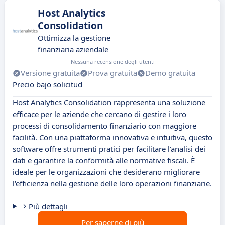
Host Analytics
Consolidation
Ottimizza la gestione
finanziaria aziendale
Nessuna recensione degli utenti
Versione gratuita
Prova gratuita
Demo gratuita
Precio bajo solicitud
Host Analytics Consolidation rappresenta una soluzione
efficace per le aziende che cercano di gestire i loro
processi di consolidamento finanziario con maggiore
facilità. Con una piattaforma innovativa e intuitiva, questo
software offre strumenti pratici per facilitare l'analisi dei
dati e garantire la conformità alle normative fiscali. È
ideale per le organizzazioni che desiderano migliorare
l'efficienza nella gestione delle loro operazioni finanziarie.
Più dettagli
Per saperne di più