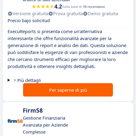
4.2
Sulla base di
10 recensioni
Versione gratuita
Prova gratuita
Demo gratuita
Precio bajo solicitud
ExecuReports si presenta come un'alternativa
interessante che offre funzionalità avanzate per la
generazione di report e analisi dei dati. Questa soluzione
può soddisfare le esigenze di vari professionisti e aziende
che cercano strumenti efficaci per migliorare la loro
produttività e ottenere insights dettagliati.
Più dettagli
Per saperne di più
Firm58
Gestione Finanziaria
Avanzata per Aziende
Complesse