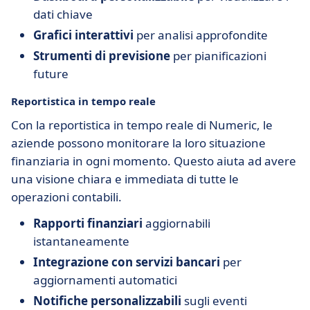
dati chiave
Grafici interattivi
per analisi approfondite
Strumenti di previsione
per pianificazioni
future
Reportistica in tempo reale
Con la reportistica in tempo reale di Numeric, le
aziende possono monitorare la loro situazione
finanziaria in ogni momento. Questo aiuta ad avere
una visione chiara e immediata di tutte le
operazioni contabili.
Rapporti finanziari
aggiornabili
istantaneamente
Integrazione con servizi bancari
per
aggiornamenti automatici
Notifiche personalizzabili
sugli eventi