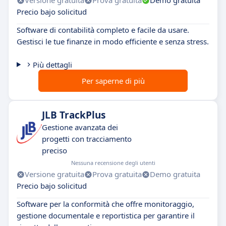
Versione gratuita
Prova gratuita
Demo gratuita
Precio bajo solicitud
Software di contabilità completo e facile da usare.
Gestisci le tue finanze in modo efficiente e senza stress.
Più dettagli
Per saperne di più
JLB TrackPlus
Gestione avanzata dei
progetti con tracciamento
preciso
Nessuna recensione degli utenti
Versione gratuita
Prova gratuita
Demo gratuita
Precio bajo solicitud
Software per la conformità che offre monitoraggio,
gestione documentale e reportistica per garantire il