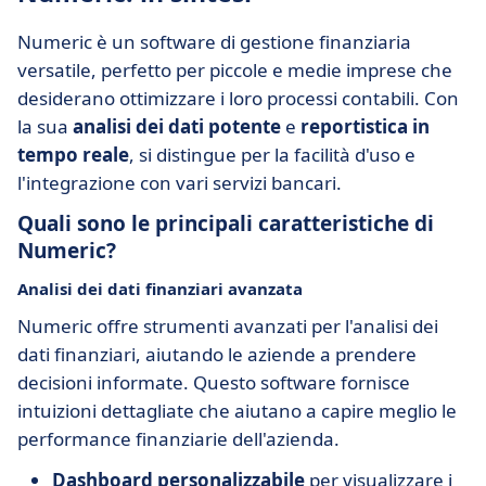
Numeric è un software di gestione finanziaria
versatile, perfetto per piccole e medie imprese che
desiderano ottimizzare i loro processi contabili. Con
la sua
analisi dei dati potente
e
reportistica in
tempo reale
, si distingue per la facilità d'uso e
l'integrazione con vari servizi bancari.
Quali sono le principali caratteristiche di
Numeric?
Analisi dei dati finanziari avanzata
Numeric offre strumenti avanzati per l'analisi dei
dati finanziari, aiutando le aziende a prendere
decisioni informate. Questo software fornisce
intuizioni dettagliate che aiutano a capire meglio le
performance finanziarie dell'azienda.
Dashboard personalizzabile
per visualizzare i