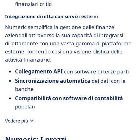
finanziari critici
Integrazione diretta con servizi esterni
Numeric semplifica la gestione delle finanze
aziendali attraverso la sua capacità di integrarsi
direttamente con una vasta gamma di piattaforme
esterne, fornendo così una visione olistica delle
attività finanziarie.
Collegamento API
con software di terze parti
Sincronizzazione automatica
dei dati con le
banche
Compatibilità con software di contabilità
popolari
Vedere più
Numeric: I prezzi