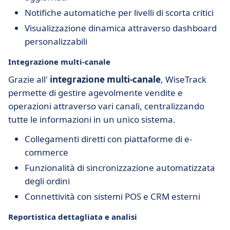
Notifiche automatiche per livelli di scorta critici
Visualizzazione dinamica attraverso dashboard
personalizzabili
Integrazione multi-canale
Grazie all'
integrazione multi-canale
, WiseTrack
permette di gestire agevolmente vendite e
operazioni attraverso vari canali, centralizzando
tutte le informazioni in un unico sistema.
Collegamenti diretti con piattaforme di e-
commerce
Funzionalità di sincronizzazione automatizzata
degli ordini
Connettività con sistemi POS e CRM esterni
Reportistica dettagliata e analisi