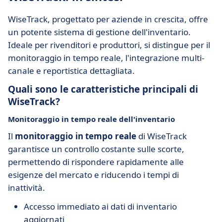
WiseTrack, progettato per aziende in crescita, offre
un potente sistema di gestione dell'inventario.
Ideale per rivenditori e produttori, si distingue per il
monitoraggio in tempo reale, l'integrazione multi-
canale e reportistica dettagliata.
Quali sono le caratteristiche principali di
WiseTrack?
Monitoraggio in tempo reale dell'inventario
Il
monitoraggio in tempo reale
di WiseTrack
garantisce un controllo costante sulle scorte,
permettendo di rispondere rapidamente alle
esigenze del mercato e riducendo i tempi di
inattività.
Accesso immediato ai dati di inventario
aggiornati