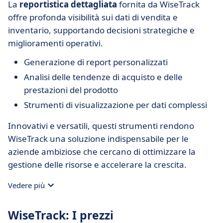
La
reportistica dettagliata
fornita da WiseTrack
offre profonda visibilità sui dati di vendita e
inventario, supportando decisioni strategiche e
miglioramenti operativi.
Generazione di report personalizzati
Analisi delle tendenze di acquisto e delle
prestazioni del prodotto
Strumenti di visualizzazione per dati complessi
Innovativi e versatili, questi strumenti rendono
WiseTrack una soluzione indispensabile per le
aziende ambiziose che cercano di ottimizzare la
gestione delle risorse e accelerare la crescita.
Vedere più
WiseTrack: I prezzi