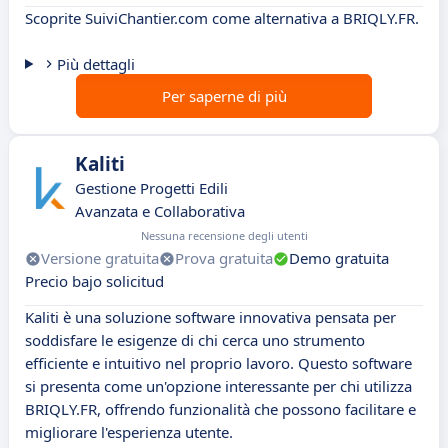
Scoprite SuiviChantier.com come alternativa a BRIQLY.FR.
Più dettagli
Per saperne di più
Kaliti
Gestione Progetti Edili
Avanzata e Collaborativa
Nessuna recensione degli utenti
Versione gratuita
Prova gratuita
Demo gratuita
Precio bajo solicitud
Kaliti è una soluzione software innovativa pensata per
soddisfare le esigenze di chi cerca uno strumento
efficiente e intuitivo nel proprio lavoro. Questo software
si presenta come un'opzione interessante per chi utilizza
BRIQLY.FR, offrendo funzionalità che possono facilitare e
migliorare l'esperienza utente.