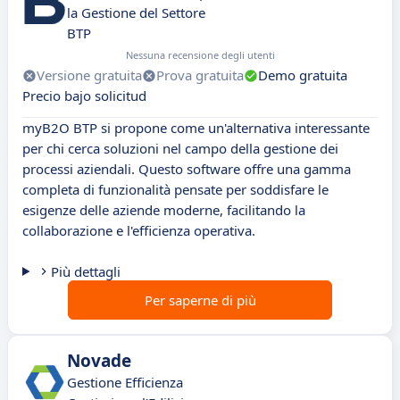
la Gestione del Settore
BTP
Nessuna recensione degli utenti
Versione gratuita
Prova gratuita
Demo gratuita
Precio bajo solicitud
myB2O BTP si propone come un'alternativa interessante
per chi cerca soluzioni nel campo della gestione dei
processi aziendali. Questo software offre una gamma
completa di funzionalità pensate per soddisfare le
esigenze delle aziende moderne, facilitando la
collaborazione e l'efficienza operativa.
Più dettagli
Per saperne di più
Novade
Gestione Efficienza