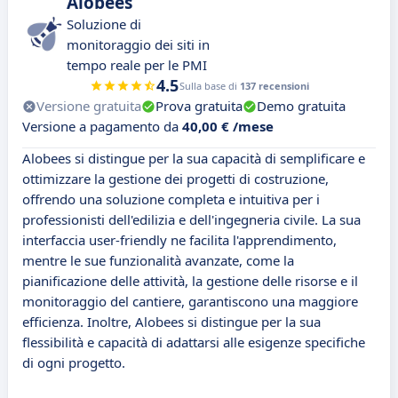
Alobees
Soluzione di
monitoraggio dei siti in
tempo reale per le PMI
4.5
Sulla base di
137 recensioni
Versione gratuita
Prova gratuita
Demo gratuita
Versione a pagamento da
40,00 € /mese
Alobees si distingue per la sua capacità di semplificare e
ottimizzare la gestione dei progetti di costruzione,
offrendo una soluzione completa e intuitiva per i
professionisti dell'edilizia e dell'ingegneria civile. La sua
interfaccia user-friendly ne facilita l'apprendimento,
mentre le sue funzionalità avanzate, come la
pianificazione delle attività, la gestione delle risorse e il
monitoraggio del cantiere, garantiscono una maggiore
efficienza. Inoltre, Alobees si distingue per la sua
flessibilità e capacità di adattarsi alle esigenze specifiche
di ogni progetto.