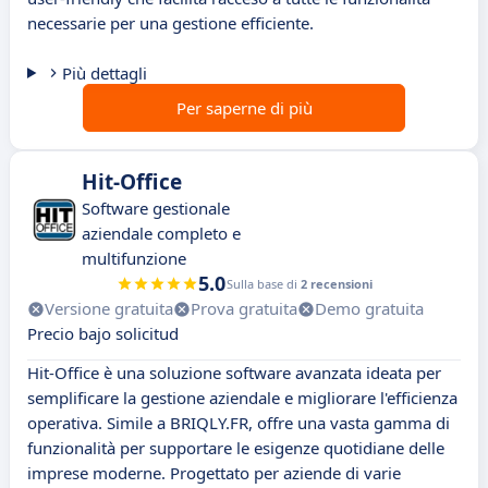
necessarie per una gestione efficiente.
Più dettagli
Per saperne di più
Hit-Office
Software gestionale
aziendale completo e
multifunzione
5.0
Sulla base di
2 recensioni
Versione gratuita
Prova gratuita
Demo gratuita
Precio bajo solicitud
Hit-Office è una soluzione software avanzata ideata per
semplificare la gestione aziendale e migliorare l'efficienza
operativa. Simile a BRIQLY.FR, offre una vasta gamma di
funzionalità per supportare le esigenze quotidiane delle
imprese moderne. Progettato per aziende di varie