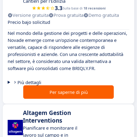
Cantieri per l'Edilizia
3.3
Sulla base di
18 recensioni
Versione gratuita
Prova gratuita
Demo gratuita
Precio bajo solicitud
Nel mondo della gestione dei progetti e delle operazioni,
Novade emerge come un'opzione contemporanea e
versatile, capace di rispondere alle esigenze di
professionisti e aziende. Con una crescente adottabilità
nel settore, è considerato una valida alternativa a
software più consolidati come BRIQLY.FR.
Più dettagli
Per saperne di più
Altagem Gestion
Interventions
Pianificare e monitorare il
lavoro sul campo e in