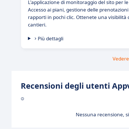
L'applicazione di monitoraggio del sito per 
Accesso ai piani, gestione delle prenotazion
rapporti in pochi clic. Ottenete una visibilità
cantieri.
Più dettagli
Vedere 
Recensioni degli utenti Appv
Nessuna recensione, sii