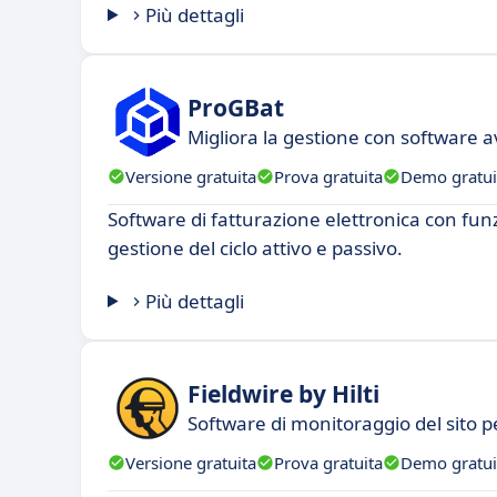
Più dettagli
ProGBat
Migliora la gestione con software a
Versione gratuita
Prova gratuita
Demo gratui
Software di fatturazione elettronica con fun
gestione del ciclo attivo e passivo.
Più dettagli
Fieldwire by Hilti
Software di monitoraggio del sito 
Versione gratuita
Prova gratuita
Demo gratui