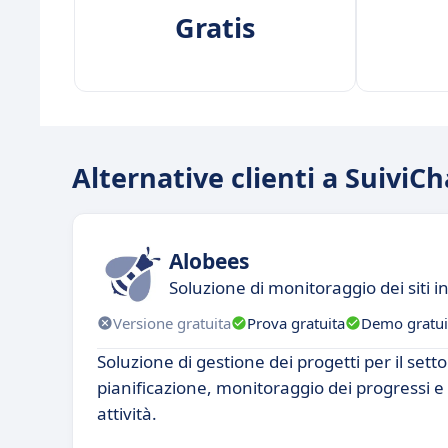
Gratis
Alternative clienti a SuiviC
Alobees
Soluzione di monitoraggio dei siti i
Versione gratuita
Prova gratuita
Demo gratui
Soluzione di gestione dei progetti per il setto
pianificazione, monitoraggio dei progressi e
attività.