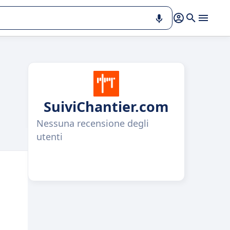
SuiviChantier.com
Nessuna recensione degli
utenti