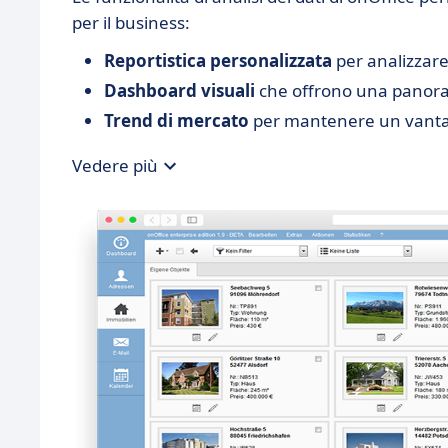
per il business:
Reportistica personalizzata
per analizzare 
Dashboard visuali
che offrono una panora
Trend di mercato
per mantenere un vantag
Vedere più