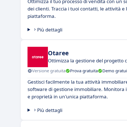
Ottimizza il tuo processo di vendita con un s
dei clienti. Traccia i tuoi contatti, le attività 
piattaforma.
Più dettagli
Otaree
Ottimizza la gestione del progetto 
Versione gratuita
Prova gratuita
Demo gratui
Gestisci facilmente la tua attività immobilia
software di gestione immobiliare. Monitora i t
e proprietà in un'unica piattaforma.
Più dettagli