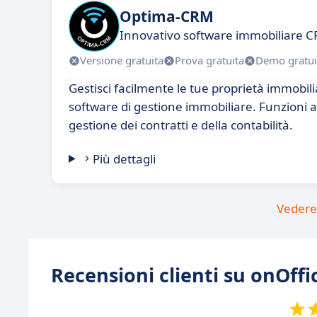
Optima-CRM
Innovativo software immobiliare C
Versione gratuita
Prova gratuita
Demo gratui
Gestisci facilmente le tue proprietà immobil
software di gestione immobiliare. Funzioni 
gestione dei contratti e della contabilità.
Più dettagli
Vedere 
Recensioni clienti su onOffi