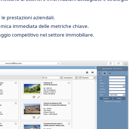
le prestazioni aziendali.
mica immediata delle metriche chiave.
gio competitivo nel settore immobiliare.