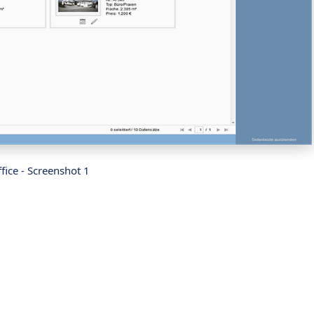
fice - Screenshot 1