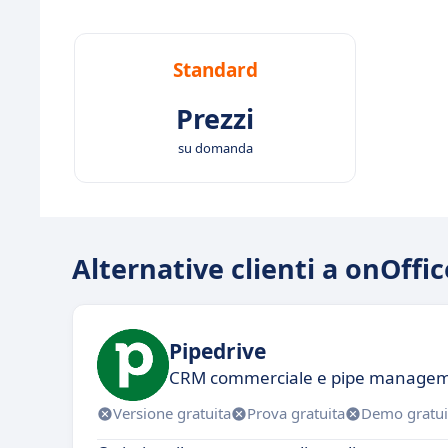
Standard
Prezzi
su domanda
Alternative clienti a onOffic
Pipedrive
CRM commerciale e pipe manage
Versione gratuita
Prova gratuita
Demo gratui