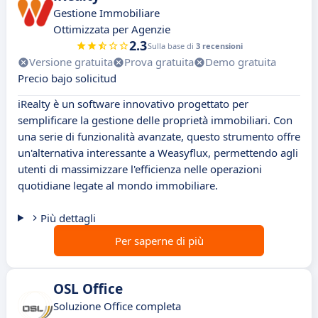
Gestione Immobiliare
Ottimizzata per Agenzie
2.3
Sulla base di
3 recensioni
Versione gratuita
Prova gratuita
Demo gratuita
Precio bajo solicitud
iRealty è un software innovativo progettato per
semplificare la gestione delle proprietà immobiliari. Con
una serie di funzionalità avanzate, questo strumento offre
un'alternativa interessante a Weasyflux, permettendo agli
utenti di massimizzare l'efficienza nelle operazioni
quotidiane legate al mondo immobiliare.
Più dettagli
Per saperne di più
OSL Office
Soluzione Office completa