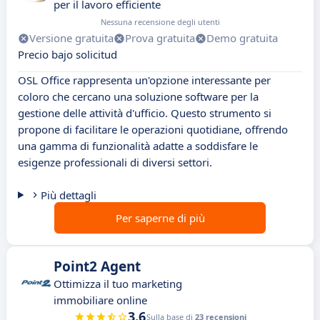
per il lavoro efficiente
Nessuna recensione degli utenti
Versione gratuita
Prova gratuita
Demo gratuita
Precio bajo solicitud
OSL Office rappresenta un'opzione interessante per
coloro che cercano una soluzione software per la
gestione delle attività d'ufficio. Questo strumento si
propone di facilitare le operazioni quotidiane, offrendo
una gamma di funzionalità adatte a soddisfare le
esigenze professionali di diversi settori.
Più dettagli
Per saperne di più
Point2 Agent
Ottimizza il tuo marketing
immobiliare online
3.6
Sulla base di
23 recensioni