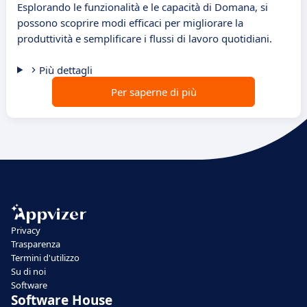
Esplorando le funzionalità e le capacità di Domana, si
possono scoprire modi efficaci per migliorare la
produttività e semplificare i flussi di lavoro quotidiani.
Più dettagli
Per saperne di più
Privacy
Trasparenza
Termini d'utilizzo
Su di noi
Software
Software House