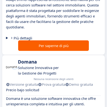
cerca soluzioni software nel settore immobiliare. Questa
piattaforma è stata progettata per soddisfare le esigenze
degli agenti immobiliari, fornendo strumenti efficaci e
facili da usare che facilitano la gestione delle pratiche
quotidiane.
Più dettagli
Per saperne di più
Domana
Soluzione Innovativa per
la Gestione dei Progetti
Nessuna recensione degli utenti
Versione gratuita
Prova gratuita
Demo gratuita
Precio bajo solicitud
Domana è una soluzione software innovativa che offre
un'esperienza completa e intuitiva per gli utenti.