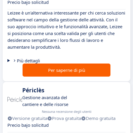
Precio bajo solicitud
Leizee è un'alternativa interessante per chi cerca soluzioni
software nel campo della gestione delle attività. Con il
suo approccio intuitivo e le funzionalità avanzate, Leizee
si posiziona come una scelta valida per gli utenti che
desiderano semplificare i loro flussi di lavoro e
aumentare la produttività.
Più dettagli
Per saperne di più
Périclès
Gestione avanzata del
cantiere e delle risorse
Nessuna recensione degli utenti
Versione gratuita
Prova gratuita
Demo gratuita
Precio bajo solicitud