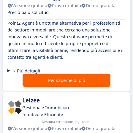
Versione gratuita
Prova gratuita
Demo gratuita
Precio bajo solicitud
Point2 Agent è un'ottima alternativa per i professionisti
del settore immobiliare che cercano una soluzione
innovativa e versatile. Questo software permette di
gestire in modo efficiente le proprie proprietà e di
ottimizzare la visibilità online, rendendo più accessibile il
contatto tra agenti e clienti.
Più dettagli
Per saperne di più
Leizee
Gestionale Immobiliare
Intuitivo e Efficiente
Nessuna recensione degli utenti
Versione gratuita
Prova gratuita
Demo gratuita