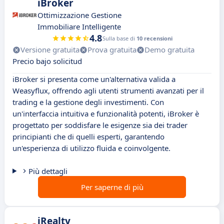
iBroker
Ottimizzazione Gestione
Immobiliare Intelligente
4.8
Sulla base di
10 recensioni
Versione gratuita
Prova gratuita
Demo gratuita
Precio bajo solicitud
iBroker si presenta come un'alternativa valida a
Weasyflux, offrendo agli utenti strumenti avanzati per il
trading e la gestione degli investimenti. Con
un'interfaccia intuitiva e funzionalità potenti, iBroker è
progettato per soddisfare le esigenze sia dei trader
principianti che di quelli esperti, garantendo
un'esperienza di utilizzo fluida e coinvolgente.
Più dettagli
Per saperne di più
iRealty