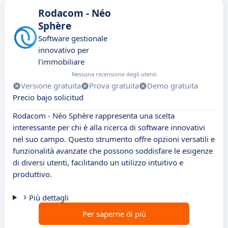
Rodacom - Néo
Sphère
Software gestionale
innovativo per
l'immobiliare
Nessuna recensione degli utenti
Versione gratuita
Prova gratuita
Demo gratuita
Precio bajo solicitud
Rodacom - Néo Sphère rappresenta una scelta
interessante per chi è alla ricerca di software innovativi
nel suo campo. Questo strumento offre opzioni versatili e
funzionalità avanzate che possono soddisfare le esigenze
di diversi utenti, facilitando un utilizzo intuitivo e
produttivo.
Più dettagli
Per saperne di più