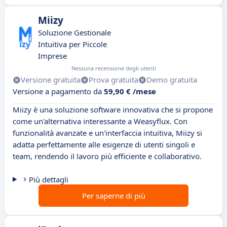
Miizy
Soluzione Gestionale
Intuitiva per Piccole
Imprese
Nessuna recensione degli utenti
Versione gratuita
Prova gratuita
Demo gratuita
Versione a pagamento da
59,90 € /mese
Miizy è una soluzione software innovativa che si propone
come un'alternativa interessante a Weasyflux. Con
funzionalità avanzate e un'interfaccia intuitiva, Miizy si
adatta perfettamente alle esigenze di utenti singoli e
team, rendendo il lavoro più efficiente e collaborativo.
Più dettagli
Per saperne di più