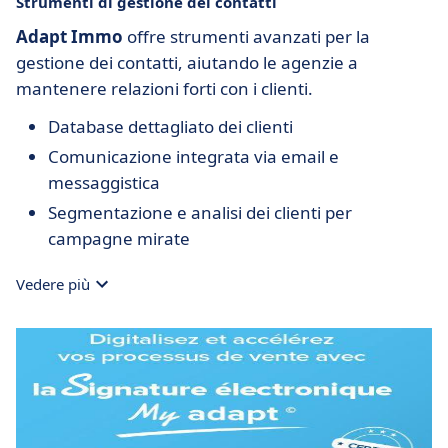
Strumenti di gestione dei contatti
Adapt Immo
offre strumenti avanzati per la
gestione dei contatti, aiutando le agenzie a
mantenere relazioni forti con i clienti.
Database dettagliato dei clienti
Comunicazione integrata via email e
messaggistica
Segmentazione e analisi dei clienti per
campagne mirate
Vedere più