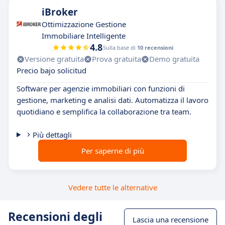
iBroker
Ottimizzazione Gestione
Immobiliare Intelligente
4.8
Sulla base di
10 recensioni
Versione gratuita
Prova gratuita
Demo gratuita
Precio bajo solicitud
Software per agenzie immobiliari con funzioni di
gestione, marketing e analisi dati. Automatizza il lavoro
quotidiano e semplifica la collaborazione tra team.
Più dettagli
Per saperne di più
Vedere tutte le alternative
Recensioni degli
Lascia una recensione