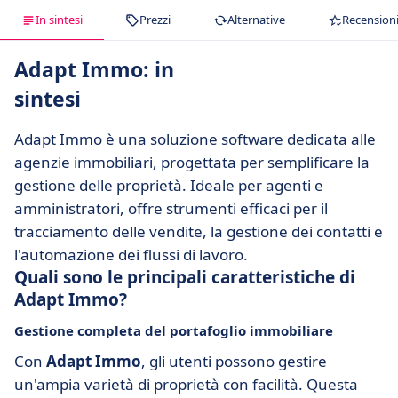
In sintesi
Prezzi
Alternative
Recension
Adapt Immo: in
sintesi
Adapt Immo è una soluzione software dedicata alle
agenzie immobiliari, progettata per semplificare la
gestione delle proprietà. Ideale per agenti e
amministratori, offre strumenti efficaci per il
tracciamento delle vendite, la gestione dei contatti e
l'automazione dei flussi di lavoro.
Quali sono le principali caratteristiche di
Adapt Immo?
Gestione completa del portafoglio immobiliare
Con
Adapt Immo
, gli utenti possono gestire
un'ampia varietà di proprietà con facilità. Questa