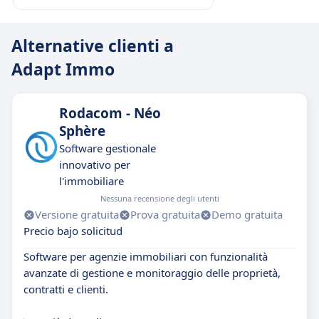
Alternative clienti a
Adapt Immo
Rodacom - Néo
Sphère
Software gestionale
innovativo per
l'immobiliare
Nessuna recensione degli utenti
Versione gratuita
Prova gratuita
Demo gratuita
Precio bajo solicitud
Software per agenzie immobiliari con funzionalità
avanzate di gestione e monitoraggio delle proprietà,
contratti e clienti.