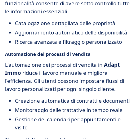
funzionalità consente di avere sotto controllo tutte
le informazioni essenziali.
Catalogazione dettagliata delle proprietà
Aggiornamento automatico delle disponibilità
Ricerca avanzata e filtraggio personalizzato
Automazione dei processi di vendita
L'automazione dei processi di vendita in
Adapt
Immo
riduce il lavoro manuale e migliora
l'efficienza. Gli utenti possono impostare flussi di
lavoro personalizzati per ogni singolo cliente.
Creazione automatica di contratti e documenti
Monitoraggio delle trattative in tempo reale
Gestione dei calendari per appuntamenti e
visite