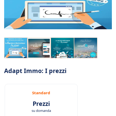
Adapt Immo: I prezzi
Standard
Prezzi
su domanda