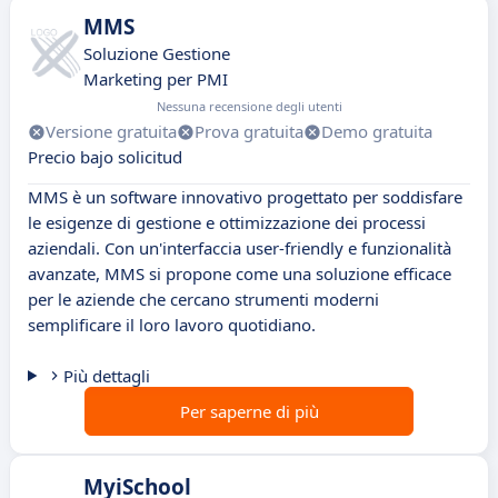
MMS
Soluzione Gestione
Marketing per PMI
Nessuna recensione degli utenti
Versione gratuita
Prova gratuita
Demo gratuita
Precio bajo solicitud
MMS è un software innovativo progettato per soddisfare
le esigenze di gestione e ottimizzazione dei processi
aziendali. Con un'interfaccia user-friendly e funzionalità
avanzate, MMS si propone come una soluzione efficace
per le aziende che cercano strumenti moderni
semplificare il loro lavoro quotidiano.
Più dettagli
Per saperne di più
MyiSchool