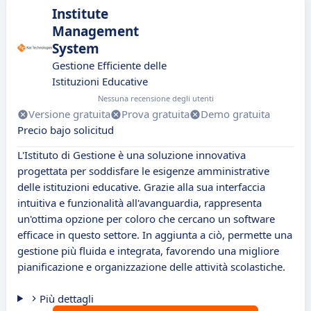
Institute
Management
System
Gestione Efficiente delle
Istituzioni Educative
Nessuna recensione degli utenti
Versione gratuita
Prova gratuita
Demo gratuita
Precio bajo solicitud
L'Istituto di Gestione è una soluzione innovativa
progettata per soddisfare le esigenze amministrative
delle istituzioni educative. Grazie alla sua interfaccia
intuitiva e funzionalità all'avanguardia, rappresenta
un'ottima opzione per coloro che cercano un software
efficace in questo settore. In aggiunta a ciò, permette una
gestione più fluida e integrata, favorendo una migliore
pianificazione e organizzazione delle attività scolastiche.
Più dettagli