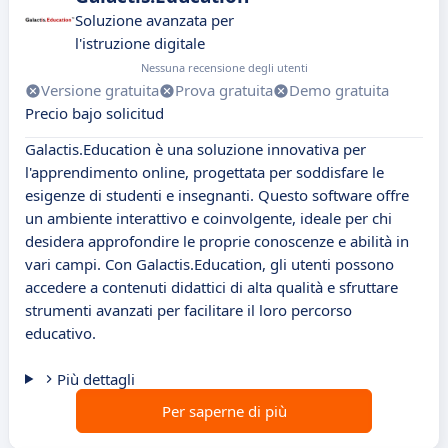
Soluzione avanzata per
l'istruzione digitale
Nessuna recensione degli utenti
Versione gratuita
Prova gratuita
Demo gratuita
Precio bajo solicitud
Galactis.Education è una soluzione innovativa per
l'apprendimento online, progettata per soddisfare le
esigenze di studenti e insegnanti. Questo software offre
un ambiente interattivo e coinvolgente, ideale per chi
desidera approfondire le proprie conoscenze e abilità in
vari campi. Con Galactis.Education, gli utenti possono
accedere a contenuti didattici di alta qualità e sfruttare
strumenti avanzati per facilitare il loro percorso
educativo.
Più dettagli
Per saperne di più