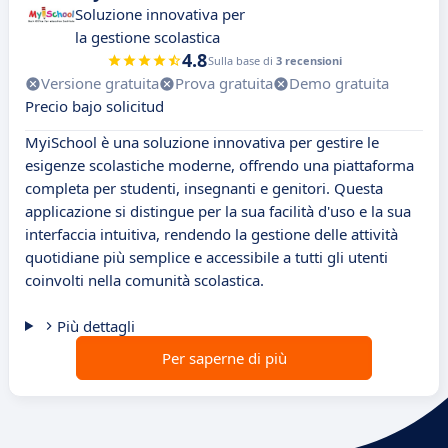
Soluzione innovativa per
la gestione scolastica
4.8
Sulla base di
3 recensioni
Versione gratuita
Prova gratuita
Demo gratuita
Precio bajo solicitud
MyiSchool è una soluzione innovativa per gestire le
esigenze scolastiche moderne, offrendo una piattaforma
completa per studenti, insegnanti e genitori. Questa
applicazione si distingue per la sua facilità d'uso e la sua
interfaccia intuitiva, rendendo la gestione delle attività
quotidiane più semplice e accessibile a tutti gli utenti
coinvolti nella comunità scolastica.
Più dettagli
Per saperne di più