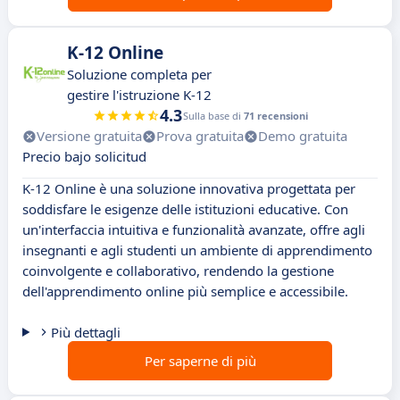
K-12 Online
Soluzione completa per
gestire l'istruzione K-12
4.3
Sulla base di
71 recensioni
Versione gratuita
Prova gratuita
Demo gratuita
Precio bajo solicitud
K-12 Online è una soluzione innovativa progettata per
soddisfare le esigenze delle istituzioni educative. Con
un'interfaccia intuitiva e funzionalità avanzate, offre agli
insegnanti e agli studenti un ambiente di apprendimento
coinvolgente e collaborativo, rendendo la gestione
dell'apprendimento online più semplice e accessibile.
Più dettagli
Per saperne di più