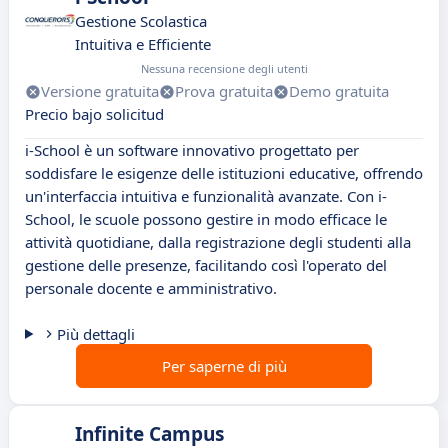
Gestione Scolastica
Intuitiva e Efficiente
Nessuna recensione degli utenti
Versione gratuita
Prova gratuita
Demo gratuita
Precio bajo solicitud
i-School è un software innovativo progettato per
soddisfare le esigenze delle istituzioni educative, offrendo
un'interfaccia intuitiva e funzionalità avanzate. Con i-
School, le scuole possono gestire in modo efficace le
attività quotidiane, dalla registrazione degli studenti alla
gestione delle presenze, facilitando così l'operato del
personale docente e amministrativo.
Più dettagli
Per saperne di più
Infinite Campus