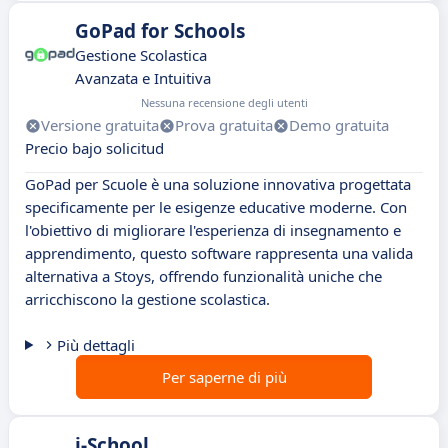
GoPad for Schools
Gestione Scolastica
Avanzata e Intuitiva
Nessuna recensione degli utenti
Versione gratuita
Prova gratuita
Demo gratuita
Precio bajo solicitud
GoPad per Scuole è una soluzione innovativa progettata
specificamente per le esigenze educative moderne. Con
l'obiettivo di migliorare l'esperienza di insegnamento e
apprendimento, questo software rappresenta una valida
alternativa a Stoys, offrendo funzionalità uniche che
arricchiscono la gestione scolastica.
Più dettagli
Per saperne di più
i-School