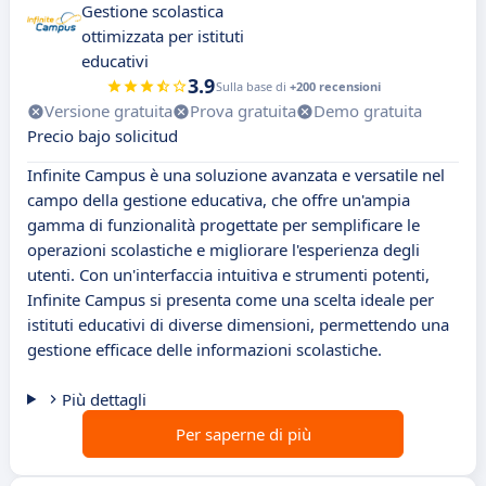
Gestione scolastica
ottimizzata per istituti
educativi
3.9
Sulla base di
+200 recensioni
Versione gratuita
Prova gratuita
Demo gratuita
Precio bajo solicitud
Infinite Campus è una soluzione avanzata e versatile nel
campo della gestione educativa, che offre un'ampia
gamma di funzionalità progettate per semplificare le
operazioni scolastiche e migliorare l'esperienza degli
utenti. Con un'interfaccia intuitiva e strumenti potenti,
Infinite Campus si presenta come una scelta ideale per
istituti educativi di diverse dimensioni, permettendo una
gestione efficace delle informazioni scolastiche.
Più dettagli
Per saperne di più