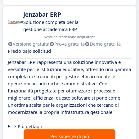
Jenzabar ERP
Soluzione completa per la
gestione accademica ERP
Nessuna recensione degli utenti
Versione gratuita
Prova gratuita
Demo gratuita
Precio bajo solicitud
Jenzabar ERP rappresenta una soluzione innovativa e
versatile per le istituzioni educative, offrendo una gamma
completa di strumenti per gestire efficacemente le
operazioni accademiche e amministrative. Con
funzionalità progettate per ottimizzare i processi e
migliorare l'efficienza, questo software si pone come
un'ottima scelta per le organizzazioni che cercano di
modernizzare la propria infrastruttura gestionale.
Più dettagli
Per saperne di più