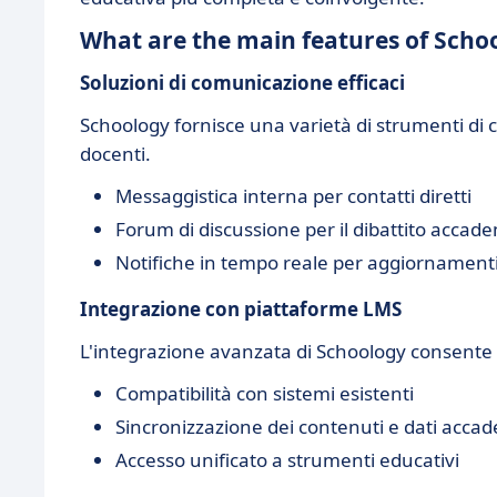
What are the main features of Scho
Soluzioni di comunicazione efficaci
Schoology fornisce una varietà di strumenti di c
docenti.
Messaggistica interna per contatti diretti
Forum di discussione per il dibattito accad
Notifiche in tempo reale per aggiornamenti
Integrazione con piattaforme LMS
L'integrazione avanzata di Schoology consente 
Compatibilità con sistemi esistenti
Sincronizzazione dei contenuti e dati accad
Accesso unificato a strumenti educativi