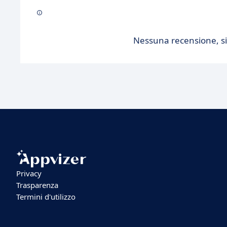
Nessuna recensione, sii
Privacy
Trasparenza
Termini d'utilizzo