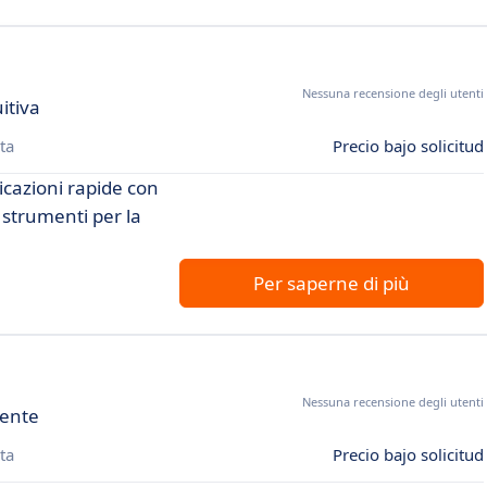
Nessuna recensione degli utenti
itiva
ta
Precio bajo solicitud
icazioni rapide con
e strumenti per la
Per saperne di più
Nessuna recensione degli utenti
iente
ta
Precio bajo solicitud