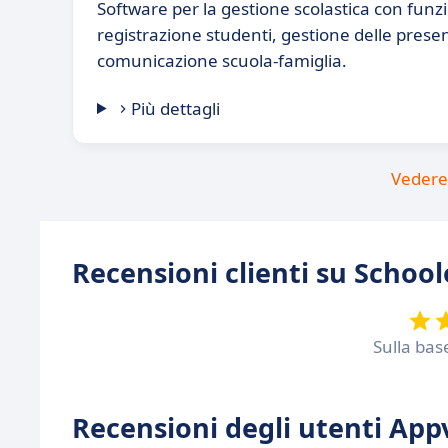
Software per la gestione scolastica con funzi
registrazione studenti, gestione delle presen
comunicazione scuola-famiglia.
Più dettagli
Vedere 
Recensioni clienti su Schoo
Sulla bas
Recensioni degli utenti Appv