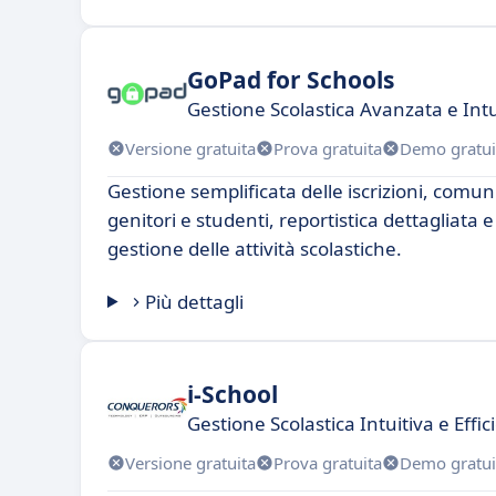
GoPad for Schools
Gestione Scolastica Avanzata e Intu
Versione gratuita
Prova gratuita
Demo gratui
Gestione semplificata delle iscrizioni, comun
genitori e studenti, reportistica dettagliata 
gestione delle attività scolastiche.
Più dettagli
i-School
Gestione Scolastica Intuitiva e Effic
Versione gratuita
Prova gratuita
Demo gratui