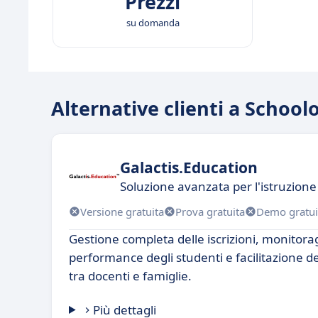
Prezzi
su domanda
Alternative clienti a School
Galactis.Education
Soluzione avanzata per l'istruzione 
Versione gratuita
Prova gratuita
Demo gratui
Gestione completa delle iscrizioni, monitora
performance degli studenti e facilitazione 
tra docenti e famiglie.
Più dettagli