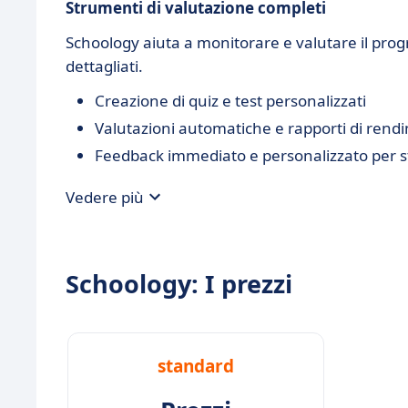
Strumenti di valutazione completi
Schoology aiuta a monitorare e valutare il prog
dettagliati.
Creazione di quiz e test personalizzati
Valutazioni automatiche e rapporti di rend
Feedback immediato e personalizzato per s
Vedere più
Schoology: I prezzi
standard