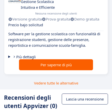
Gestione Scolastica
Intuitiva e Efficiente
Nessuna recensione degli utenti
Versione gratuita
Prova gratuita
Demo gratuita
Precio bajo solicitud
Software per la gestione scolastica con funzionalità di
registrazione studenti, gestione delle presenze,
reportistica e comunicazione scuola-famiglia.
Più dettagli
Per saperne di più
Vedere tutte le alternative
Recensioni degli
Lascia una recensione
utenti Appvizer (0)