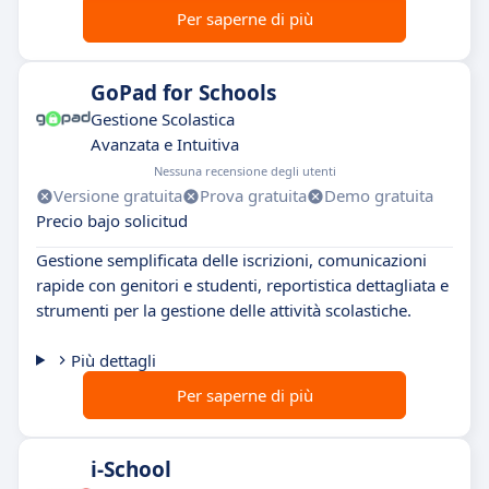
Per saperne di più
GoPad for Schools
Gestione Scolastica
Avanzata e Intuitiva
Nessuna recensione degli utenti
Versione gratuita
Prova gratuita
Demo gratuita
Precio bajo solicitud
Gestione semplificata delle iscrizioni, comunicazioni
rapide con genitori e studenti, reportistica dettagliata e
strumenti per la gestione delle attività scolastiche.
Più dettagli
Per saperne di più
i-School