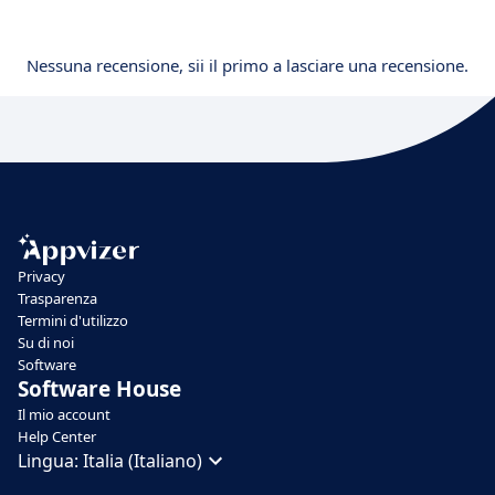
Nessuna recensione, sii il primo a lasciare una recensione.
Privacy
Trasparenza
Termini d'utilizzo
Su di noi
Software
Software House
Il mio account
Help Center
Lingua:
Italia (Italiano)