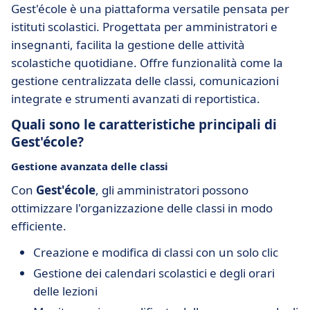
Gest'école è una piattaforma versatile pensata per
istituti scolastici. Progettata per amministratori e
insegnanti, facilita la gestione delle attività
scolastiche quotidiane. Offre funzionalità come la
gestione centralizzata delle classi, comunicazioni
integrate e strumenti avanzati di reportistica.
Quali sono le caratteristiche principali di
Gest'école?
Gestione avanzata delle classi
Con
Gest'école
, gli amministratori possono
ottimizzare l'organizzazione delle classi in modo
efficiente.
Creazione e modifica di classi con un solo clic
Gestione dei calendari scolastici e degli orari
delle lezioni