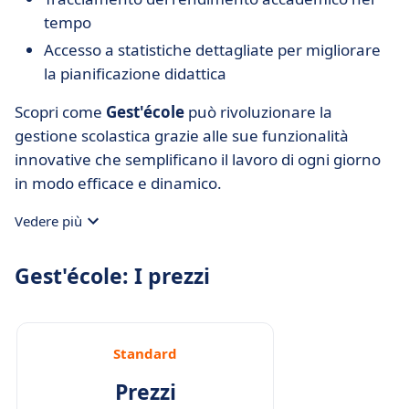
tempo
Accesso a statistiche dettagliate per migliorare
la pianificazione didattica
Scopri come
Gest'école
può rivoluzionare la
gestione scolastica grazie alle sue funzionalità
innovative che semplificano il lavoro di ogni giorno
in modo efficace e dinamico.
Vedere più
Gest'école: I prezzi
Standard
Prezzi