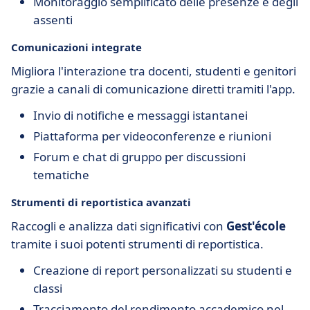
Monitoraggio semplificato delle presenze e degli
assenti
Comunicazioni integrate
Migliora l'interazione tra docenti, studenti e genitori
grazie a canali di comunicazione diretti tramiti l'app.
Invio di notifiche e messaggi istantanei
Piattaforma per videoconferenze e riunioni
Forum e chat di gruppo per discussioni
tematiche
Strumenti di reportistica avanzati
Raccogli e analizza dati significativi con
Gest'école
tramite i suoi potenti strumenti di reportistica.
Creazione di report personalizzati su studenti e
classi
Tracciamento del rendimento accademico nel