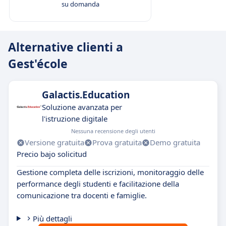
su domanda
Alternative clienti a
Gest'école
Galactis.Education
Soluzione avanzata per
l'istruzione digitale
Nessuna recensione degli utenti
Versione gratuita
Prova gratuita
Demo gratuita
Precio bajo solicitud
Gestione completa delle iscrizioni, monitoraggio delle
performance degli studenti e facilitazione della
comunicazione tra docenti e famiglie.
Più dettagli