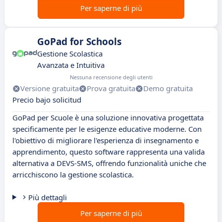
Per saperne di più
GoPad for Schools
Gestione Scolastica
Avanzata e Intuitiva
Nessuna recensione degli utenti
Versione gratuita
Prova gratuita
Demo gratuita
Precio bajo solicitud
GoPad per Scuole è una soluzione innovativa progettata
specificamente per le esigenze educative moderne. Con
l'obiettivo di migliorare l'esperienza di insegnamento e
apprendimento, questo software rappresenta una valida
alternativa a DEVS-SMS, offrendo funzionalità uniche che
arricchiscono la gestione scolastica.
Più dettagli
Per saperne di più