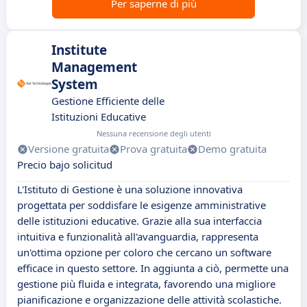
Per saperne di più
Institute
Management
System
Gestione Efficiente delle
Istituzioni Educative
Nessuna recensione degli utenti
Versione gratuita
Prova gratuita
Demo gratuita
Precio bajo solicitud
L'Istituto di Gestione è una soluzione innovativa
progettata per soddisfare le esigenze amministrative
delle istituzioni educative. Grazie alla sua interfaccia
intuitiva e funzionalità all'avanguardia, rappresenta
un'ottima opzione per coloro che cercano un software
efficace in questo settore. In aggiunta a ciò, permette una
gestione più fluida e integrata, favorendo una migliore
pianificazione e organizzazione delle attività scolastiche.