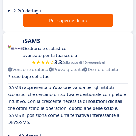
Più dettagli
Per saperne di più
iSAMS
Gestionale scolastico
avanzato per la tua scuola
3.3
Sulla base di
10 recensioni
Versione gratuita
Prova gratuita
Demo gratuita
Precio bajo solicitud
iSAMS rappresenta un'opzione valida per gli istituti
scolastici che cercano un software gestionale completo e
intuitivo. Con la crescente necessità di soluzioni digitali
che ottimizzino le operazioni quotidiane delle scuole,
iSAMS si posiziona come un'alternativa interessante a
DEVS-SMS.