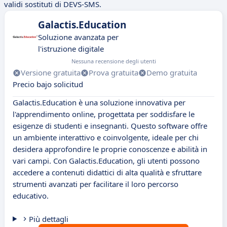
validi sostituti di DEVS-SMS.
Galactis.Education
Soluzione avanzata per
l'istruzione digitale
Nessuna recensione degli utenti
Versione gratuita
Prova gratuita
Demo gratuita
Precio bajo solicitud
Galactis.Education è una soluzione innovativa per
l'apprendimento online, progettata per soddisfare le
esigenze di studenti e insegnanti. Questo software offre
un ambiente interattivo e coinvolgente, ideale per chi
desidera approfondire le proprie conoscenze e abilità in
vari campi. Con Galactis.Education, gli utenti possono
accedere a contenuti didattici di alta qualità e sfruttare
strumenti avanzati per facilitare il loro percorso
educativo.
Più dettagli