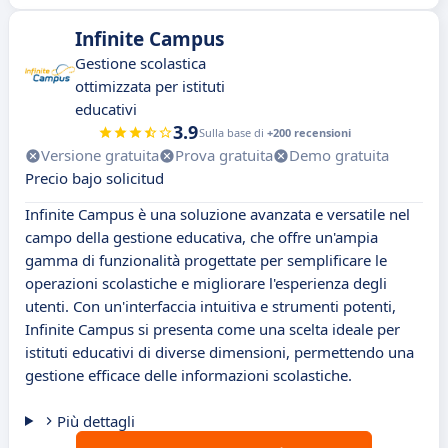
Infinite Campus
Gestione scolastica
ottimizzata per istituti
educativi
3.9
Sulla base di
+200 recensioni
Versione gratuita
Prova gratuita
Demo gratuita
Precio bajo solicitud
Infinite Campus è una soluzione avanzata e versatile nel
campo della gestione educativa, che offre un'ampia
gamma di funzionalità progettate per semplificare le
operazioni scolastiche e migliorare l'esperienza degli
utenti. Con un'interfaccia intuitiva e strumenti potenti,
Infinite Campus si presenta come una scelta ideale per
istituti educativi di diverse dimensioni, permettendo una
gestione efficace delle informazioni scolastiche.
Più dettagli