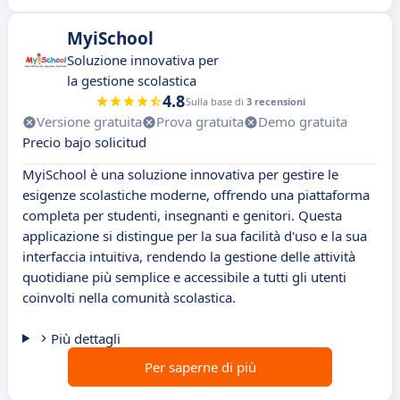
MyiSchool
Soluzione innovativa per
la gestione scolastica
4.8
Sulla base di
3 recensioni
Versione gratuita
Prova gratuita
Demo gratuita
Precio bajo solicitud
MyiSchool è una soluzione innovativa per gestire le
esigenze scolastiche moderne, offrendo una piattaforma
completa per studenti, insegnanti e genitori. Questa
applicazione si distingue per la sua facilità d'uso e la sua
interfaccia intuitiva, rendendo la gestione delle attività
quotidiane più semplice e accessibile a tutti gli utenti
coinvolti nella comunità scolastica.
Più dettagli
Per saperne di più