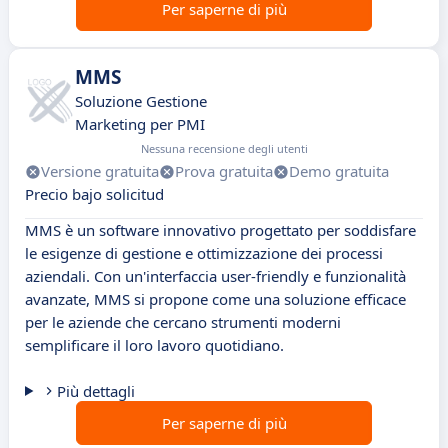
Per saperne di più
MMS
Soluzione Gestione
Marketing per PMI
Nessuna recensione degli utenti
Versione gratuita
Prova gratuita
Demo gratuita
Precio bajo solicitud
MMS è un software innovativo progettato per soddisfare
le esigenze di gestione e ottimizzazione dei processi
aziendali. Con un'interfaccia user-friendly e funzionalità
avanzate, MMS si propone come una soluzione efficace
per le aziende che cercano strumenti moderni
semplificare il loro lavoro quotidiano.
Più dettagli
Per saperne di più