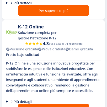
Più dettagli
Per saperne di più
K-12 Online
Soluzione completa per
gestire l'istruzione K-12
4.3
Sulla base di
71 recensioni
Versione gratuita
Prova gratuita
Demo gratuita
Precio bajo solicitud
K-12 Online è una soluzione innovativa progettata per
soddisfare le esigenze delle istituzioni educative. Con
un'interfaccia intuitiva e funzionalità avanzate, offre agli
insegnanti e agli studenti un ambiente di apprendimento
coinvolgente e collaborativo, rendendo la gestione
dell'apprendimento online più semplice e accessibile.
Più dettagli