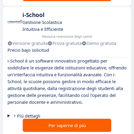
i-School
Gestione Scolastica
Intuitiva e Efficiente
Nessuna recensione degli utenti
Versione gratuita
Prova gratuita
Demo gratuita
Precio bajo solicitud
i-School è un software innovativo progettato per
soddisfare le esigenze delle istituzioni educative, offrendo
un'interfaccia intuitiva e funzionalità avanzate. Con i-
School, le scuole possono gestire in modo efficace le
attività quotidiane, dalla registrazione degli studenti alla
gestione delle presenze, facilitando così l'operato del
personale docente e amministrativo.
Più dettagli
Per saperne di più