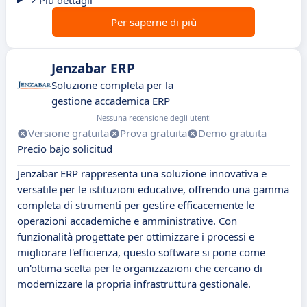
Più dettagli
Per saperne di più
Jenzabar ERP
Soluzione completa per la
gestione accademica ERP
Nessuna recensione degli utenti
Versione gratuita
Prova gratuita
Demo gratuita
Precio bajo solicitud
Jenzabar ERP rappresenta una soluzione innovativa e
versatile per le istituzioni educative, offrendo una gamma
completa di strumenti per gestire efficacemente le
operazioni accademiche e amministrative. Con
funzionalità progettate per ottimizzare i processi e
migliorare l'efficienza, questo software si pone come
un'ottima scelta per le organizzazioni che cercano di
modernizzare la propria infrastruttura gestionale.