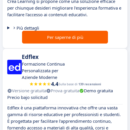
Créa Learning si propone come una soluzione efficace
per chiunque desideri migliorare l'esperienza formativa e
facilitare l'accesso ai contenuti educativi.
Più dettagli
Per saperne di più
Edflex
Formazione Continua
Personalizzata per
Aziende Moderne
4.4
Sulla base di
139 recensioni
Versione gratuita
Prova gratuita
Demo gratuita
Precio bajo solicitud
Edflex è una piattaforma innovativa che offre una vasta
gamma di risorse educative per professionisti e studenti.
È progettata per facilitare l'apprendimento continuo,
fornendo accesso a materiali di alta qualità, corsi e