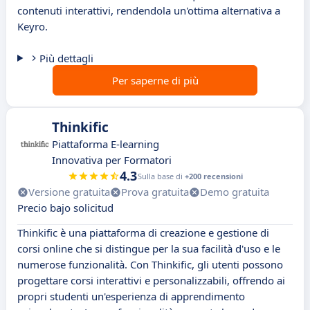
contenuti interattivi, rendendola un'ottima alternativa a
Keyro.
Più dettagli
Per saperne di più
Thinkific
Piattaforma E-learning
Innovativa per Formatori
4.3
Sulla base di
+200 recensioni
Versione gratuita
Prova gratuita
Demo gratuita
Precio bajo solicitud
Thinkific è una piattaforma di creazione e gestione di
corsi online che si distingue per la sua facilità d'uso e le
numerose funzionalità. Con Thinkific, gli utenti possono
progettare corsi interattivi e personalizzabili, offrendo ai
propri studenti un'esperienza di apprendimento