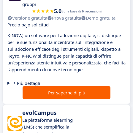
gruppi
5.0
Sulla base di
6 recensioni
Versione gratuita
Prova gratuita
Demo gratuita
Precio bajo solicitud
K-NOW, un software per l'adozione digitale, si distingue
per le sue funzionalità incentrate sull'integrazione e
sull'adozione efficace degli strumenti digitali. Rispetto a
Keyro, K-NOW si distingue per la capacità di offrire
un'esperienza utente intuitiva e personalizzata, che facilita
l'apprendimento di nuove tecnologie.
Più dettagli
Per saperne di più
evolCampus
La piattaforma elearning
(LMS) che semplifica la