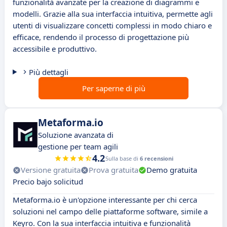
funzionalità avanzate per la creazione di diagrammi e
modelli. Grazie alla sua interfaccia intuitiva, permette agli
utenti di visualizzare concetti complessi in modo chiaro e
efficace, rendendo il processo di progettazione più
accessibile e produttivo.
Più dettagli
Per saperne di più
Metaforma.io
Soluzione avanzata di
gestione per team agili
4.2
Sulla base di
6 recensioni
Versione gratuita
Prova gratuita
Demo gratuita
Precio bajo solicitud
Metaforma.io è un'opzione interessante per chi cerca
soluzioni nel campo delle piattaforme software, simile a
Keyro. Con la sua interfaccia intuitiva e funzionalità