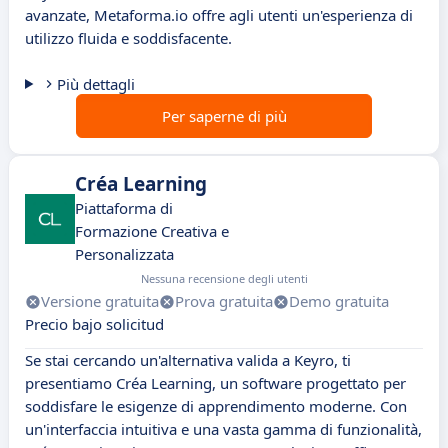
avanzate, Metaforma.io offre agli utenti un'esperienza di
utilizzo fluida e soddisfacente.
Più dettagli
Per saperne di più
Créa Learning
Piattaforma di
Formazione Creativa e
Personalizzata
Nessuna recensione degli utenti
Versione gratuita
Prova gratuita
Demo gratuita
Precio bajo solicitud
Se stai cercando un'alternativa valida a Keyro, ti
presentiamo Créa Learning, un software progettato per
soddisfare le esigenze di apprendimento moderne. Con
un'interfaccia intuitiva e una vasta gamma di funzionalità,