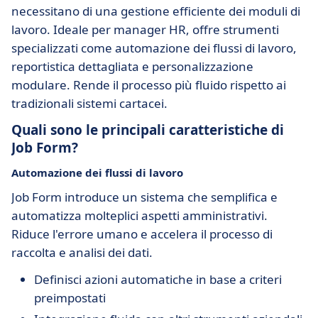
necessitano di una gestione efficiente dei moduli di
lavoro. Ideale per manager HR, offre strumenti
specializzati come automazione dei flussi di lavoro,
reportistica dettagliata e personalizzazione
modulare. Rende il processo più fluido rispetto ai
tradizionali sistemi cartacei.
Quali sono le principali caratteristiche di
Job Form?
Automazione dei flussi di lavoro
Job Form introduce un sistema che semplifica e
automatizza molteplici aspetti amministrativi.
Riduce l'errore umano e accelera il processo di
raccolta e analisi dei dati.
Definisci azioni automatiche in base a criteri
preimpostati