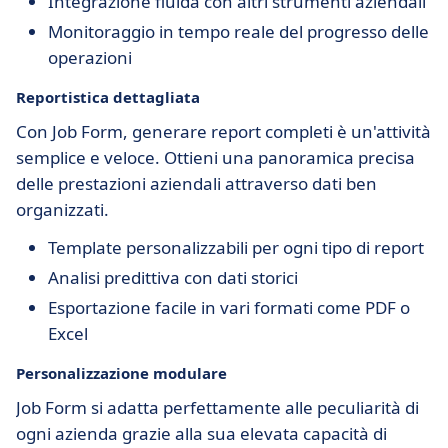
Integrazione fluida con altri strumenti aziendali
Monitoraggio in tempo reale del progresso delle
operazioni
Reportistica dettagliata
Con Job Form, generare report completi è un'attività
semplice e veloce. Ottieni una panoramica precisa
delle prestazioni aziendali attraverso dati ben
organizzati.
Template personalizzabili per ogni tipo di report
Analisi predittiva con dati storici
Esportazione facile in vari formati come PDF o
Excel
Personalizzazione modulare
Job Form si adatta perfettamente alle peculiarità di
ogni azienda grazie alla sua elevata capacità di