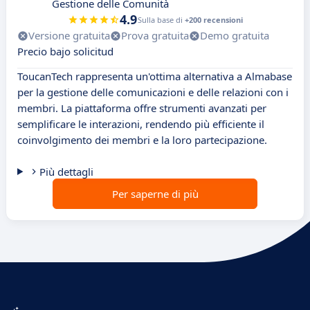
Gestione delle Comunità
4.9
Sulla base di
+200 recensioni
Versione gratuita
Prova gratuita
Demo gratuita
Precio bajo solicitud
ToucanTech rappresenta un'ottima alternativa a Almabase
per la gestione delle comunicazioni e delle relazioni con i
membri. La piattaforma offre strumenti avanzati per
semplificare le interazioni, rendendo più efficiente il
coinvolgimento dei membri e la loro partecipazione.
Più dettagli
Per saperne di più