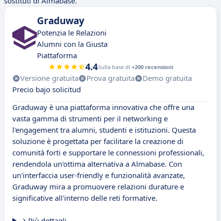
sostituti di Almabase.
Graduway
Potenzia le Relazioni
Alumni con la Giusta
Piattaforma
4.4
Sulla base di
+200 recensioni
Versione gratuita
Prova gratuita
Demo gratuita
Precio bajo solicitud
Graduway è una piattaforma innovativa che offre una
vasta gamma di strumenti per il networking e
l'engagement tra alumni, studenti e istituzioni. Questa
soluzione è progettata per facilitare la creazione di
comunità forti e supportare le connessioni professionali,
rendendola un'ottima alternativa a Almabase. Con
un'interfaccia user-friendly e funzionalità avanzate,
Graduway mira a promuovere relazioni durature e
significative all'interno delle reti formative.
Più dettagli