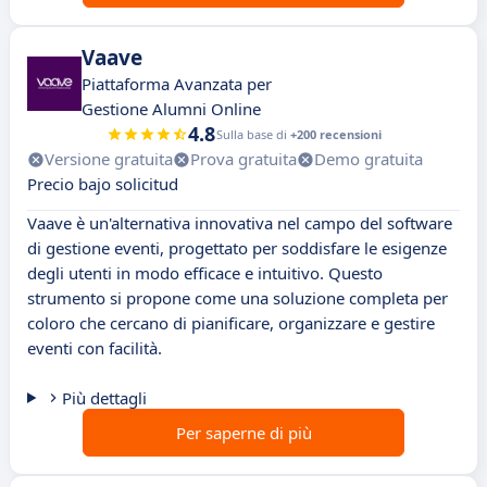
Vaave
Piattaforma Avanzata per
Gestione Alumni Online
4.8
Sulla base di
+200 recensioni
Versione gratuita
Prova gratuita
Demo gratuita
Precio bajo solicitud
Vaave è un'alternativa innovativa nel campo del software
di gestione eventi, progettato per soddisfare le esigenze
degli utenti in modo efficace e intuitivo. Questo
strumento si propone come una soluzione completa per
coloro che cercano di pianificare, organizzare e gestire
eventi con facilità.
Più dettagli
Per saperne di più