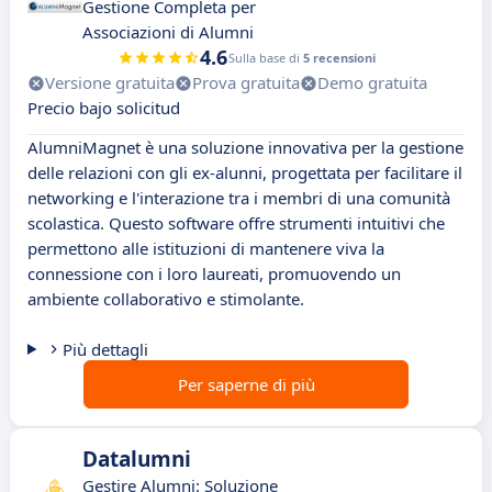
Gestione Completa per
Associazioni di Alumni
4.6
Sulla base di
5 recensioni
Versione gratuita
Prova gratuita
Demo gratuita
Precio bajo solicitud
AlumniMagnet è una soluzione innovativa per la gestione
delle relazioni con gli ex-alunni, progettata per facilitare il
networking e l'interazione tra i membri di una comunità
scolastica. Questo software offre strumenti intuitivi che
permettono alle istituzioni di mantenere viva la
connessione con i loro laureati, promuovendo un
ambiente collaborativo e stimolante.
Più dettagli
Per saperne di più
Datalumni
Gestire Alumni: Soluzione