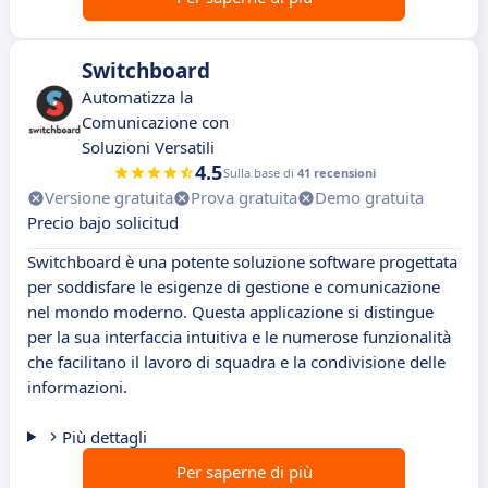
Switchboard
Automatizza la
Comunicazione con
Soluzioni Versatili
4.5
Sulla base di
41 recensioni
Versione gratuita
Prova gratuita
Demo gratuita
Precio bajo solicitud
Switchboard è una potente soluzione software progettata
per soddisfare le esigenze di gestione e comunicazione
nel mondo moderno. Questa applicazione si distingue
per la sua interfaccia intuitiva e le numerose funzionalità
che facilitano il lavoro di squadra e la condivisione delle
informazioni.
Più dettagli
Per saperne di più