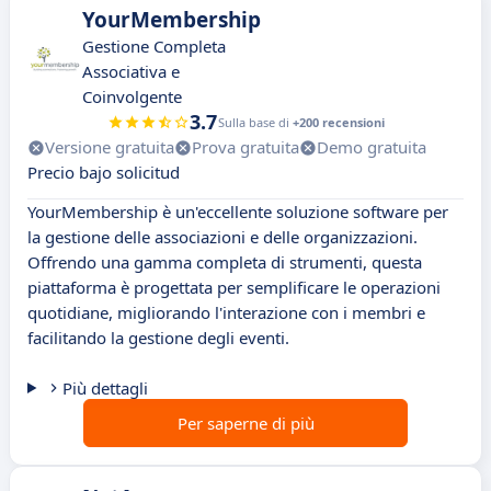
YourMembership
Gestione Completa
Associativa e
Coinvolgente
3.7
Sulla base di
+200 recensioni
Versione gratuita
Prova gratuita
Demo gratuita
Precio bajo solicitud
YourMembership è un'eccellente soluzione software per
la gestione delle associazioni e delle organizzazioni.
Offrendo una gamma completa di strumenti, questa
piattaforma è progettata per semplificare le operazioni
quotidiane, migliorando l'interazione con i membri e
facilitando la gestione degli eventi.
Più dettagli
Per saperne di più