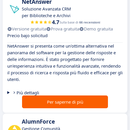
NetAnswer
Soluzione Avanzata CRM
per Biblioteche e Archivi
4.7
Sulla base di
66 recensioni
Versione gratuita
Prova gratuita
Demo gratuita
Precio bajo solicitud
NetAnswer si presenta come un'ottima alternativa nel
panorama del software per la gestione delle risposte e
delle informazioni. È stato progettato per fornire
un'esperienza intuitiva e funzionalità avanzate, rendendo
il processo di ricerca e risposta più fluido e efficace per gli
utenti.
Più dettagli
Per saperne di più
AlumnForce
Gestione Comunità