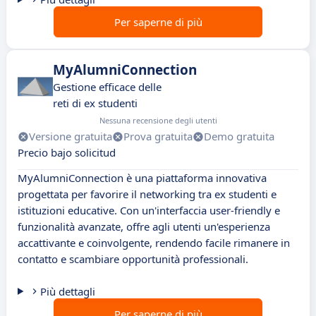
Per saperne di più
MyAlumniConnection
Gestione efficace delle
reti di ex studenti
Nessuna recensione degli utenti
Versione gratuita
Prova gratuita
Demo gratuita
Precio bajo solicitud
MyAlumniConnection è una piattaforma innovativa
progettata per favorire il networking tra ex studenti e
istituzioni educative. Con un'interfaccia user-friendly e
funzionalità avanzate, offre agli utenti un'esperienza
accattivante e coinvolgente, rendendo facile rimanere in
contatto e scambiare opportunità professionali.
Più dettagli
Per saperne di più