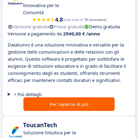
Innovativa per le
Comunità
4.8
Sulla base di
79 recensioni
Versione gratuita
Prova gratuita
Demo gratuita
Versione a pagamento da
2940,00 € /anno
Datalumni è una soluzione innovativa e versatile per la
gestione delle comunicazioni e delle relazioni con gli
alumni. Questo software è progettato per soddisfare le
esigenze di istituzioni educative e in grado di facilitare il
coinvolgimento degli ex studenti, offrendo strumenti
efficaci per mantenere contatti duraturi e significativi.
Più dettagli
Per saperne di più
ToucanTech
Soluzione Intuitiva per la