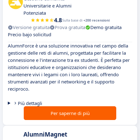
Universitarie e Alumni
Potenziata
4.8
Sulla base di
+200 recensioni
Versione gratuita
Prova gratuita
Demo gratuita
Precio bajo solicitud
AlumnForce è una soluzione innovativa nel campo della
gestione delle reti di alumni, progettata per facilitare la
connessione e l'interazione tra ex studenti. È perfetta per
istituzioni educative e organizzazioni che desiderano
mantenere vivi i legami con i loro laureati, offrendo
strumenti avanzati per il networking e il supporto
reciproco.
Più dettagli
Per saperne di più
AlumniMagnet