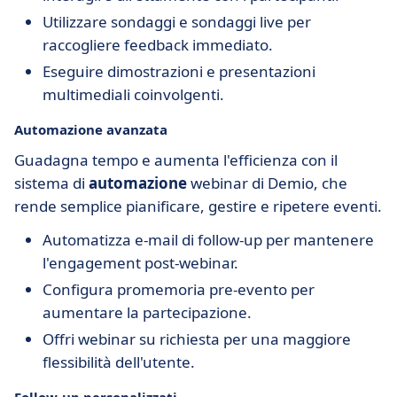
Utilizzare sondaggi e sondaggi live per
raccogliere feedback immediato.
Eseguire dimostrazioni e presentazioni
multimediali coinvolgenti.
Automazione avanzata
Guadagna tempo e aumenta l'efficienza con il
sistema di
automazione
webinar di Demio, che
rende semplice pianificare, gestire e ripetere eventi.
Automatizza e-mail di follow-up per mantenere
l'engagement post-webinar.
Configura promemoria pre-evento per
aumentare la partecipazione.
Offri webinar su richiesta per una maggiore
flessibilità dell'utente.