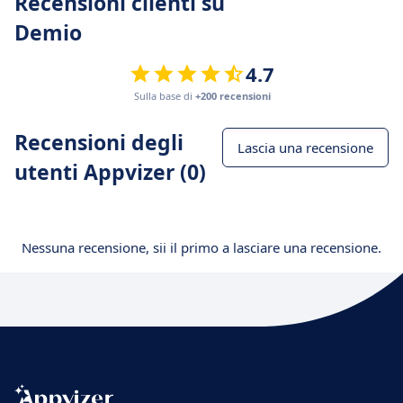
Recensioni clienti su
Demio
4.7
Sulla base di
+200 recensioni
Recensioni degli
Lascia una recensione
utenti Appvizer (0)
Nessuna recensione, sii il primo a lasciare una recensione.