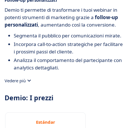
Follow-up personalizzati
Demio ti permette di trasformare i tuoi webinar in
potenti strumenti di marketing grazie a
follow-up
personalizzati
, aumentando così la conversione.
Segmenta il pubblico per comunicazioni mirate.
Incorpora call-to-action strategiche per facilitare
i prossimi passi del cliente.
Analizza il comportamento del partecipante con
analytics dettagliati.
Vedere più
Demio: I prezzi
Estándar