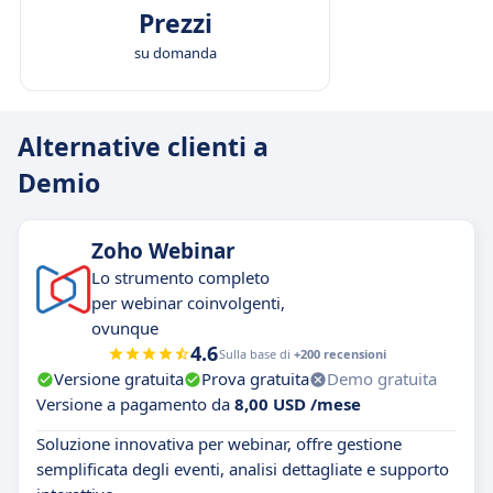
Prezzi
su domanda
Alternative clienti a
Demio
Zoho Webinar
Lo strumento completo
per webinar coinvolgenti,
ovunque
4.6
Sulla base di
+200 recensioni
Versione gratuita
Prova gratuita
Demo gratuita
Versione a pagamento da
8,00 USD /mese
Soluzione innovativa per webinar, offre gestione
semplificata degli eventi, analisi dettagliate e supporto