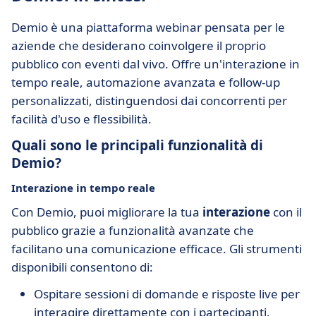
Demio è una piattaforma webinar pensata per le
aziende che desiderano coinvolgere il proprio
pubblico con eventi dal vivo. Offre un'interazione in
tempo reale, automazione avanzata e follow-up
personalizzati, distinguendosi dai concorrenti per
facilità d'uso e flessibilità.
Quali sono le principali funzionalità di
Demio?
Interazione in tempo reale
Con Demio, puoi migliorare la tua
interazione
con il
pubblico grazie a funzionalità avanzate che
facilitano una comunicazione efficace. Gli strumenti
disponibili consentono di:
Ospitare sessioni di domande e risposte live per
interagire direttamente con i partecipanti.