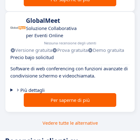
GlobalMeet
Soluzione Collaborativa
per Eventi Online
Nessuna recensione degli utenti
Versione gratuita
Prova gratuita
Demo gratuita
Precio bajo solicitud
Software di web conferencing con funzioni avanzate di
condivisione schermo e videochiamata.
Più dettagli
Per saperne di più
Vedere tutte le alternative