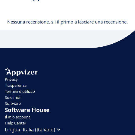
Nessuna recensione, sii il primo a lasciare una recensione.
Privacy
Trasparenza
Termini d'utilizzo
Su di noi
Software
Software House
Il mio account
Help Center
Lingua:
Italia (Italiano)