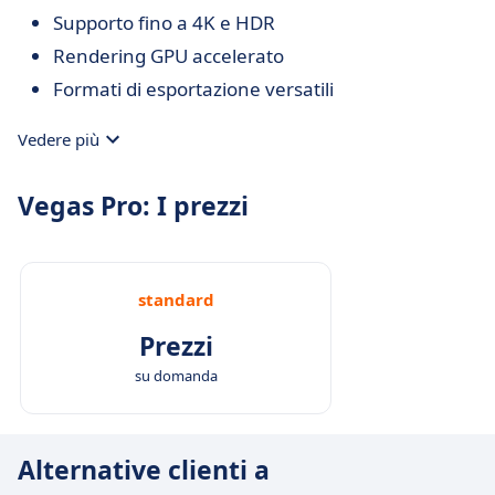
Supporto fino a 4K e HDR
Rendering GPU accelerato
Formati di esportazione versatili
Vedere più
Vegas Pro: I prezzi
standard
Prezzi
su domanda
Alternative clienti a