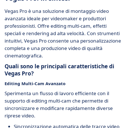
Vegas Pro è una soluzione di montaggio video
avanzata ideale per videomaker e produttori
professionisti. Offre editing multi-cam, effetti
speciali e rendering ad alta velocità. Con strumenti
intuitivi, Vegas Pro consente una personalizzazione
completa e una produzione video di qualità
cinematografica.
Quali sono le principali caratteristiche di
Vegas Pro?
Editing Multi-Cam Avanzato
Sperimenta un flusso di lavoro efficiente con il
supporto di editing multi-cam che permette di
sincronizzare e modificare rapidamente diverse
riprese video.
Sincronizzazione automatica delle tracce video