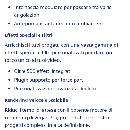
Interfaccia modulare per passare tra varie
angolazioni
Anteprima istantanea dei cambiamenti
Effetti Speciali e Filtri
Arricchisci i tuoi progetti con una vasta gamma di
effetti speciali e filtri personalizzati per dare un
tocco unico ai tuoi video.
Oltre 500 effetti integrati
Plugin supporto per terze parti
Personalizzazione avanzata dei filtri
Rendering Veloce e Scalabile
Riduci i tempi di attesa con il potente motore di
rendering di Vegas Pro, progettato per gestire
progetti complessi in alta definizione.