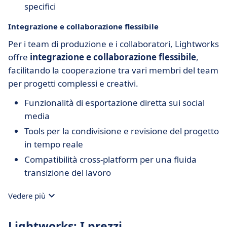
specifici
Integrazione e collaborazione flessibile
Per i team di produzione e i collaboratori, Lightworks
offre
integrazione e collaborazione flessibile
,
facilitando la cooperazione tra vari membri del team
per progetti complessi e creativi.
Funzionalità di esportazione diretta sui social
media
Tools per la condivisione e revisione del progetto
in tempo reale
Compatibilità cross-platform per una fluida
transizione del lavoro
Vedere più
Lightworks: I prezzi