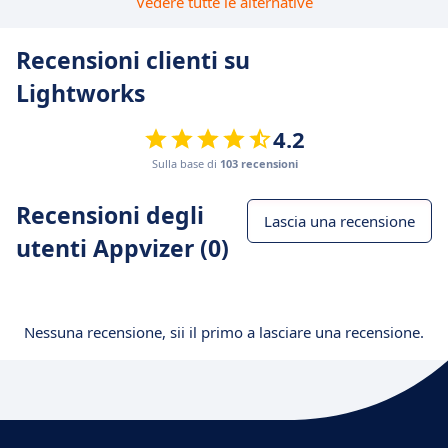
Vedere tutte le alternative
Recensioni clienti su
Lightworks
4.2
Sulla base di
103 recensioni
Recensioni degli
Lascia una recensione
utenti Appvizer (0)
Nessuna recensione, sii il primo a lasciare una recensione.