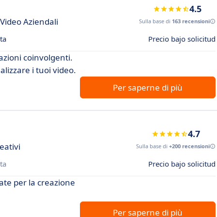
4.5
 Video Aziendali
Sulla base di
163 recensioni
ta
Precio bajo solicitud
azioni coinvolgenti.
lizzare i tuoi video.
Per saperne di più
4.7
eativi
Sulla base di
+200 recensioni
ta
Precio bajo solicitud
ate per la creazione
Per saperne di più