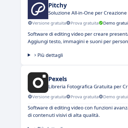
Pitchy
Soluzione All-in-One per Creazione
Versione gratuita
Prova gratuita
Demo gratui
Software di editing video per creare present
Aggiungi testo, immagini e suoni per persona
Più dettagli
Pexels
Libreria Fotografica Gratuita per Cr
Versione gratuita
Prova gratuita
Demo gratui
Software di editing video con funzioni avanz
di contenuti visivi di alta qualità.