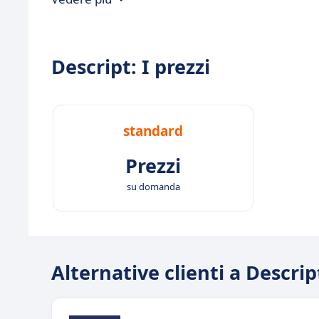
Descript: I prezzi
standard
Prezzi
su domanda
Alternative clienti a Descrip