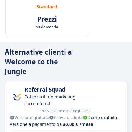
Standard
Prezzi
su domanda
Alternative clienti a
Welcome to the
Jungle
Referral Squad
Potenzia il tuo marketing
con i referral
Nessuna recensione degli utenti
Versione gratuita
Prova gratuita
Demo gratuita
Versione a pagamento da
30,00 € /mese