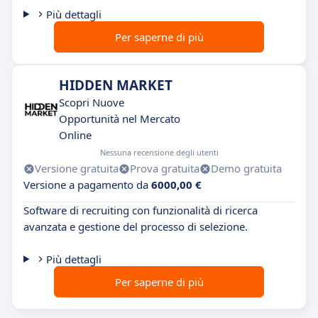
Più dettagli
Per saperne di più
HIDDEN MARKET
Scopri Nuove
Opportunità nel Mercato
Online
Nessuna recensione degli utenti
Versione gratuita
Prova gratuita
Demo gratuita
Versione a pagamento da
6000,00 €
Software di recruiting con funzionalità di ricerca
avanzata e gestione del processo di selezione.
Più dettagli
Per saperne di più