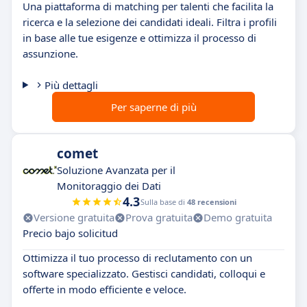
Una piattaforma di matching per talenti che facilita la
ricerca e la selezione dei candidati ideali. Filtra i profili
in base alle tue esigenze e ottimizza il processo di
assunzione.
Più dettagli
Per saperne di più
comet
Soluzione Avanzata per il
Monitoraggio dei Dati
4.3
Sulla base di
48 recensioni
Versione gratuita
Prova gratuita
Demo gratuita
Precio bajo solicitud
Ottimizza il tuo processo di reclutamento con un
software specializzato. Gestisci candidati, colloqui e
offerte in modo efficiente e veloce.