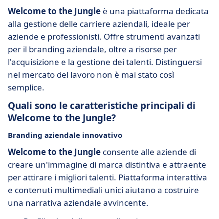
Welcome to the Jungle
è una piattaforma dedicata
alla gestione delle carriere aziendali, ideale per
aziende e professionisti. Offre strumenti avanzati
per il branding aziendale, oltre a risorse per
l'acquisizione e la gestione dei talenti. Distinguersi
nel mercato del lavoro non è mai stato così
semplice.
Quali sono le caratteristiche principali di
Welcome to the Jungle?
Branding aziendale innovativo
Welcome to the Jungle
consente alle aziende di
creare un'immagine di marca distintiva e attraente
per attirare i migliori talenti. Piattaforma interattiva
e contenuti multimediali unici aiutano a costruire
una narrativa aziendale avvincente.