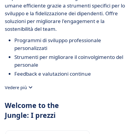
umane efficiente grazie a strumenti specifici per lo
sviluppo e la fidelizzazione dei dipendenti. Offre
soluzioni per migliorare l'engagement e la
sostenibilità del team.
Programmi di sviluppo professionale
personalizzati
Strumenti per migliorare il coinvolgimento del
personale
Feedback e valutazioni continue
Vedere più
Welcome to the
Jungle: I prezzi