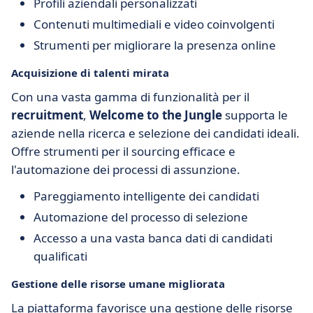
Profili aziendali personalizzati
Contenuti multimediali e video coinvolgenti
Strumenti per migliorare la presenza online
Acquisizione di talenti mirata
Con una vasta gamma di funzionalità per il
recruitment
,
Welcome to the Jungle
supporta le
aziende nella ricerca e selezione dei candidati ideali.
Offre strumenti per il sourcing efficace e
l'automazione dei processi di assunzione.
Pareggiamento intelligente dei candidati
Automazione del processo di selezione
Accesso a una vasta banca dati di candidati
qualificati
Gestione delle risorse umane migliorata
La piattaforma favorisce una gestione delle risorse