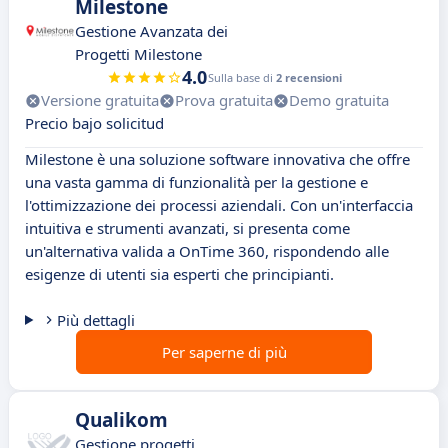
Milestone
Gestione Avanzata dei
Progetti Milestone
4.0
Sulla base di
2 recensioni
Versione gratuita
Prova gratuita
Demo gratuita
Precio bajo solicitud
Milestone è una soluzione software innovativa che offre
una vasta gamma di funzionalità per la gestione e
l'ottimizzazione dei processi aziendali. Con un'interfaccia
intuitiva e strumenti avanzati, si presenta come
un'alternativa valida a OnTime 360, rispondendo alle
esigenze di utenti sia esperti che principianti.
Più dettagli
Per saperne di più
Qualikom
Gestione progetti