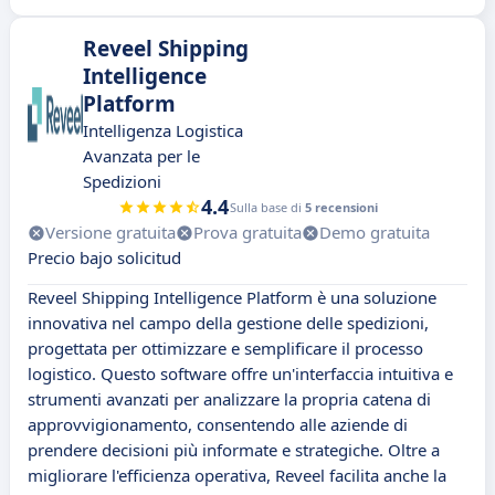
Reveel Shipping
Intelligence
Platform
Intelligenza Logistica
Avanzata per le
Spedizioni
4.4
Sulla base di
5 recensioni
Versione gratuita
Prova gratuita
Demo gratuita
Precio bajo solicitud
Reveel Shipping Intelligence Platform è una soluzione
innovativa nel campo della gestione delle spedizioni,
progettata per ottimizzare e semplificare il processo
logistico. Questo software offre un'interfaccia intuitiva e
strumenti avanzati per analizzare la propria catena di
approvvigionamento, consentendo alle aziende di
prendere decisioni più informate e strategiche. Oltre a
migliorare l'efficienza operativa, Reveel facilita anche la