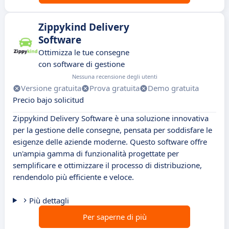
Zippykind Delivery
Software
Ottimizza le tue consegne
con software di gestione
Nessuna recensione degli utenti
Versione gratuita
Prova gratuita
Demo gratuita
Precio bajo solicitud
Zippykind Delivery Software è una soluzione innovativa
per la gestione delle consegne, pensata per soddisfare le
esigenze delle aziende moderne. Questo software offre
un'ampia gamma di funzionalità progettate per
semplificare e ottimizzare il processo di distribuzione,
rendendolo più efficiente e veloce.
Più dettagli
Per saperne di più