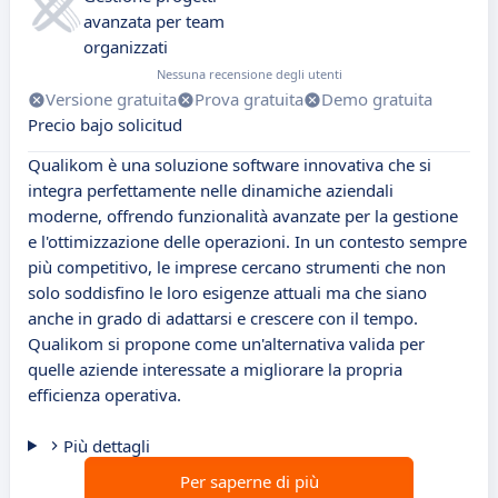
avanzata per team
organizzati
Nessuna recensione degli utenti
Versione gratuita
Prova gratuita
Demo gratuita
Precio bajo solicitud
Qualikom è una soluzione software innovativa che si
integra perfettamente nelle dinamiche aziendali
moderne, offrendo funzionalità avanzate per la gestione
e l'ottimizzazione delle operazioni. In un contesto sempre
più competitivo, le imprese cercano strumenti che non
solo soddisfino le loro esigenze attuali ma che siano
anche in grado di adattarsi e crescere con il tempo.
Qualikom si propone come un'alternativa valida per
quelle aziende interessate a migliorare la propria
efficienza operativa.
Più dettagli
Per saperne di più