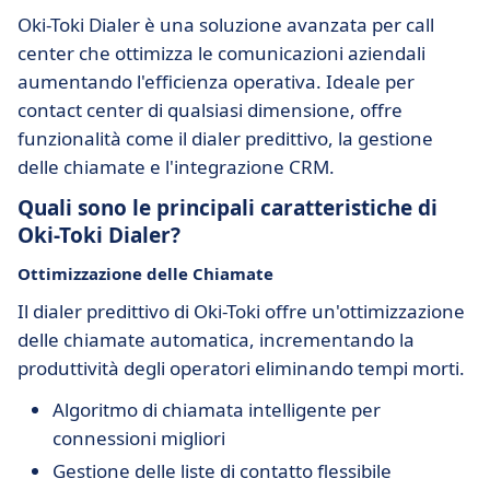
Oki-Toki Dialer è una soluzione avanzata per call
center che ottimizza le comunicazioni aziendali
aumentando l'efficienza operativa. Ideale per
contact center di qualsiasi dimensione, offre
funzionalità come il dialer predittivo, la gestione
delle chiamate e l'integrazione CRM.
Quali sono le principali caratteristiche di
Oki-Toki Dialer?
Ottimizzazione delle Chiamate
Il dialer predittivo di Oki-Toki offre un'ottimizzazione
delle chiamate automatica, incrementando la
produttività degli operatori eliminando tempi morti.
Algoritmo di chiamata intelligente per
connessioni migliori
Gestione delle liste di contatto flessibile