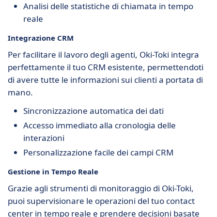
Analisi delle statistiche di chiamata in tempo
reale
Integrazione CRM
Per facilitare il lavoro degli agenti, Oki-Toki integra
perfettamente il tuo CRM esistente, permettendoti
di avere tutte le informazioni sui clienti a portata di
mano.
Sincronizzazione automatica dei dati
Accesso immediato alla cronologia delle
interazioni
Personalizzazione facile dei campi CRM
Gestione in Tempo Reale
Grazie agli strumenti di monitoraggio di Oki-Toki,
puoi supervisionare le operazioni del tuo contact
center in tempo reale e prendere decisioni basate