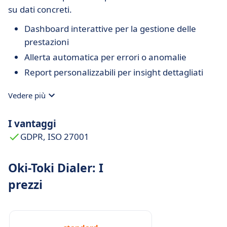
su dati concreti.
Dashboard interattive per la gestione delle
prestazioni
Allerta automatica per errori o anomalie
Report personalizzabili per insight dettagliati
Vedere più
I vantaggi
GDPR, ISO 27001
Oki-Toki Dialer: I
prezzi