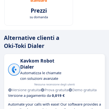
standard
Prezzi
su domanda
Alternative clienti a
Oki-Toki Dialer
Kavkom Robot
Dialer
Automatizza le chiamate
con soluzioni avanzate
Nessuna recensione degli utenti
Versione gratuita
Prova gratuita
Demo gratuita
Versione a pagamento da
0,019 €
Automate your calls with ease! Our software provides a