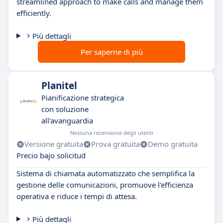
streamlined approach to make calls and manage them
efficiently.
Più dettagli
Per saperne di più
Planitel
Pianificazione strategica
con soluzione
all'avanguardia
Nessuna recensione degli utenti
Versione gratuita
Prova gratuita
Demo gratuita
Precio bajo solicitud
Sistema di chiamata automatizzato che semplifica la
gestione delle comunicazioni, promuove l'efficienza
operativa e riduce i tempi di attesa.
Più dettagli