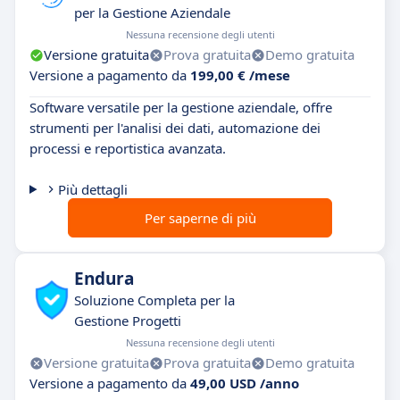
per la Gestione Aziendale
Nessuna recensione degli utenti
Versione gratuita
Prova gratuita
Demo gratuita
Versione a pagamento da
199,00 € /mese
Software versatile per la gestione aziendale, offre
strumenti per l'analisi dei dati, automazione dei
processi e reportistica avanzata.
Più dettagli
Per saperne di più
Endura
Soluzione Completa per la
Gestione Progetti
Nessuna recensione degli utenti
Versione gratuita
Prova gratuita
Demo gratuita
Versione a pagamento da
49,00 USD /anno