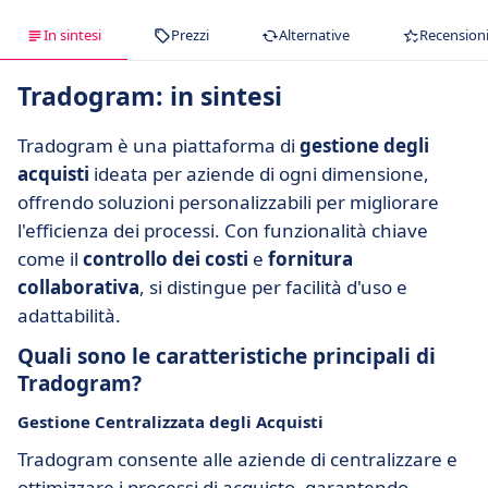
In sintesi
Prezzi
Alternative
Recension
Tradogram: in sintesi
Tradogram è una piattaforma di
gestione degli
acquisti
ideata per aziende di ogni dimensione,
offrendo soluzioni personalizzabili per migliorare
l'efficienza dei processi. Con funzionalità chiave
come il
controllo dei costi
e
fornitura
collaborativa
, si distingue per facilità d'uso e
adattabilità.
Quali sono le caratteristiche principali di
Tradogram?
Gestione Centralizzata degli Acquisti
Tradogram consente alle aziende di centralizzare e
ottimizzare i processi di acquisto, garantendo