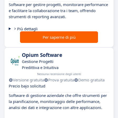
Software per gestire progetti, monitorare performance
e facilitare la collaborazione tra i team, offrendo
strumenti di reporting avanzati.
Più dettagli
Per saperne di più
Opium Software
Gestione Progetti
Predittiva e Intuitiva
Nessuna recensione degli utenti
Versione gratuita
Prova gratuita
Demo gratuita
Precio bajo solicitud
Software di gestione aziendale che offre strumenti per
la pianificazione, monitoraggio delle performance,
analisi dei dati e integrazione con altre applicazioni.