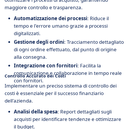
maggiore controllo e trasparenza.
Automatizzazione dei processi
: Riduce il
tempo e l'errore umano grazie a processi
digitalizzati.
Gestione degli ordini
: Tracciamento dettagliato
di ogni ordine effettuato, dal punto di origine
alla consegna.
Integrazione con fornitori
: Facilita la
comunicazione e collaborazione in tempo reale
Controllo Accurato dei Costi
con fornitori.
Implementare un preciso sistema di controllo dei
costi è essenziale per il successo finanziario
dell'azienda.
Analisi della spesa
: Report dettagliati sugli
acquisti per identificare tendenze e ottimizzare
il budget.