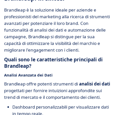
Brandleap è la soluzione ideale per aziende e
professionisti del marketing alla ricerca di strumenti
avanzati per potenziare il loro brand. Con
funzionalità di analisi dei dati e automazione delle
campagne, Brandleap si distingue per la sua
capacità di ottimizzare la visibilità del marchio e
migliorare l'engagement con i clienti.
Quali sono le caratteristiche principali di
Brandleap?
Analisi Avanzata dei Dati
Brandleap offre potenti strumenti di
analisi dei dati
progettati per fornire intuizioni approfondite sui
trend di mercato e il comportamento dei clienti.
Dashboard personalizzabili per visualizzare dati
in tempo reale.