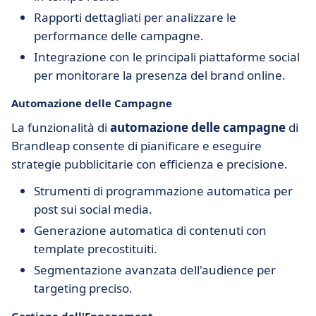
Rapporti dettagliati per analizzare le
performance delle campagne.
Integrazione con le principali piattaforme social
per monitorare la presenza del brand online.
Automazione delle Campagne
La funzionalità di
automazione delle campagne
di
Brandleap consente di pianificare e eseguire
strategie pubblicitarie con efficienza e precisione.
Strumenti di programmazione automatica per
post sui social media.
Generazione automatica di contenuti con
template precostituiti.
Segmentazione avanzata dell'audience per
targeting preciso.