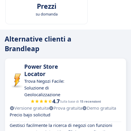
Prezzi
su domanda
Alternative clienti a
Brandleap
Power Store
Locator
Trova Negozi Facile:
Soluzione di
Geolocalizzazione
4.7
Sulla base di
15 recensioni
Versione gratuita
Prova gratuita
Demo gratuita
Precio bajo solicitud
Gestisci facilmente la ricerca di negozi con funzioni