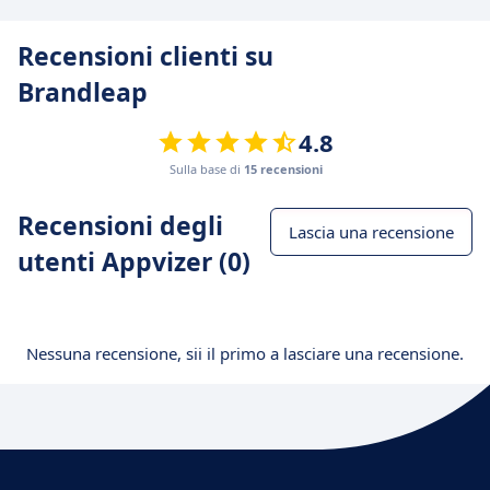
Recensioni clienti su
Brandleap
4.8
Sulla base di
15 recensioni
Recensioni degli
Lascia una recensione
utenti Appvizer (0)
Nessuna recensione, sii il primo a lasciare una recensione.