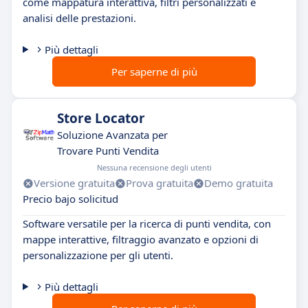
come mappatura interattiva, filtri personalizzati e
analisi delle prestazioni.
Più dettagli
Per saperne di più
Store Locator
Soluzione Avanzata per
Trovare Punti Vendita
Nessuna recensione degli utenti
Versione gratuita
Prova gratuita
Demo gratuita
Precio bajo solicitud
Software versatile per la ricerca di punti vendita, con
mappe interattive, filtraggio avanzato e opzioni di
personalizzazione per gli utenti.
Più dettagli