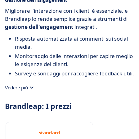
Gestione dell'Engagement
Migliorare l'interazione con i clienti è essenziale, e
Brandleap lo rende semplice grazie a strumenti di
gestione dell'engagement
integrati.
Risposta automatizzata ai commenti sui social
media.
Monitoraggio delle interazioni per capire meglio
le esigenze dei clienti.
Survey e sondaggi per raccogliere feedback utili.
Vedere più
Brandleap: I prezzi
standard