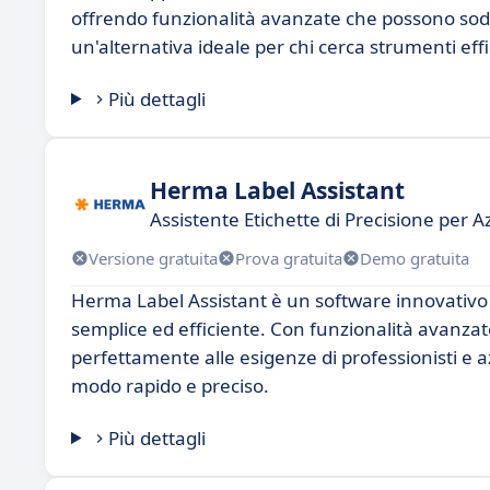
offrendo funzionalità avanzate che possono soddis
un'alternativa ideale per chi cerca strumenti effic
Più dettagli
Herma Label Assistant
Assistente Etichette di Precisione per 
Versione gratuita
Prova gratuita
Demo gratuita
Herma Label Assistant è un software innovativo p
semplice ed efficiente. Con funzionalità avanzat
perfettamente alle esigenze di professionisti e 
modo rapido e preciso.
Più dettagli