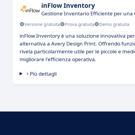
inFlow Inventory
Gestione Inventario Efficiente per una 
Versione gratuita
Prova gratuita
Demo gratuita
inFlow Inventory è una soluzione innovativa per
alternativa a Avery Design Print. Offrendo funzion
rivela particolarmente utile per le piccole e medi
migliorare l'efficienza operativa.
Più dettagli