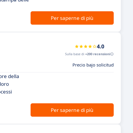
Per saperne di più
4.0
Sulla base di
+200 recensioni
Precio bajo solicitud
ore della
loro
ocessi
Per saperne di più