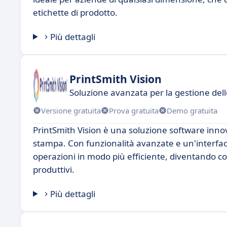
etichette di prodotto.
Più dettagli
PrintSmith Vision
Soluzione avanzata per la gestione dell
Versione gratuita
Prova gratuita
Demo gratuita
PrintSmith Vision è una soluzione software innov
stampa. Con funzionalità avanzate e un'interfacci
operazioni in modo più efficiente, diventando così
produttivi.
Più dettagli