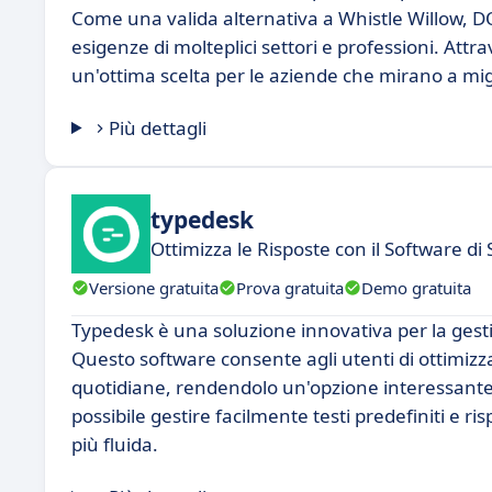
Come una valida alternativa a Whistle Willow, D
esigenze di molteplici settori e professioni. Att
un'ottima scelta per le aziende che mirano a migli
Più dettagli
typedesk
Ottimizza le Risposte con il Software di
Versione gratuita
Prova gratuita
Demo gratuita
Typedesk è una soluzione innovativa per la gest
Questo software consente agli utenti di ottimizzare
quotidiane, rendendolo un'opzione interessante 
possibile gestire facilmente testi predefiniti e
più fluida.