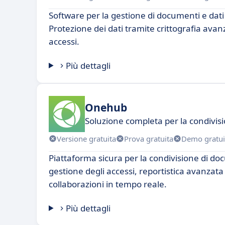
Software per la gestione di documenti e dati 
Protezione dei dati tramite crittografia avanz
accessi.
Più dettagli
Onehub
Soluzione completa per la condivis
Versione gratuita
Prova gratuita
Demo gratui
Piattaforma sicura per la condivisione di do
gestione degli accessi, reportistica avanzat
collaborazioni in tempo reale.
Più dettagli