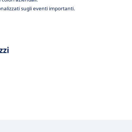
nalizzati sugli eventi importanti.
zzi