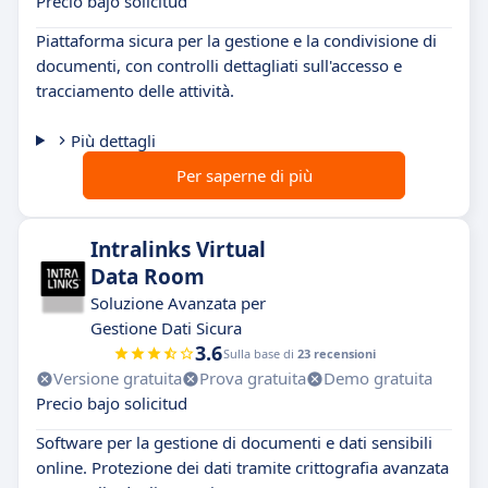
Precio bajo solicitud
Piattaforma sicura per la gestione e la condivisione di
documenti, con controlli dettagliati sull'accesso e
tracciamento delle attività.
Più dettagli
Per saperne di più
Intralinks Virtual
Data Room
Soluzione Avanzata per
Gestione Dati Sicura
3.6
Sulla base di
23 recensioni
Versione gratuita
Prova gratuita
Demo gratuita
Precio bajo solicitud
Software per la gestione di documenti e dati sensibili
online. Protezione dei dati tramite crittografia avanzata