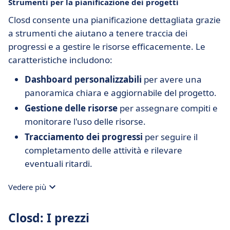
Strumenti per la pianificazione dei progetti
Closd consente una pianificazione dettagliata grazie
a strumenti che aiutano a tenere traccia dei
progressi e a gestire le risorse efficacemente. Le
caratteristiche includono:
Dashboard personalizzabili
per avere una
panoramica chiara e aggiornabile del progetto.
Gestione delle risorse
per assegnare compiti e
monitorare l'uso delle risorse.
Tracciamento dei progressi
per seguire il
completamento delle attività e rilevare
eventuali ritardi.
Vedere più
Closd: I prezzi