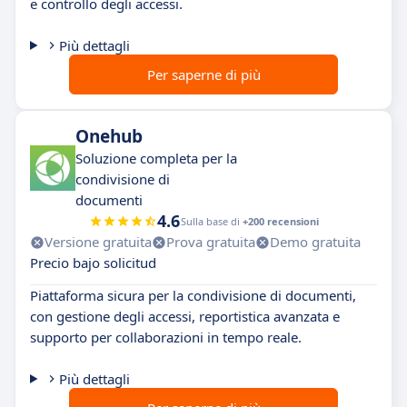
e controllo degli accessi.
Più dettagli
Per saperne di più
Onehub
Soluzione completa per la
condivisione di
documenti
4.6
Sulla base di
+200 recensioni
Versione gratuita
Prova gratuita
Demo gratuita
Precio bajo solicitud
Piattaforma sicura per la condivisione di documenti,
con gestione degli accessi, reportistica avanzata e
supporto per collaborazioni in tempo reale.
Più dettagli