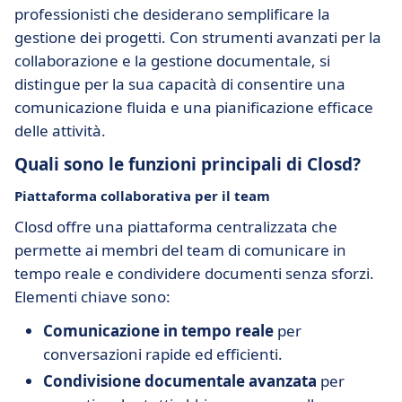
professionisti che desiderano semplificare la
gestione dei progetti. Con strumenti avanzati per la
collaborazione e la gestione documentale, si
distingue per la sua capacità di consentire una
comunicazione fluida e una pianificazione efficace
delle attività.
Quali sono le funzioni principali di Closd?
Piattaforma collaborativa per il team
Closd offre una piattaforma centralizzata che
permette ai membri del team di comunicare in
tempo reale e condividere documenti senza sforzi.
Elementi chiave sono:
Comunicazione in tempo reale
per
conversazioni rapide ed efficienti.
Condivisione documentale avanzata
per