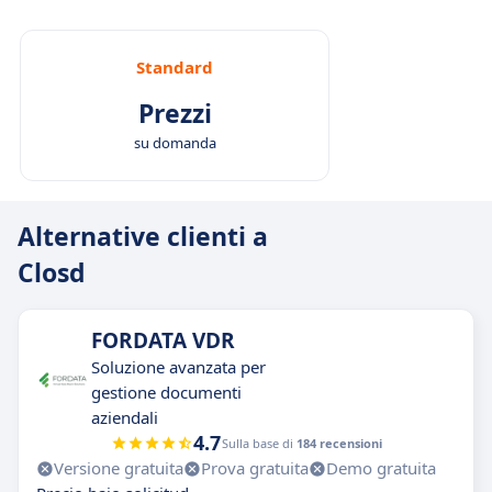
Standard
Prezzi
su domanda
Alternative clienti a
Closd
FORDATA VDR
Soluzione avanzata per
gestione documenti
aziendali
4.7
Sulla base di
184 recensioni
Versione gratuita
Prova gratuita
Demo gratuita