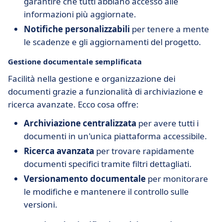
garantire che tutti abbiano accesso alle
informazioni più aggiornate.
Notifiche personalizzabili
per tenere a mente
le scadenze e gli aggiornamenti del progetto.
Gestione documentale semplificata
Facilità nella gestione e organizzazione dei
documenti grazie a funzionalità di archiviazione e
ricerca avanzate. Ecco cosa offre:
Archiviazione centralizzata
per avere tutti i
documenti in un'unica piattaforma accessibile.
Ricerca avanzata
per trovare rapidamente
documenti specifici tramite filtri dettagliati.
Versionamento documentale
per monitorare
le modifiche e mantenere il controllo sulle
versioni.